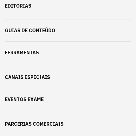
EDITORIAS
GUIAS DE CONTEÚDO
FERRAMENTAS
CANAIS ESPECIAIS
EVENTOS EXAME
PARCERIAS COMERCIAIS