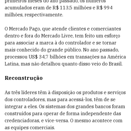
primeiros meses do ano passado, os números
acumulados eram de R$ 113,5 milhões e R$ 994
milhões, respectivamente.
O Mercado Pago, que atende clientes e comerciantes
dentro e fora do Mercado Livre, tem feito um esforço
para associar a marca à do controlador e se tornar
mais conhecido do grande público. No ano passado,
processou US$ 34,7 bilhões em transações na América
Latina, mas não detalhou quanto disso veio do Brasil.
Reconstrução
As três líderes têm à disposição os produtos e serviços
dos controladores, mas para acessá-los, têm de se
integrar a eles. Os sistemas dos grandes bancos foram
construídos para operar de forma independente das
credenciadoras, e vice-versa. O mesmo acontece com
as equipes comerciais.