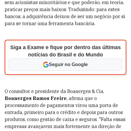
sem acionistas minoritários e que poderão, em teoria,
praticar preços mais baixos. Traduzindo: para estes
bancos, a adquirência deixou de ser um negócio por si
para se tornar uma ferramenta bancária.
Siga a Exame e fique por dentro das últimas
notícias do Brasil e do Mundo
Seguir no Google
O consultor e presidente da Boanerges & Cia,
Boanerges Ramos Freire
, afirma que o
processamento de pagamentos virou uma porta de
entrada, primeiro para o crédito e depois para outros
produtos, como gestão de caixa e seguros. "Falta essas
empresas avançarem mais fortemente na direção de