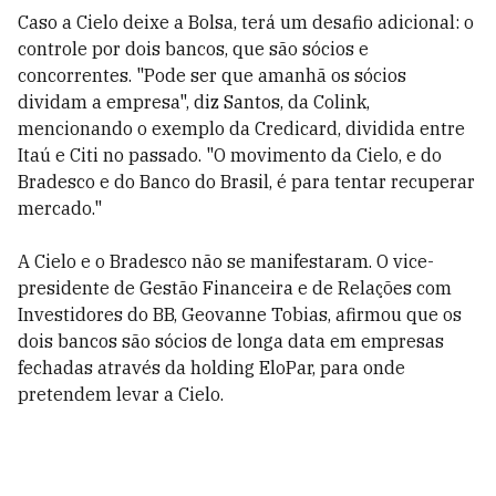
Caso a Cielo deixe a Bolsa, terá um desafio adicional: o
controle por dois bancos, que são sócios e
concorrentes. "Pode ser que amanhã os sócios
dividam a empresa", diz Santos, da Colink,
mencionando o exemplo da Credicard, dividida entre
Itaú e Citi no passado. "O movimento da Cielo, e do
Bradesco e do Banco do Brasil, é para tentar recuperar
mercado."
A Cielo e o Bradesco não se manifestaram. O vice-
presidente de Gestão Financeira e de Relações com
Investidores do BB, Geovanne Tobias, afirmou que os
dois bancos são sócios de longa data em empresas
fechadas através da holding EloPar, para onde
pretendem levar a Cielo.