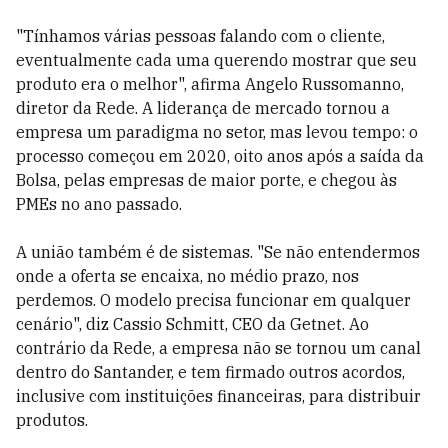
"Tínhamos várias pessoas falando com o cliente,
eventualmente cada uma querendo mostrar que seu
produto era o melhor", afirma Angelo Russomanno,
diretor da Rede. A liderança de mercado tornou a
empresa um paradigma no setor, mas levou tempo: o
processo começou em 2020, oito anos após a saída da
Bolsa, pelas empresas de maior porte, e chegou às
PMEs no ano passado.
A união também é de sistemas. "Se não entendermos
onde a oferta se encaixa, no médio prazo, nos
perdemos. O modelo precisa funcionar em qualquer
cenário", diz Cassio Schmitt, CEO da Getnet. Ao
contrário da Rede, a empresa não se tornou um canal
dentro do Santander, e tem firmado outros acordos,
inclusive com instituições financeiras, para distribuir
produtos.