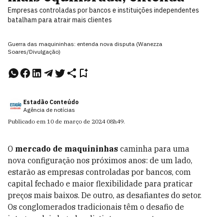
Empresas controladas por bancos e instituições independentes
batalham para atrair mais clientes
Guerra das maquininhas: entenda nova disputa (Wanezza
Soares/Divulgação)
Estadão Conteúdo
Agência de notícias
Publicado em
10 de março de 2024
08h49
.
O
mercado de maquininhas
caminha para uma
nova configuração nos próximos anos: de um lado,
estarão as empresas controladas por bancos, com
capital fechado e maior flexibilidade para praticar
preços mais baixos. De outro, as desafiantes do setor.
Os conglomerados tradicionais têm o desafio de