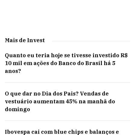
Mais de Invest
Quanto eu teria hoje se tivesse investido R$
10 mil em ações do Banco do Brasil há 5
anos?
O que dar no Dia dos Pais? Vendas de
vestuário aumentam 45% na manhã do
domingo
Ibovespa cai com blue chips e balanços e