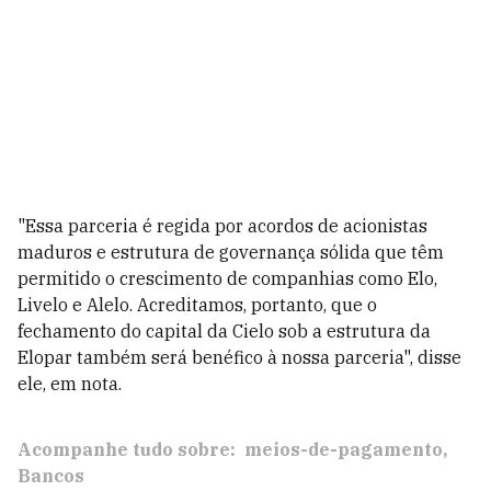
"Essa parceria é regida por acordos de acionistas
maduros e estrutura de governança sólida que têm
permitido o crescimento de companhias como Elo,
Livelo e Alelo. Acreditamos, portanto, que o
fechamento do capital da Cielo sob a estrutura da
Elopar também será benéfico à nossa parceria", disse
ele, em nota.
Acompanhe tudo sobre:
meios-de-pagamento
Bancos