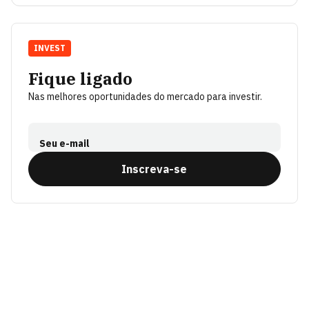
INVEST
Fique ligado
Nas melhores oportunidades do mercado para investir.
Seu e-mail
Inscreva-se