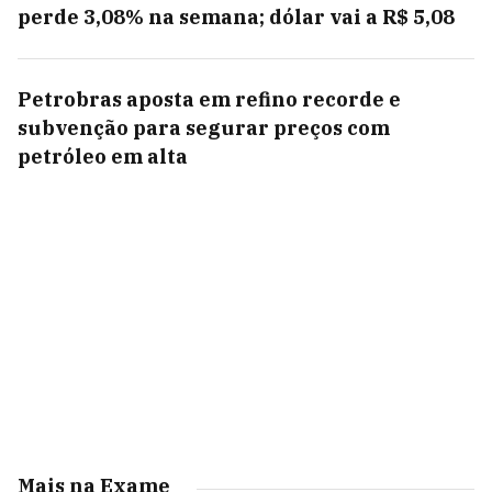
perde 3,08% na semana; dólar vai a R$ 5,08
Petrobras aposta em refino recorde e
subvenção para segurar preços com
petróleo em alta
Mais na Exame