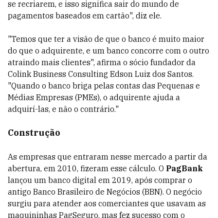
se recriarem, e isso significa sair do mundo de
pagamentos baseados em cartão", diz ele.
"Temos que ter a visão de que o banco é muito maior
do que o adquirente, e um banco concorre com o outro
atraindo mais clientes", afirma o sócio fundador da
Colink Business Consulting Edson Luiz dos Santos.
"Quando o banco briga pelas contas das Pequenas e
Médias Empresas (PMEs), o adquirente ajuda a
adquirí-las, e não o contrário."
Construção
As empresas que entraram nesse mercado a partir da
abertura, em 2010, fizeram esse cálculo. O
PagBank
lançou um banco digital em 2019, após comprar o
antigo Banco Brasileiro de Negócios (BBN). O negócio
surgiu para atender aos comerciantes que usavam as
maquininhas PagSeguro, mas fez sucesso com o