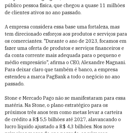
público pessoa física, que chegou a quase 11 milhões
de clientes ativos no ano passado.
A empresa considera essa base uma fortaleza, mas
tem direcionado esforços aos produtos e serviços para
os comerciantes. "Durante o ano de 2023, focamos em
fazer uma oferta de produtos e serviços financeiros e
da conta corrente mais adequada para o pequeno e
médio empresário", afirma o CEO, Alexandre Magnani.
Para deixar claro que também é banco, a empresa
estendeu a marca PagBank a todo o negócio no ano
passado.
Stone e Mercado Pago não se manifestaram para essa
matéria. Na Stone, o plano estratégico para os
próximos três anos tem como metas levar a carteira
de crédito a R$ 5,5 bilhões até 2027, alavancando o
lucro líquido ajustado a R$ 4,3 bilhões. Nos nove