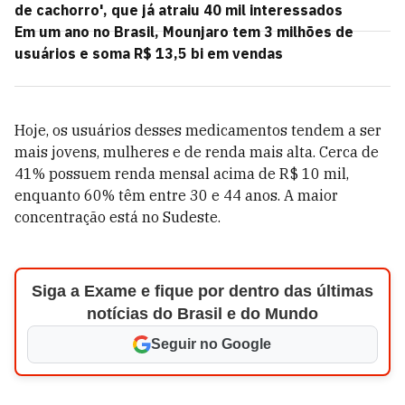
de cachorro', que já atraiu 40 mil interessados
Em um ano no Brasil, Mounjaro tem 3 milhões de
usuários e soma R$ 13,5 bi em vendas
Hoje, os usuários desses medicamentos tendem a ser
mais jovens, mulheres e de renda mais alta. Cerca de
41% possuem renda mensal acima de R$ 10 mil,
enquanto 60% têm entre 30 e 44 anos. A maior
concentração está no Sudeste.
Siga a Exame e fique por dentro das últimas
notícias do Brasil e do Mundo
Seguir no Google