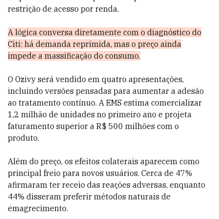
restrição de acesso por renda.
A lógica conversa diretamente com o diagnóstico do
Citi: há demanda reprimida, mas o preço ainda
impede a massificação do consumo.
O Ozivy será vendido em quatro apresentações,
incluindo versões pensadas para aumentar a adesão
ao tratamento contínuo. A EMS estima comercializar
1,2 milhão de unidades no primeiro ano e projeta
faturamento superior a R$ 500 milhões com o
produto.
Além do preço, os efeitos colaterais aparecem como
principal freio para novos usuários. Cerca de 47%
afirmaram ter receio das reações adversas, enquanto
44% disseram preferir métodos naturais de
emagrecimento.