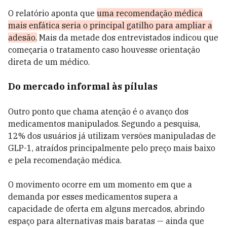
O relatório aponta que
uma recomendação médica
mais enfática seria o principal gatilho para ampliar a
adesão.
Mais da metade dos entrevistados indicou que
começaria o tratamento caso houvesse orientação
direta de um médico.
Do mercado informal às pílulas
Outro ponto que chama atenção é o avanço dos
medicamentos manipulados. Segundo a pesquisa,
12% dos usuários já utilizam versões manipuladas de
GLP-1, atraídos principalmente pelo preço mais baixo
e pela recomendação médica.
O movimento ocorre em um momento em que a
demanda por esses medicamentos supera a
capacidade de oferta em alguns mercados, abrindo
espaço para alternativas mais baratas — ainda que