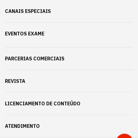
CANAIS ESPECIAIS
EVENTOS EXAME
PARCERIAS COMERCIAIS
REVISTA
LICENCIAMENTO DE CONTEÚDO
ATENDIMENTO