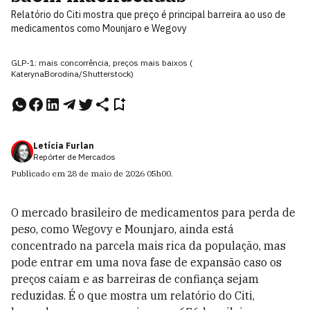
Relatório do Citi mostra que preço é principal barreira ao uso de
medicamentos como Mounjaro e Wegovy
GLP-1: mais concorrência, preços mais baixos (
KaterynaBorodina/Shutterstock)
Letícia Furlan
Repórter de Mercados
Publicado em
28 de maio de 2026
05h00
.
O mercado brasileiro de medicamentos para perda de
peso, como Wegovy e Mounjaro, ainda está
concentrado na parcela mais rica da população, mas
pode entrar em uma nova fase de expansão caso os
preços caiam e as barreiras de confiança sejam
reduzidas. É o que mostra um relatório do Citi,