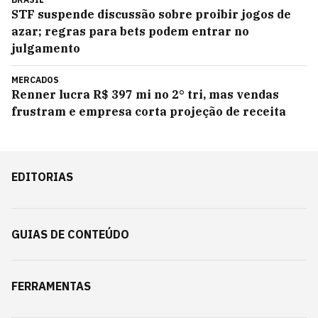
STF suspende discussão sobre proibir jogos de
azar; regras para bets podem entrar no
julgamento
MERCADOS
Renner lucra R$ 397 mi no 2° tri, mas vendas
frustram e empresa corta projeção de receita
EDITORIAS
GUIAS DE CONTEÚDO
FERRAMENTAS