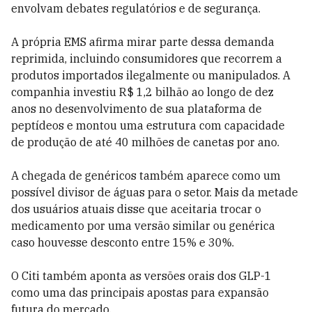
envolvam debates regulatórios e de segurança.
A própria EMS afirma mirar parte dessa demanda
reprimida, incluindo consumidores que recorrem a
produtos importados ilegalmente ou manipulados. A
companhia investiu R$ 1,2 bilhão ao longo de dez
anos no desenvolvimento de sua plataforma de
peptídeos e montou uma estrutura com capacidade
de produção de até 40 milhões de canetas por ano.
A chegada de genéricos também aparece como um
possível divisor de águas para o setor. Mais da metade
dos usuários atuais disse que aceitaria trocar o
medicamento por uma versão similar ou genérica
caso houvesse desconto entre 15% e 30%.
O Citi também aponta as versões orais dos GLP-1
como uma das principais apostas para expansão
futura do mercado.