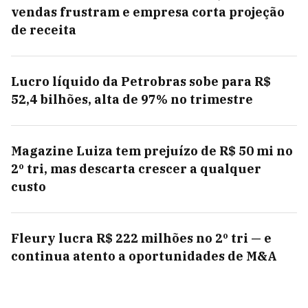
vendas frustram e empresa corta projeção
de receita
Lucro líquido da Petrobras sobe para R$
52,4 bilhões, alta de 97% no trimestre
Magazine Luiza tem prejuízo de R$ 50 mi no
2º tri, mas descarta crescer a qualquer
custo
Fleury lucra R$ 222 milhões no 2º tri — e
continua atento a oportunidades de M&A