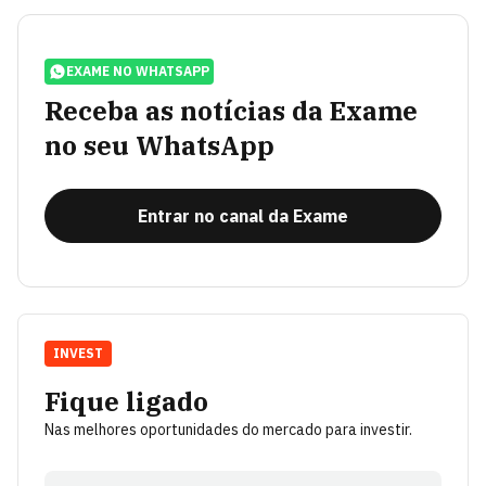
EXAME NO WHATSAPP
Receba as notícias da Exame
no seu WhatsApp
Entrar no canal da Exame
INVEST
Fique ligado
Nas melhores oportunidades do mercado para investir.