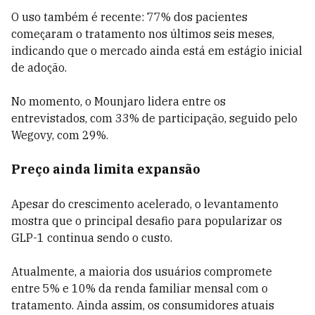
O uso também é recente: 77% dos pacientes
começaram o tratamento nos últimos seis meses,
indicando que o mercado ainda está em estágio inicial
de adoção.
No momento, o Mounjaro lidera entre os
entrevistados, com 33% de participação, seguido pelo
Wegovy, com 29%.
Preço ainda limita expansão
Apesar do crescimento acelerado, o levantamento
mostra que o principal desafio para popularizar os
GLP-1 continua sendo o custo.
Atualmente, a maioria dos usuários compromete
entre 5% e 10% da renda familiar mensal com o
tratamento. Ainda assim, os consumidores atuais