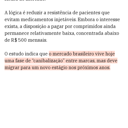
A lógica é reduzir a resistência de pacientes que
evitam medicamentos injetáveis. Embora o interesse
exista, a disposição a pagar por comprimidos ainda
permanece relativamente baixa, concentrada abaixo
de R$ 500 mensais.
O estudo indica que
o mercado brasileiro vive hoje
uma fase de “canibalização” entre marcas, mas deve
migrar para um novo estágio nos próximos anos.