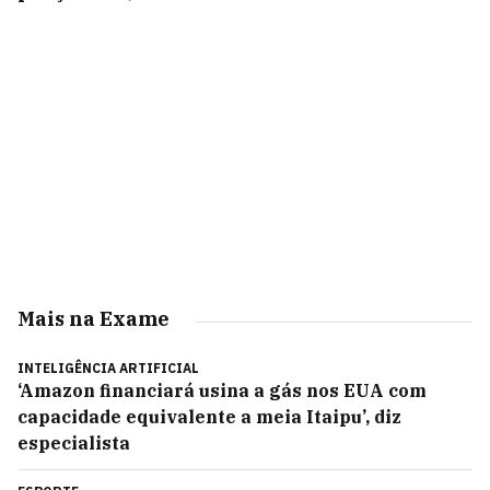
Mais na Exame
INTELIGÊNCIA ARTIFICIAL
‘Amazon financiará usina a gás nos EUA com
capacidade equivalente a meia Itaipu’, diz
especialista