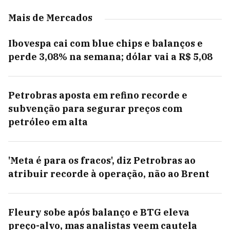
Mais de Mercados
Ibovespa cai com blue chips e balanços e
perde 3,08% na semana; dólar vai a R$ 5,08
Petrobras aposta em refino recorde e
subvenção para segurar preços com
petróleo em alta
'Meta é para os fracos', diz Petrobras ao
atribuir recorde à operação, não ao Brent
Fleury sobe após balanço e BTG eleva
preço-alvo, mas analistas veem cautela