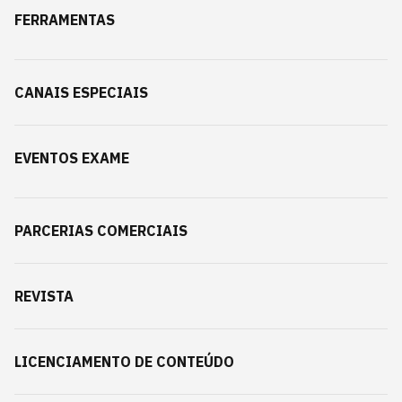
FERRAMENTAS
CANAIS ESPECIAIS
EVENTOS EXAME
PARCERIAS COMERCIAIS
REVISTA
LICENCIAMENTO DE CONTEÚDO