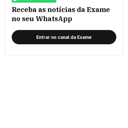
Receba as notícias da Exame
no seu WhatsApp
Entrar no canal da Exame