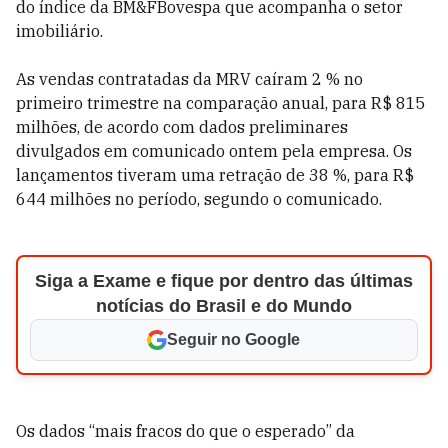
do índice da BM&FBovespa que acompanha o setor
imobiliário.
As vendas contratadas da MRV caíram 2 % no
primeiro trimestre na comparação anual, para R$ 815
milhões, de acordo com dados preliminares
divulgados em comunicado ontem pela empresa. Os
lançamentos tiveram uma retração de 38 %, para R$
644 milhões no período, segundo o comunicado.
Siga a Exame e fique por dentro das últimas
notícias do Brasil e do Mundo
Seguir no Google
Os dados “mais fracos do que o esperado” da