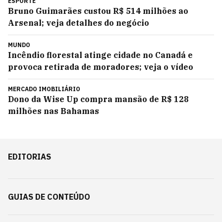
ESPORTE
Bruno Guimarães custou R$ 514 milhões ao
Arsenal; veja detalhes do negócio
MUNDO
Incêndio florestal atinge cidade no Canadá e
provoca retirada de moradores; veja o vídeo
MERCADO IMOBILIÁRIO
Dono da Wise Up compra mansão de R$ 128
milhões nas Bahamas
EDITORIAS
GUIAS DE CONTEÚDO