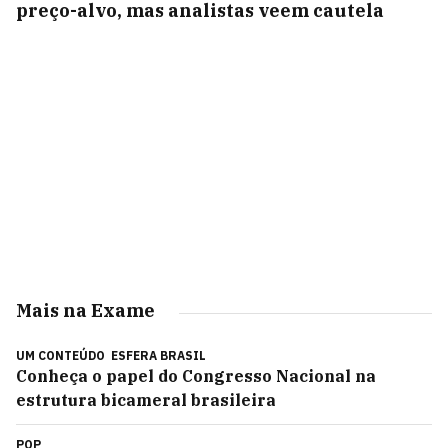
preço-alvo, mas analistas veem cautela
Mais na Exame
UM CONTEÚDO
ESFERA BRASIL
Conheça o papel do Congresso Nacional na
estrutura bicameral brasileira
POP