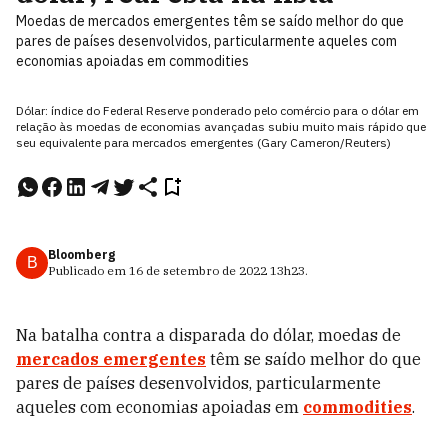
Moedas de mercados emergentes têm se saído melhor do que
pares de países desenvolvidos, particularmente aqueles com
economias apoiadas em commodities
Dólar: índice do Federal Reserve ponderado pelo comércio para o dólar em
relação às moedas de economias avançadas subiu muito mais rápido que
seu equivalente para mercados emergentes (Gary Cameron/Reuters)
Bloomberg
B
Publicado em
16 de setembro de 2022
13h23
.
Na batalha contra a disparada do dólar, moedas de
mercados emergentes
têm se saído melhor do que
pares de países desenvolvidos, particularmente
aqueles com economias apoiadas em
commodities
.