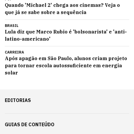
Quando 'Michael 2' chega aos cinemas? Veja o
que já se sabe sobre a sequência
BRASIL
Lula diz que Marco Rubio é 'bolsonarista' e 'anti-
latino-americano'
CARREIRA
Após apagão em São Paulo, alunos criam projeto
para tornar escola autossuficiente em energia
solar
EDITORIAS
GUIAS DE CONTEÚDO