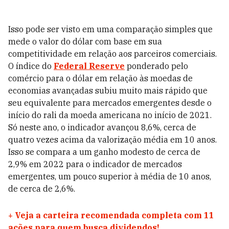
Isso pode ser visto em uma comparação simples que
mede o valor do dólar com base em sua
competitividade em relação aos parceiros comerciais.
O índice do
Federal Reserve
ponderado pelo
comércio para o dólar em relação às moedas de
economias avançadas subiu muito mais rápido que
seu equivalente para mercados emergentes desde o
início do rali da moeda americana no início de 2021.
Só neste ano, o indicador avançou 8,6%, cerca de
quatro vezes acima da valorização média em 10 anos.
Isso se compara a um ganho modesto de cerca de
2,9% em 2022 para o indicador de mercados
emergentes, um pouco superior à média de 10 anos,
de cerca de 2,6%.
+
Veja a carteira recomendada completa com 11
ações para quem busca dividendos!