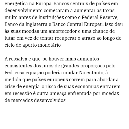
energética na Europa. Bancos centrais de países em
desenvolvimento começaram a aumentar as taxas
muito antes de instituições como o Federal Reserve,
Banco da Inglaterra e Banco Central Europeu. Isso deu
às suas moedas um amortecedor e uma chance de
lutar, em vez de tentar recuperar o atraso ao longo do
ciclo de aperto monetário.
A ressalva é que, se houver mais aumentos
consistentes dos juros de grandes proporções pelo
Fed, essa equação poderia mudar. No entanto, à
medida que países europeus correm para abordar a
crise de energia, o risco de suas economias entrarem
em recessão é outra ameaça enfrentada por moedas
de mercados desenvolvidos.