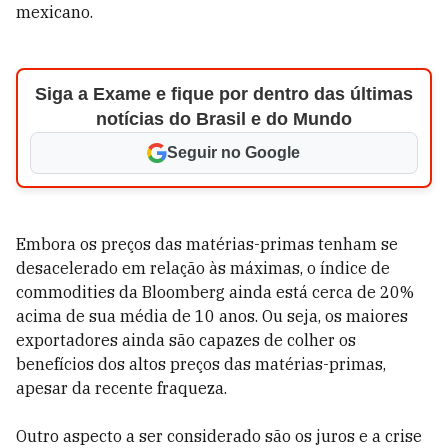
mexicano.
Siga a Exame e fique por dentro das últimas
notícias do Brasil e do Mundo
Seguir no Google
Embora os preços das matérias-primas tenham se
desacelerado em relação às máximas, o índice de
commodities da Bloomberg ainda está cerca de 20%
acima de sua média de 10 anos. Ou seja, os maiores
exportadores ainda são capazes de colher os
benefícios dos altos preços das matérias-primas,
apesar da recente fraqueza.
Outro aspecto a ser considerado são os juros e a crise