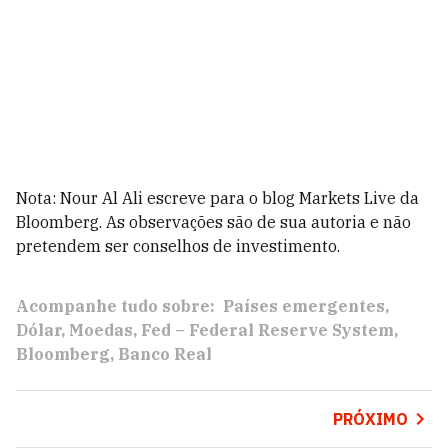
Nota: Nour Al Ali escreve para o blog Markets Live da
Bloomberg. As observações são de sua autoria e não
pretendem ser conselhos de investimento.
Acompanhe tudo sobre:
Países emergentes
Dólar
Moedas
Fed – Federal Reserve System
Bloomberg
Banco Real
PRÓXIMO