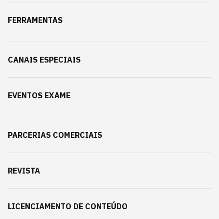
FERRAMENTAS
CANAIS ESPECIAIS
EVENTOS EXAME
PARCERIAS COMERCIAIS
REVISTA
LICENCIAMENTO DE CONTEÚDO