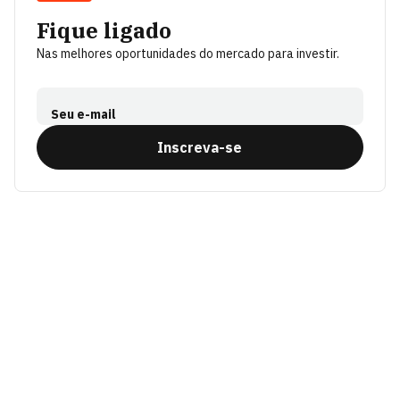
Fique ligado
Nas melhores oportunidades do mercado para investir.
Seu e-mail
Inscreva-se