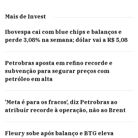
Mais de Invest
Ibovespa cai com blue chips e balanços e
perde 3,08% na semana; dólar vai a R$ 5,08
Petrobras aposta em refino recorde e
subvenção para segurar preços com
petróleo em alta
'Meta é para os fracos', diz Petrobras ao
atribuir recorde à operação, não ao Brent
Fleury sobe após balanço e BTG eleva