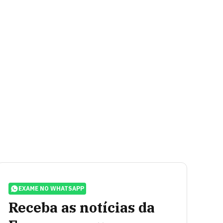
EXAME NO WHATSAPP
Receba as notícias da