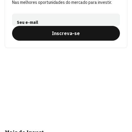
Nas melhores oportunidades do mercado para investir.
Seu e-mail
Inscreva-se