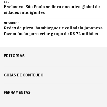
ESG
Exclusivo: São Paulo sediará encontro global de
cidades inteligentes
NEGÓCIOS
Redes de pizza, hambúrguer e culinária japonesa
fazem fusão para criar grupo de R$ 72 milhões
EDITORIAS
GUIAS DE CONTEÚDO
FERRAMENTAS