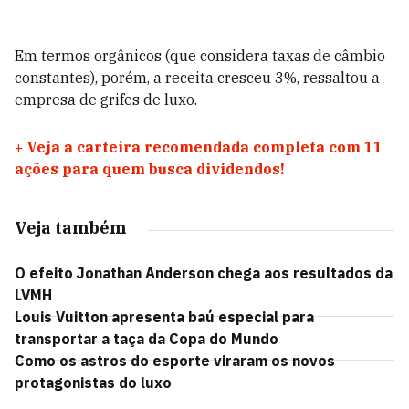
Em termos orgânicos (que considera taxas de câmbio
constantes), porém, a receita cresceu 3%, ressaltou a
empresa de grifes de luxo.
+
Veja a carteira recomendada completa com 11
ações para quem busca dividendos!
Veja também
O efeito Jonathan Anderson chega aos resultados da
LVMH
Louis Vuitton apresenta baú especial para
transportar a taça da Copa do Mundo
Como os astros do esporte viraram os novos
protagonistas do luxo