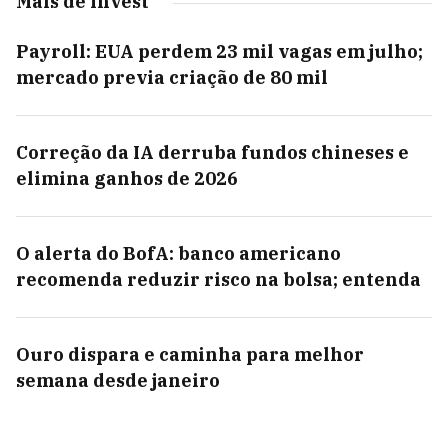
Mais de Invest
Payroll: EUA perdem 23 mil vagas em julho;
mercado previa criação de 80 mil
Correção da IA derruba fundos chineses e
elimina ganhos de 2026
O alerta do BofA: banco americano
recomenda reduzir risco na bolsa; entenda
Ouro dispara e caminha para melhor
semana desde janeiro