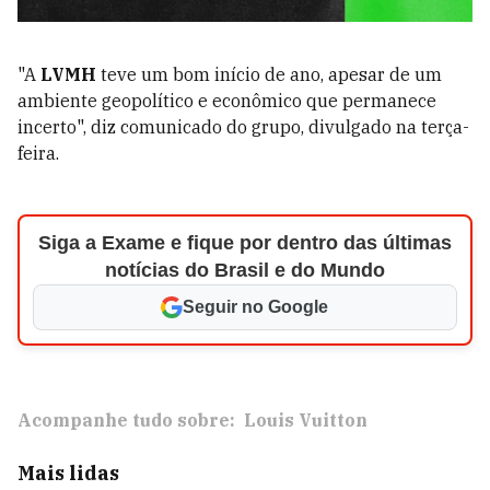
"A
LVMH
teve um bom início de ano, apesar de um
ambiente geopolítico e econômico que permanece
incerto", diz comunicado do grupo, divulgado na terça-
feira.
Siga a Exame e fique por dentro das últimas
notícias do Brasil e do Mundo
Seguir no Google
Acompanhe tudo sobre:
Louis Vuitton
Mais lidas