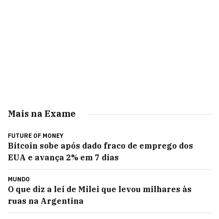
Mais na Exame
FUTURE OF MONEY
Bitcoin sobe após dado fraco de emprego dos
EUA e avança 2% em 7 dias
MUNDO
O que diz a lei de Milei que levou milhares às
ruas na Argentina