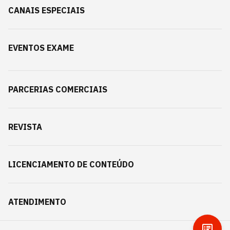
CANAIS ESPECIAIS
EVENTOS EXAME
PARCERIAS COMERCIAIS
REVISTA
LICENCIAMENTO DE CONTEÚDO
ATENDIMENTO