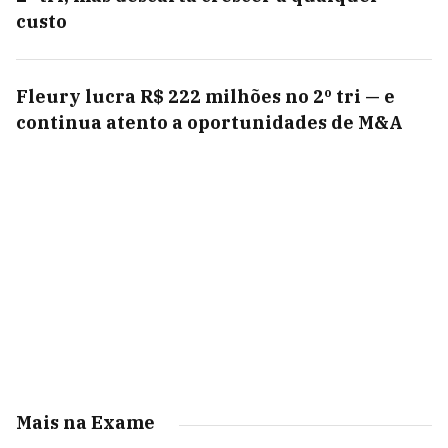
custo
Fleury lucra R$ 222 milhões no 2º tri — e
continua atento a oportunidades de M&A
Mais na Exame