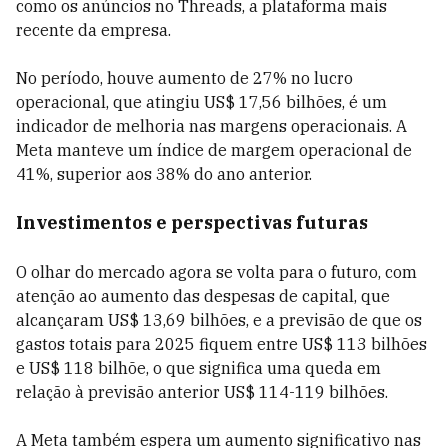
como os anúncios no Threads, a plataforma mais
recente da empresa.
No período, houve aumento de 27% no lucro
operacional, que atingiu US$ 17,56 bilhões, é um
indicador de melhoria nas margens operacionais. A
Meta manteve um índice de margem operacional de
41%, superior aos 38% do ano anterior.
Investimentos e perspectivas futuras
O olhar do mercado agora se volta para o futuro, com
atenção ao aumento das despesas de capital, que
alcançaram US$ 13,69 bilhões, e a previsão de que os
gastos totais para 2025 fiquem entre US$ 113 bilhões
e US$ 118 bilhõe, o que significa uma queda em
relação à previsão anterior US$ 114-119 bilhões.
A Meta também espera um aumento significativo nas