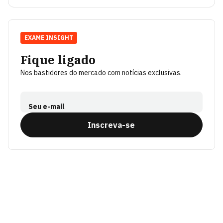
EXAME INSIGHT
Fique ligado
Nos bastidores do mercado com notícias exclusivas.
Seu e-mail
Inscreva-se