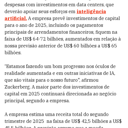
despesas com investimentos em data centers, que
deverão apoiar seus esforços em
inteligência
artificial.
A empresa prevê investimentos de capital
para o ano de 2025, incluindo os pagamentos
principais de arrendamentos financeiros, fiquem na
faixa de US$ 64-72 bilhões, aumentados em relação à
nossa previsão anterior de US$ 60 bilhões a US$ 65
bilhões.
“Estamos fazendo um bom progresso nos óculos de
realidade aumentada e em outras iniciativas de IA,
que são vitais para o nosso futuro", afirmou
Zuckerberg. A maior parte dos investimentos de
capital em 2025 continuará direcionada ao negócio
principal, segundo a empresa.
A empresa estima uma receita total do segundo
trimestre de 2025 na faixa de US$ 42,5 bilhões a US$