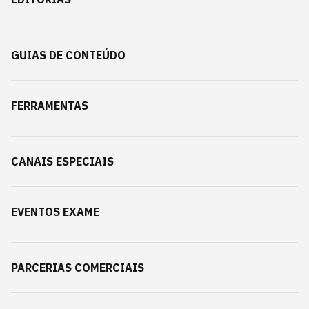
GUIAS DE CONTEÚDO
FERRAMENTAS
CANAIS ESPECIAIS
EVENTOS EXAME
PARCERIAS COMERCIAIS