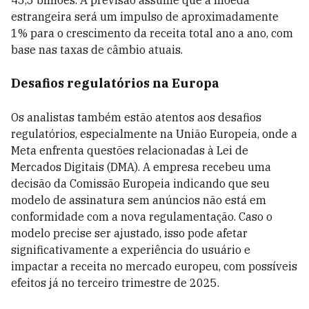
45,5 bilhões. A previsão assume que a moeda
estrangeira será um impulso de aproximadamente
1% para o crescimento da receita total ano a ano, com
base nas taxas de câmbio atuais.
Desafios regulatórios na Europa
Os analistas também estão atentos aos desafios
regulatórios, especialmente na União Europeia, onde a
Meta enfrenta questões relacionadas à Lei de
Mercados Digitais (DMA). A empresa recebeu uma
decisão da Comissão Europeia indicando que seu
modelo de assinatura sem anúncios não está em
conformidade com a nova regulamentação. Caso o
modelo precise ser ajustado, isso pode afetar
significativamente a experiência do usuário e
impactar a receita no mercado europeu, com possíveis
efeitos já no terceiro trimestre de 2025.