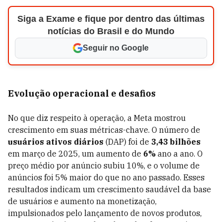
Siga a Exame e fique por dentro das últimas
notícias do Brasil e do Mundo
Seguir no Google
Evolução operacional e desafios
No que diz respeito à operação, a Meta mostrou
crescimento em suas métricas-chave. O número de
usuários ativos diários
(DAP) foi de
3,43 bilhões
em março de 2025, um aumento de
6%
ano a ano. O
preço médio por anúncio subiu 10%, e o volume de
anúncios foi 5% maior do que no ano passado. Esses
resultados indicam um crescimento saudável da base
de usuários e aumento na monetização,
impulsionados pelo lançamento de novos produtos,