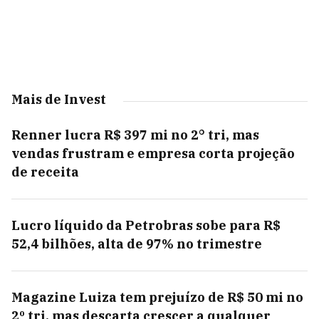
Mais de Invest
Renner lucra R$ 397 mi no 2° tri, mas
vendas frustram e empresa corta projeção
de receita
Lucro líquido da Petrobras sobe para R$
52,4 bilhões, alta de 97% no trimestre
Magazine Luiza tem prejuízo de R$ 50 mi no
2º tri, mas descarta crescer a qualquer