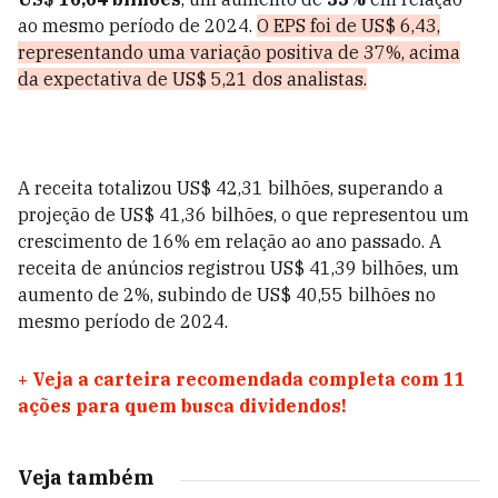
ao mesmo período de 2024.
O EPS foi de US$ 6,43,
representando uma variação positiva de 37%, acima
da expectativa de US$ 5,21 dos analistas.
A receita totalizou US$ 42,31 bilhões, superando a
projeção de US$ 41,36 bilhões, o que representou um
crescimento de 16% em relação ao ano passado. A
receita de anúncios registrou US$ 41,39 bilhões, um
aumento de 2%, subindo de US$ 40,55 bilhões no
mesmo período de 2024.
+
Veja a carteira recomendada completa com 11
ações para quem busca dividendos!
Veja também