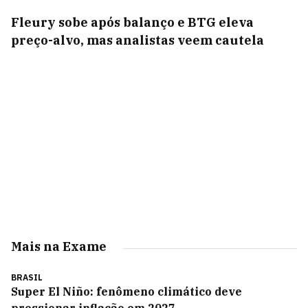
Fleury sobe após balanço e BTG eleva
preço-alvo, mas analistas veem cautela
Mais na Exame
BRASIL
Super El Niño: fenômeno climático deve