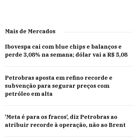
Mais de Mercados
Ibovespa cai com blue chips e balanços e
perde 3,08% na semana; dólar vai a R$ 5,08
Petrobras aposta em refino recorde e
subvenção para segurar preços com
petróleo em alta
'Meta é para os fracos', diz Petrobras ao
atribuir recorde à operação, não ao Brent