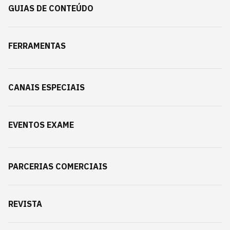
GUIAS DE CONTEÚDO
FERRAMENTAS
CANAIS ESPECIAIS
EVENTOS EXAME
PARCERIAS COMERCIAIS
REVISTA