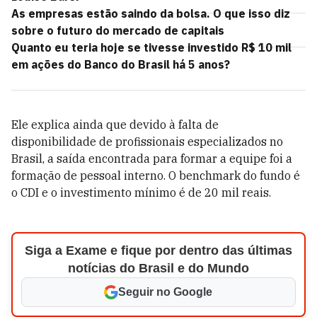
As empresas estão saindo da bolsa. O que isso diz
sobre o futuro do mercado de capitais
Quanto eu teria hoje se tivesse investido R$ 10 mil
em ações do Banco do Brasil há 5 anos?
Ele explica ainda que devido à falta de
disponibilidade de profissionais especializados no
Brasil, a saída encontrada para formar a equipe foi a
formação de pessoal interno. O benchmark do fundo é
o CDI e o investimento mínimo é de 20 mil reais.
Siga a Exame e fique por dentro das últimas
notícias do Brasil e do Mundo
Seguir no Google