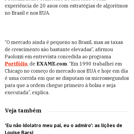
experiência de 20 anos com estratégias de algoritmos
no Brasil e nos EUA.
“O mercado ainda é pequeno no Brasil, mas as taxas
de crescimento são bastante elevadas”, afirmou
Paolozzi em entrevista concedida ao programa
Portfólio
, de
EXAME.com
. “Em 1990 trabalhei em
Chicago no começo do mercado nos EUA e hoje em dia
é uma corrida em que se disputam os microssegundos
para que a ordem chegue primeiro à bolsa e seja
executada”, explica.
Veja também
‘Eu não idolatro meu pai, eu o admiro’: as lições de
Louise Barsi