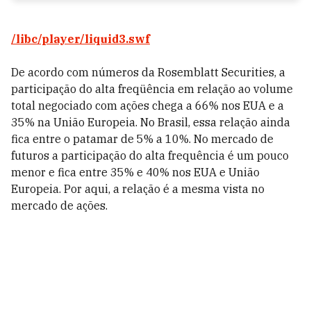
/libc/player/liquid3.swf
De acordo com números da Rosemblatt Securities, a
participação do alta freqüência em relação ao volume
total negociado com ações chega a 66% nos EUA e a
35% na União Europeia. No Brasil, essa relação ainda
fica entre o patamar de 5% a 10%. No mercado de
futuros a participação do alta frequência é um pouco
menor e fica entre 35% e 40% nos EUA e União
Europeia. Por aqui, a relação é a mesma vista no
mercado de ações.