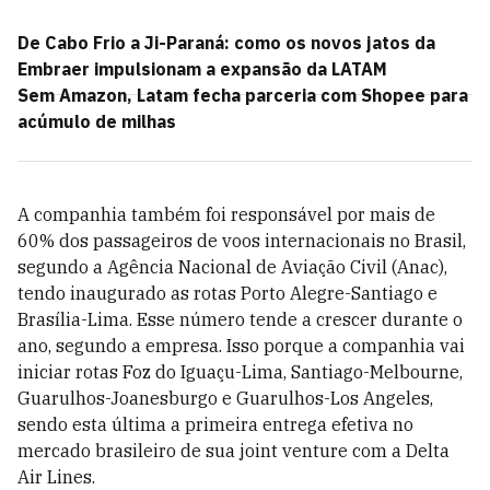
De Cabo Frio a Ji-Paraná: como os novos jatos da
Embraer impulsionam a expansão da LATAM
Sem Amazon, Latam fecha parceria com Shopee para
acúmulo de milhas
A companhia também foi responsável por mais de
60% dos passageiros de voos internacionais no Brasil,
segundo a Agência Nacional de Aviação Civil (Anac),
tendo inaugurado as rotas Porto Alegre-Santiago e
Brasília-Lima. Esse número tende a crescer durante o
ano, segundo a empresa. Isso porque a companhia vai
iniciar rotas Foz do Iguaçu-Lima, Santiago-Melbourne,
Guarulhos-Joanesburgo e Guarulhos-Los Angeles,
sendo esta última a primeira entrega efetiva no
mercado brasileiro de sua joint venture com a Delta
Air Lines.