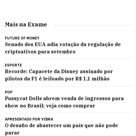
Mais na Exame
FUTURE OF MONEY
Senado dos EUA adia votação da regulação de
criptoativos para setembro
ESPORTE
Recorde: Capacete da Disney assinado por
pilotos da F1 é leiloado por R$ 1,1 milhão
POP
Pussycat Dolls abrem venda de ingressos para
show no Brasil; veja como comprar
APRESENTADO POR
VIBRA
O desafio de abastecer um país que não pode
parar