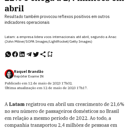
abril
Resultado também provocou reflexos positivos em outros
indicadores operacionais
Latam: a empresa lidera voos internacionais até abril, segundo a Anac
(John Milner/SOPA Images/LightRocket/Getty Images)
Raquel Brandão
Repórter Exame IN
Publicado em
12 de maio de 2023
17h02
.
Última atualização em
12 de maio de 2023
17h17
.
A
Latam
registrou em abril um crescimento de 21,6%
no seu número de passageiros domésticos no Brasil
em relação a mesmo período de 2022. Ao todo, a
companhia transportou 2,4 milhões de pessoas em