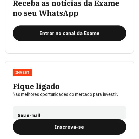
Receba as notícias da Exame
no seu WhatsApp
Entrar no canal da Exame
INVEST
Fique ligado
Nas melhores oportunidades do mercado para investir.
Seu e-mail
Inscreva-se