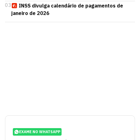
03
INSS divulga calendário de pagamentos de
janeiro de 2026
EXAME NO WHATSAPP