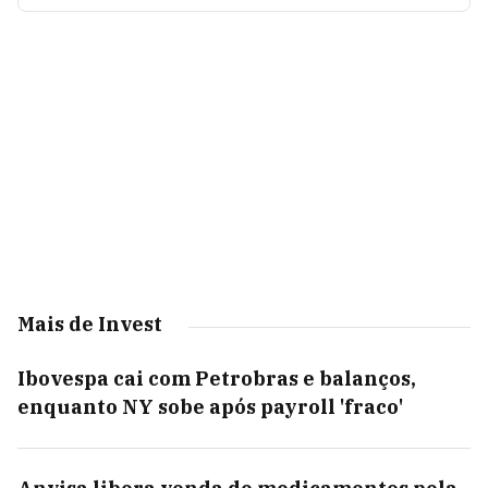
Mais de Invest
Ibovespa cai com Petrobras e balanços,
enquanto NY sobe após payroll 'fraco'