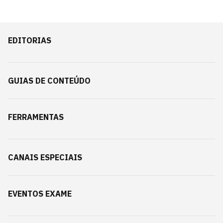
EDITORIAS
GUIAS DE CONTEÚDO
FERRAMENTAS
CANAIS ESPECIAIS
EVENTOS EXAME