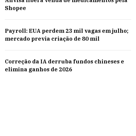
Anvisa libera venda de medicamentos pela
Shopee
Payroll: EUA perdem 23 mil vagas em julho;
mercado previa criação de 80 mil
Correção da IA derruba fundos chineses e
elimina ganhos de 2026