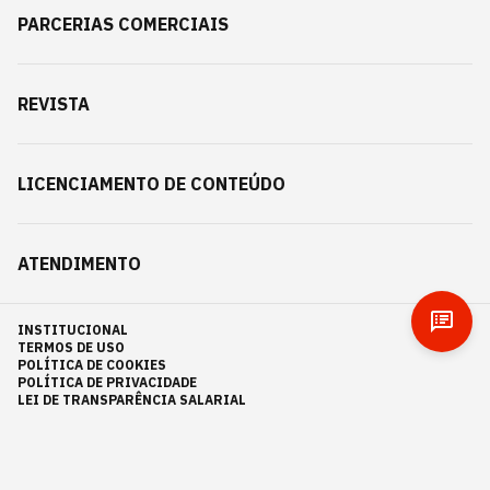
PARCERIAS COMERCIAIS
REVISTA
LICENCIAMENTO DE CONTEÚDO
ATENDIMENTO
INSTITUCIONAL
TERMOS DE USO
POLÍTICA DE COOKIES
POLÍTICA DE PRIVACIDADE
LEI DE TRANSPARÊNCIA SALARIAL