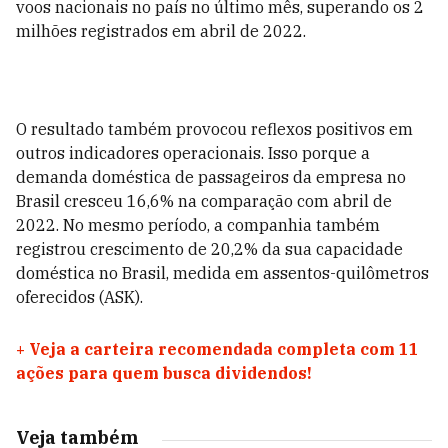
voos nacionais no país no último mês, superando os 2
milhões registrados em abril de 2022.
O resultado também provocou reflexos positivos em
outros indicadores operacionais. Isso porque a
demanda doméstica de passageiros da empresa no
Brasil cresceu 16,6% na comparação com abril de
2022. No mesmo período, a companhia também
registrou crescimento de 20,2% da sua capacidade
doméstica no Brasil, medida em assentos-quilômetros
oferecidos (ASK).
+
Veja a carteira recomendada completa com 11
ações para quem busca dividendos!
Veja também