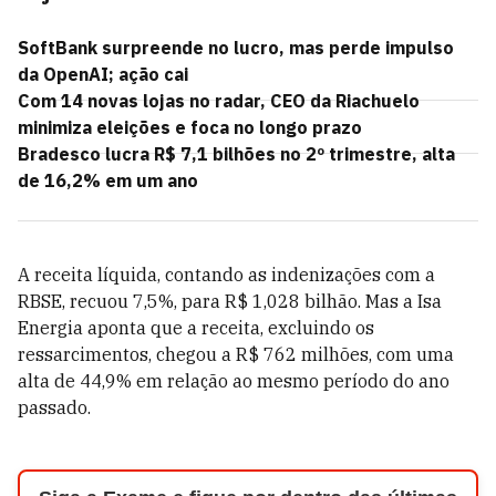
SoftBank surpreende no lucro, mas perde impulso
da OpenAI; ação cai
Com 14 novas lojas no radar, CEO da Riachuelo
minimiza eleições e foca no longo prazo
Bradesco lucra R$ 7,1 bilhões no 2º trimestre, alta
de 16,2% em um ano
A receita líquida, contando as indenizações com a
RBSE, recuou 7,5%, para R$ 1,028 bilhão. Mas a Isa
Energia aponta que a receita, excluindo os
ressarcimentos, chegou a R$ 762 milhões, com uma
alta de 44,9% em relação ao mesmo período do ano
passado.