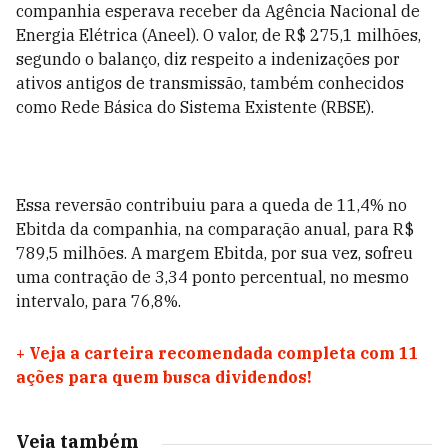
companhia esperava receber da Agência Nacional de
Energia Elétrica (Aneel). O valor, de R$ 275,1 milhões,
segundo o balanço, diz respeito a indenizações por
ativos antigos de transmissão, também conhecidos
como Rede Básica do Sistema Existente (RBSE).
Essa reversão contribuiu para a queda de 11,4% no
Ebitda da companhia, na comparação anual, para R$
789,5 milhões. A margem Ebitda, por sua vez, sofreu
uma contração de 3,34 ponto percentual, no mesmo
intervalo, para 76,8%.
+
Veja a carteira recomendada completa com 11
ações para quem busca dividendos!
Veja também