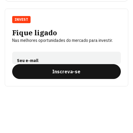
INVEST
Fique ligado
Nas melhores oportunidades do mercado para investir.
Seu e-mail
Inscreva-se