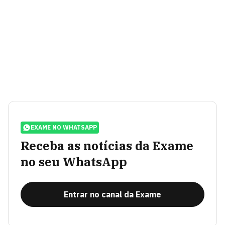
EXAME NO WHATSAPP
Receba as notícias da Exame
no seu WhatsApp
Entrar no canal da Exame