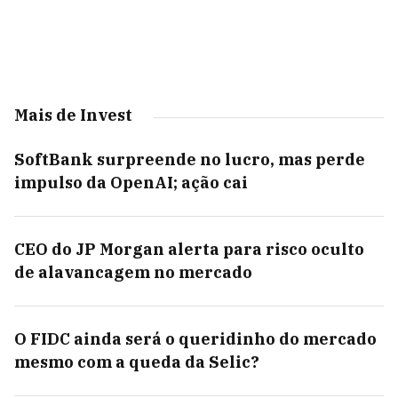
Mais de Invest
SoftBank surpreende no lucro, mas perde
impulso da OpenAI; ação cai
CEO do JP Morgan alerta para risco oculto
de alavancagem no mercado
O FIDC ainda será o queridinho do mercado
mesmo com a queda da Selic?