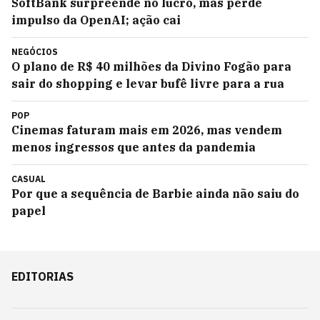
SoftBank surpreende no lucro, mas perde
impulso da OpenAI; ação cai
NEGÓCIOS
O plano de R$ 40 milhões da Divino Fogão para
sair do shopping e levar bufê livre para a rua
POP
Cinemas faturam mais em 2026, mas vendem
menos ingressos que antes da pandemia
CASUAL
Por que a sequência de Barbie ainda não saiu do
papel
EDITORIAS