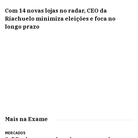
Com 14 novas lojas no radar, CEO da
Riachuelo minimiza eleições e foca no
longo prazo
Mais na Exame
MERCADOS