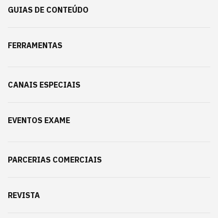
GUIAS DE CONTEÚDO
FERRAMENTAS
CANAIS ESPECIAIS
EVENTOS EXAME
PARCERIAS COMERCIAIS
REVISTA