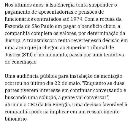
Nos últimos anos, a Isa Energia tenta suspender o
pagamento de aposentadorias e pensões de
funcionários contratados até 1974. Com a recusa da
Fazenda de São Paulo em pagar o benefício cheio, a
companhia completa os valores, por determinação da
Justiça. A transmissora tenta reverter essa decisão em
uma ação que já chegou ao Superior Tribunal de
Justiça (STJ) e, no momento, passa por uma tentativa
de conciliação.
Uma audiência pública para instalação da mediação
ocorreu no último dia 22 de maio. "Enquanto as duas
partes tiverem interesse em continuar conversando e
buscando uma solução, a gente vai conversar",
afirmou o CEO da Isa Energia. Uma decisão favorável à
companhia poderia implicar em um ressarcimento
bilionário.