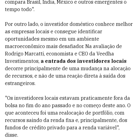
compara Brasil, Índia, México e outros emergentes o
tempo todo".
Por outro lado, o investidor doméstico conhece melhor
as empresas locais e consegue identificar
oportunidades mesmo em um ambiente
macroeconômico mais desafiador. Na avaliação de
Rodrigo Marcatti, economista e CEO da Veedha
Investimentos,
a entrada dos investidores locais
decorre principalmente de uma mudança na alocação
de recursos, e não de uma reação direta à saída dos
estrangeiros.
"Os investidores locais estavam praticamente fora da
bolsa no fim do ano passado e no começo deste ano. O
que aconteceu foi uma realocação de portfólio, com
recursos saindo da renda fixa e, principalmente, dos
fundos de crédito privado para a renda variável",
disse.