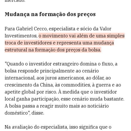
mercado.
Mudança na formação dos preços
Para Gabriel Cecco, especialista e sócio da Valor
Investimentos,
o movimento vai além de uma simples
troca de investidores e representa uma mudança
estrutural na formação dos preços da bolsa.
"Quando o investidor estrangeiro domina o fluxo, a
bolsa responde principalmente ao cenário
internacional, aos juros americanos, ao dólar, ao
crescimento da China, às commodities, à guerra e ao
apetite global por risco. À medida que o investidor
local ganha participação, esse cenário muda bastante.
A bolsa passa a reagir muito mais ao noticiário
doméstico", disse.
Na avaliação do especialista, isso significa que o