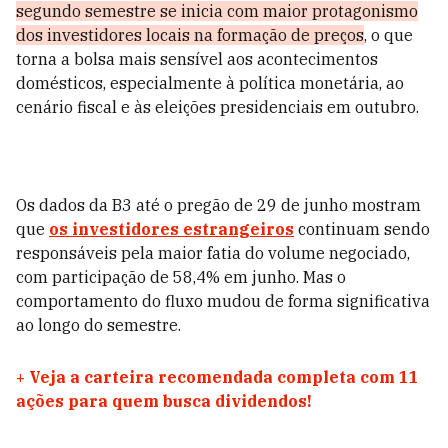
segundo semestre se inicia com maior protagonismo
dos investidores locais na formação de preços
, o que
torna a bolsa mais sensível aos acontecimentos
domésticos, especialmente à política monetária, ao
cenário fiscal e às eleições presidenciais em outubro.
Os dados da B3 até o pregão de 29 de junho mostram
que
os investidores estrangeiros
continuam sendo
responsáveis pela maior fatia do volume negociado,
com participação de 58,4% em junho. Mas o
comportamento do fluxo mudou de forma significativa
ao longo do semestre.
+
Veja a carteira recomendada completa com 11
ações para quem busca dividendos!