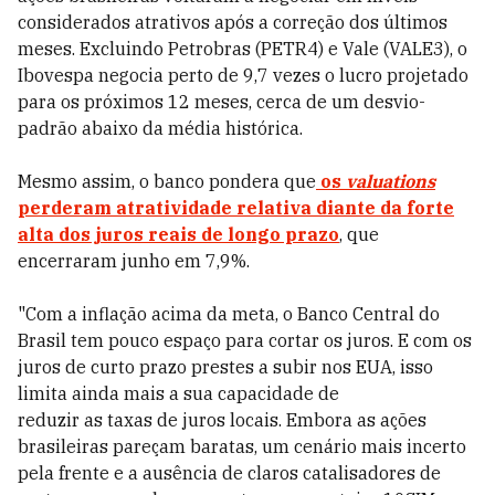
considerados atrativos após a correção dos últimos
meses. Excluindo Petrobras (PETR4) e Vale (VALE3), o
Ibovespa negocia perto de 9,7 vezes o lucro projetado
para os próximos 12 meses, cerca de um desvio-
padrão abaixo da média histórica.
Mesmo assim, o banco pondera que
os
valuations
perderam atratividade relativa diante da forte
alta dos juros reais de longo prazo
, que
encerraram junho em 7,9%.
"Com a inflação acima da meta, o Banco Central do
Brasil tem pouco espaço para cortar os juros. E com os
juros de curto prazo prestes a subir nos EUA, isso
limita ainda mais a sua capacidade de
reduzir as taxas de juros locais. Embora as ações
brasileiras pareçam baratas, um cenário mais incerto
pela frente e a ausência de claros catalisadores de