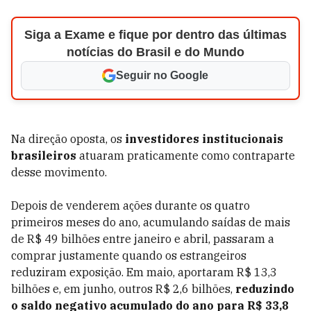
Siga a Exame e fique por dentro das últimas
notícias do Brasil e do Mundo
Seguir no Google
Na direção oposta, os
investidores institucionais
brasileiros
atuaram praticamente como contraparte
desse movimento.
Depois de venderem ações durante os quatro
primeiros meses do ano, acumulando saídas de mais
de R$ 49 bilhões entre janeiro e abril, passaram a
comprar justamente quando os estrangeiros
reduziram exposição. Em maio, aportaram R$ 13,3
bilhões e, em junho, outros R$ 2,6 bilhões,
reduzindo
o saldo negativo acumulado do ano para R$ 33,8