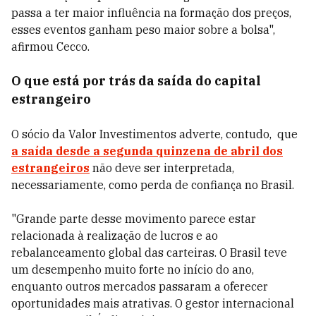
passa a ter maior influência na formação dos preços,
esses eventos ganham peso maior sobre a bolsa",
afirmou Cecco.
O que está por trás da saída do capital
estrangeiro
O sócio da Valor Investimentos adverte, contudo, que
a saída desde a segunda quinzena de abril dos
estrangeiros
não deve ser interpretada,
necessariamente, como perda de confiança no Brasil.
"Grande parte desse movimento parece estar
relacionada à realização de lucros e ao
rebalanceamento global das carteiras. O Brasil teve
um desempenho muito forte no início do ano,
enquanto outros mercados passaram a oferecer
oportunidades mais atrativas. O gestor internacional