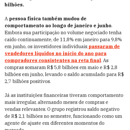
bilhões.
A
pessoa física também mudou de
comportamento ao longo de janeiro e junho
.
Embora sua participação no volume negociado tenha
caído continuamente, de 11,8% em janeiro para 9,8%
em junho, os investidores individuais
passaram de
vendedores líquidos no início do ano para
compradores consistentes na reta final
. As
compras somaram R$ 5,8 bilhões em maio e R$ 2,8
bilhões em junho, levando o saldo acumulado para R$
2,7 bilhões positivos.
Já as instituições financeiras tiveram comportamento
mais irregular, alternando meses de compras e
vendas relevantes. O grupo registrou saldo negativo
de R$ 2,1 bilhões no semestre, funcionando como um
agente de ajuste em diferentes momentos do