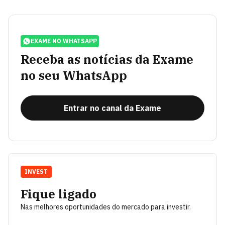
EXAME NO WHATSAPP
Receba as notícias da Exame
no seu WhatsApp
Entrar no canal da Exame
INVEST
Fique ligado
Nas melhores oportunidades do mercado para investir.