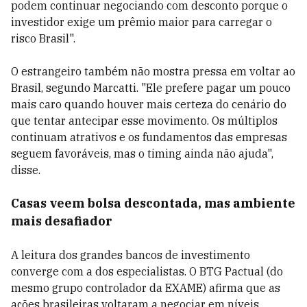
podem continuar negociando com desconto porque o
investidor exige um prêmio maior para carregar o
risco Brasil".
O estrangeiro também não mostra pressa em voltar ao
Brasil, segundo Marcatti. "Ele prefere pagar um pouco
mais caro quando houver mais certeza do cenário do
que tentar antecipar esse movimento. Os múltiplos
continuam atrativos e os fundamentos das empresas
seguem favoráveis, mas o timing ainda não ajuda",
disse.
Casas veem bolsa descontada, mas ambiente
mais desafiador
A leitura dos grandes bancos de investimento
converge com a dos especialistas. O BTG Pactual (do
mesmo grupo controlador da EXAME) afirma que as
ações brasileiras voltaram a negociar em níveis