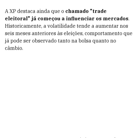
A XP destaca ainda que o
chamado "trade
eleitoral" já começou a influenciar os mercados
.
Historicamente, a volatilidade tende a aumentar nos
seis meses anteriores às eleições, comportamento que
já pode ser observado tanto na bolsa quanto no
câmbio.