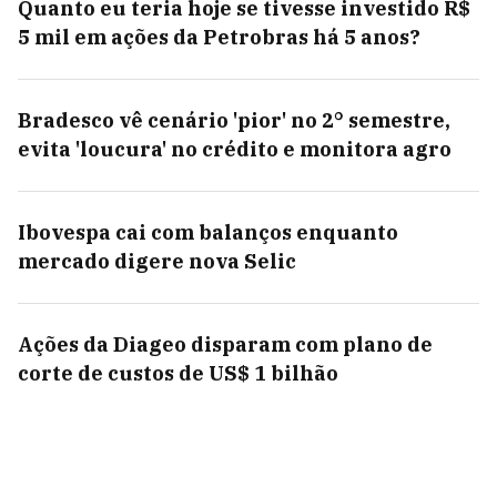
Quanto eu teria hoje se tivesse investido R$
5 mil em ações da Petrobras há 5 anos?
Bradesco vê cenário 'pior' no 2° semestre,
evita 'loucura' no crédito e monitora agro
Ibovespa cai com balanços enquanto
mercado digere nova Selic
Ações da Diageo disparam com plano de
corte de custos de US$ 1 bilhão