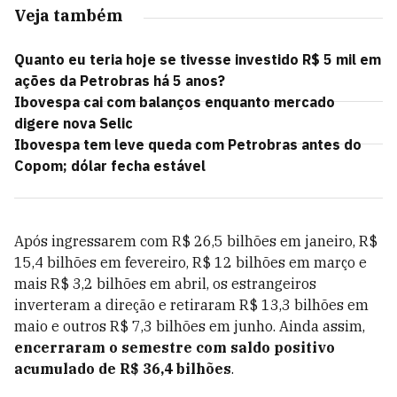
Veja também
Quanto eu teria hoje se tivesse investido R$ 5 mil em
ações da Petrobras há 5 anos?
Ibovespa cai com balanços enquanto mercado
digere nova Selic
Ibovespa tem leve queda com Petrobras antes do
Copom; dólar fecha estável
Após ingressarem com R$ 26,5 bilhões em janeiro, R$
15,4 bilhões em fevereiro, R$ 12 bilhões em março e
mais R$ 3,2 bilhões em abril, os estrangeiros
inverteram a direção e retiraram R$ 13,3 bilhões em
maio e outros R$ 7,3 bilhões em junho. Ainda assim,
encerraram o semestre com saldo positivo
acumulado de R$ 36,4 bilhões
.