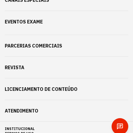
CANAIS ESPECIAIS
EVENTOS EXAME
PARCERIAS COMERCIAIS
REVISTA
LICENCIAMENTO DE CONTEÚDO
ATENDIMENTO
INSTITUCIONAL