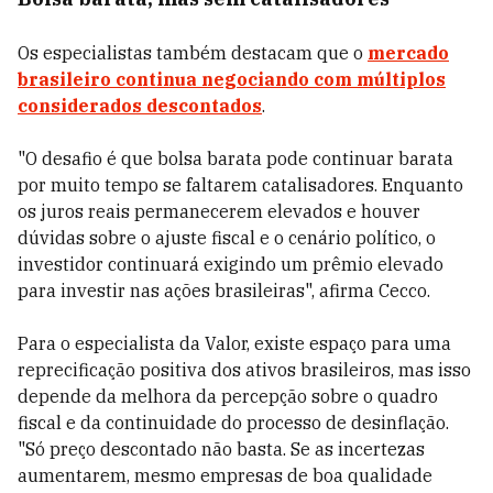
Os especialistas também destacam que o
mercado
brasileiro continua negociando com múltiplos
considerados descontados
.
"O desafio é que bolsa barata pode continuar barata
por muito tempo se faltarem catalisadores. Enquanto
os juros reais permanecerem elevados e houver
dúvidas sobre o ajuste fiscal e o cenário político, o
investidor continuará exigindo um prêmio elevado
para investir nas ações brasileiras", afirma Cecco.
Para o especialista da Valor, existe espaço para uma
reprecificação positiva dos ativos brasileiros, mas isso
depende da melhora da percepção sobre o quadro
fiscal e da continuidade do processo de desinflação.
"Só preço descontado não basta. Se as incertezas
aumentarem, mesmo empresas de boa qualidade