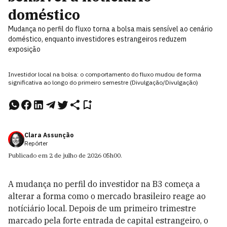
doméstico
Mudança no perfil do fluxo torna a bolsa mais sensível ao cenário
doméstico, enquanto investidores estrangeiros reduzem
exposição
Investidor local na bolsa: o comportamento do fluxo mudou de forma
significativa ao longo do primeiro semestre (Divulgação/Divulgação)
Clara Assunção
Repórter
Publicado em
2 de julho de 2026
05h00
.
A mudança no perfil do investidor na B3 começa a
alterar a forma como o mercado brasileiro reage ao
notíciário local. Depois de um primeiro trimestre
marcado pela forte entrada de capital estrangeiro, o