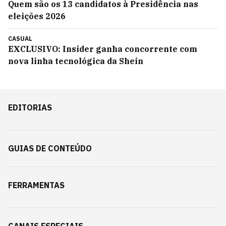
Quem são os 13 candidatos à Presidência nas
eleições 2026
CASUAL
EXCLUSIVO: Insider ganha concorrente com
nova linha tecnológica da Shein
EDITORIAS
GUIAS DE CONTEÚDO
FERRAMENTAS