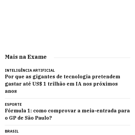
Mais na Exame
INTELIGÊNCIA ARTIFICIAL
Por que as gigantes de tecnologia pretendem
gastar até US$ 1 trilhão em IA nos próximos
anos
ESPORTE
Fórmula 1: como comprovar a meia-entrada para
o GP de São Paulo?
BRASIL