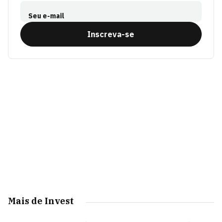
Seu e-mail
Inscreva-se
Mais de Invest