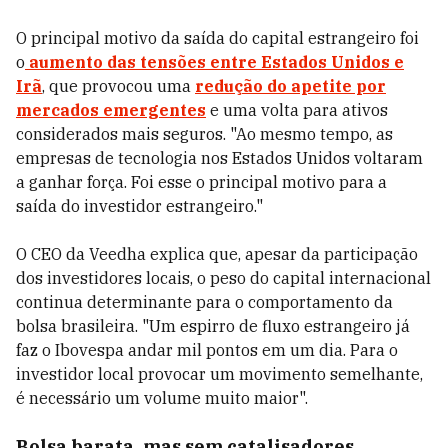
O principal motivo da saída do capital estrangeiro foi
o
aumento das tensões entre Estados Unidos e
Irã
, que provocou uma
redução do apetite por
mercados emergentes
e uma volta para ativos
considerados mais seguros. "Ao mesmo tempo, as
empresas de tecnologia nos Estados Unidos voltaram
a ganhar força. Foi esse o principal motivo para a
saída do investidor estrangeiro."
O CEO da Veedha explica que, apesar da participação
dos investidores locais, o peso do capital internacional
continua determinante para o comportamento da
bolsa brasileira. "Um espirro de fluxo estrangeiro já
faz o Ibovespa andar mil pontos em um dia. Para o
investidor local provocar um movimento semelhante,
é necessário um volume muito maior".
Bolsa barata, mas sem catalisadores