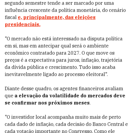
segundo semestre tende a ser marcado por uma
influência crescente da política monetária, do cenário
fiscal
e, principalmente, das eleições
presidenciais.
"O mercado não está interessado na disputa política
em si, mas em antecipar qual será o ambiente
econômico contratado para 2027. O que move os
preços é a expectativa para juros, inflação, trajetória
da dívida pública e crescimento. Tudo isso acaba
inevitavelmente ligado ao processo eleitoral".
Diante desse quadro, os agentes financeiros avaliam
que
a elevação da volatilidade do mercados deve
se confirmar nos próximos meses
.
"O investidor local acompanha muito mais de perto
cada dado de inflação, cada decisão do Banco Central e
cada votação importante no Congresso. Como ele