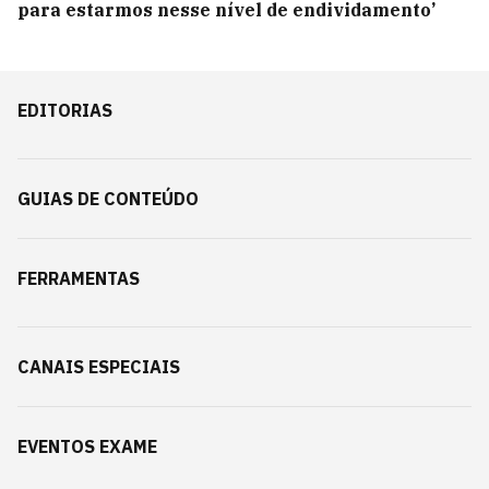
para estarmos nesse nível de endividamento’
EDITORIAS
GUIAS DE CONTEÚDO
FERRAMENTAS
CANAIS ESPECIAIS
EVENTOS EXAME