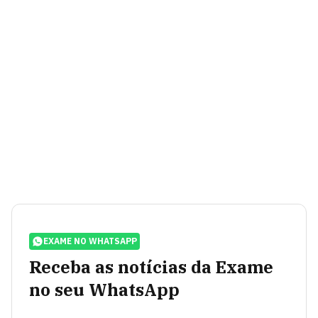
EXAME NO WHATSAPP
Receba as notícias da Exame
no seu WhatsApp