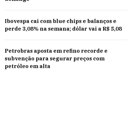
Ibovespa cai com blue chips e balanços e
perde 3,08% na semana; dólar vai a R$ 5,08
Petrobras aposta em refino recorde e
subvenção para segurar preços com
petróleo em alta