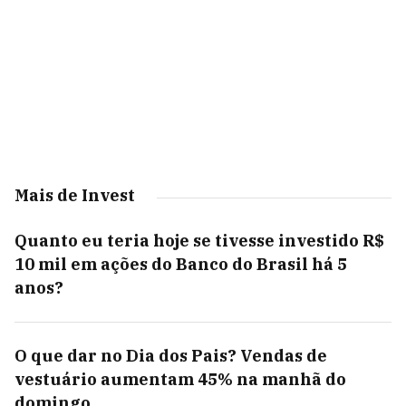
Mais de Invest
Quanto eu teria hoje se tivesse investido R$
10 mil em ações do Banco do Brasil há 5
anos?
O que dar no Dia dos Pais? Vendas de
vestuário aumentam 45% na manhã do
domingo