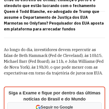
oleoduto que estão lucrando com o fechamento
Quem é Todd Blanche, ex-advogado de Trump que
assume o Departamento de Justiça dos EUA
Marmotas no Onlyfans? Pesquisador dos EUA aposta
em plataforma para arrecadar fundos
Ao longo do dia, investidores devem repercutir as
falas de Beth Hammack (Fed de Cleveland), às 10h15,
Michael Barr (Fed Board), às 11h, e John Williams (Fed
de Nova York), às 19h30, o que pode mexer com as
expectativas em torno da trajetória de juros nos EUA.
Siga a Exame e fique por dentro das últimas
notícias do Brasil e do Mundo
Seguir no Google