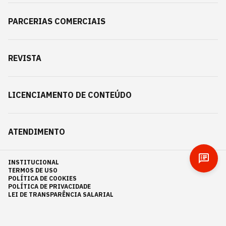
PARCERIAS COMERCIAIS
REVISTA
LICENCIAMENTO DE CONTEÚDO
ATENDIMENTO
INSTITUCIONAL
TERMOS DE USO
POLÍTICA DE COOKIES
POLÍTICA DE PRIVACIDADE
LEI DE TRANSPARÊNCIA SALARIAL