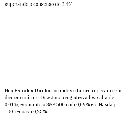
superando o consenso de 3,4%.
Nos
Estados Unidos
, os índices futuros operam sem
direção única. O Dow Jones registrava leve alta de
0,01%, enquanto o S&P 500 caía 0,09% e o Nasdaq
100 recuava 0,25%.