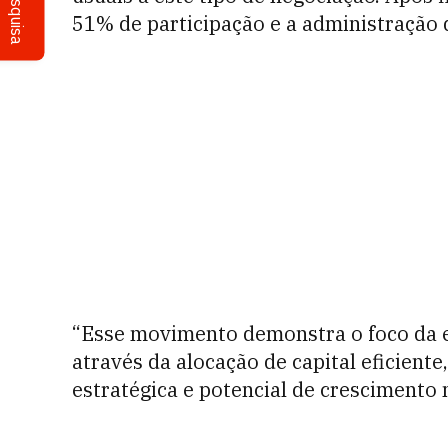
Pesquisa
51% de participação e a administração
“Esse movimento demonstra o foco da e
através da alocação de capital eficient
estratégica e potencial de crescimento