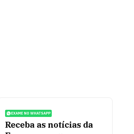
EXAME NO WHATSAPP
Receba as notícias da