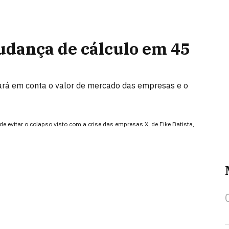
udança de cálculo em 45
evará em conta o valor de mercado das empresas e o
 evitar o colapso visto com a crise das empresas X, de Eike Batista,