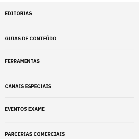
EDITORIAS
GUIAS DE CONTEÚDO
FERRAMENTAS
CANAIS ESPECIAIS
EVENTOS EXAME
PARCERIAS COMERCIAIS