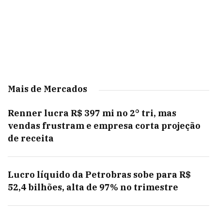
Mais de Mercados
Renner lucra R$ 397 mi no 2° tri, mas
vendas frustram e empresa corta projeção
de receita
Lucro líquido da Petrobras sobe para R$
52,4 bilhões, alta de 97% no trimestre