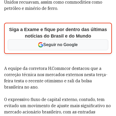
Unidos recuavam, assim como commodities como
petróleo e minério de ferro.
Siga a Exame e fique por dentro das últimas
notícias do Brasil e do Mundo
Seguir no Google
A equipe da corretora H.Commcor destacou que a
correção técnica nos mercados externos nesta terça-
feira testa o recente otimismo e rali da bolsa
brasileira no ano.
O expressivo fluxo de capital externo, contudo, tem
evitado um movimento de ajuste mais significativo no
mercado acionário brasileiro, com as entradas