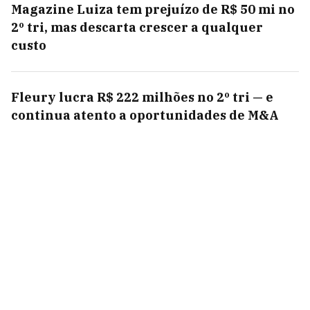
Magazine Luiza tem prejuízo de R$ 50 mi no
2º tri, mas descarta crescer a qualquer
custo
Fleury lucra R$ 222 milhões no 2º tri — e
continua atento a oportunidades de M&A