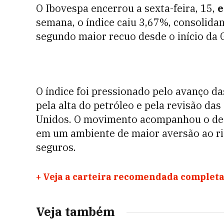
O Ibovespa encerrou a sexta-feira, 15,
e
semana, o índice caiu 3,67%, consolida
segundo maior recuo desde o início da G
O índice foi pressionado pelo avanço da
pela alta do petróleo e pela revisão da
Unidos. O movimento acompanhou o de
em um ambiente de maior aversão ao ri
seguros.
+
Veja a carteira recomendada completa
Veja também