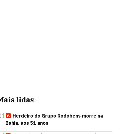
Mais lidas
01
Herdeiro do Grupo Rodobens morre na
Bahia, aos 51 anos