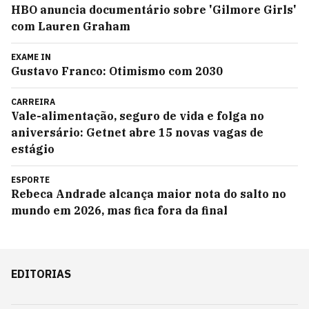
HBO anuncia documentário sobre 'Gilmore Girls'
com Lauren Graham
EXAME IN
Gustavo Franco: Otimismo com 2030
CARREIRA
Vale-alimentação, seguro de vida e folga no
aniversário: Getnet abre 15 novas vagas de
estágio
ESPORTE
Rebeca Andrade alcança maior nota do salto no
mundo em 2026, mas fica fora da final
EDITORIAS