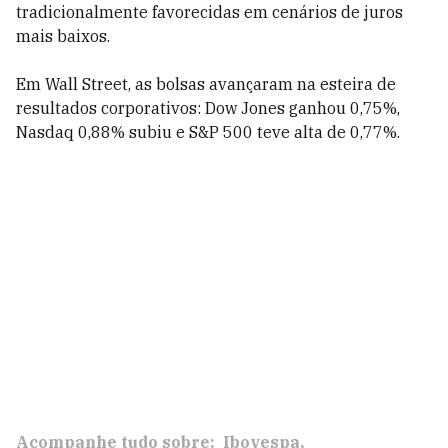
tradicionalmente favorecidas em cenários de juros
mais baixos.
Em Wall Street, as bolsas avançaram na esteira de
resultados corporativos: Dow Jones ganhou 0,75%,
Nasdaq 0,88% subiu e S&P 500 teve alta de 0,77%.
Acompanhe tudo sobre:
Ibovespa