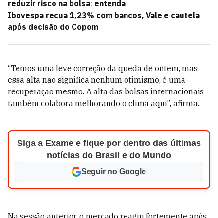
reduzir risco na bolsa; entenda
Ibovespa recua 1,23% com bancos, Vale e cautela
após decisão do Copom
“Temos uma leve correção da queda de ontem, mas
essa alta não significa nenhum otimismo, é uma
recuperação mesmo. A alta das bolsas internacionais
também colabora melhorando o clima aqui”, afirma.
Siga a Exame e fique por dentro das últimas
notícias do Brasil e do Mundo
Seguir no Google
Na sessão anterior, o mercado reagiu fortemente após