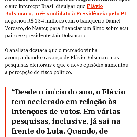
o site Intercept Brasil divulgar que
Flávio
Bolsonaro, pré-candidato à Presidência pelo PL
,
negociou R$ 134 milhões com o banqueiro Daniel
Vorcaro, do Master, para financiar um filme sobre seu
pai, o ex-presidente Jair Bolsonaro.
O analista destaca que o mercado vinha
acompanhando o avanço de Flávio Bolsonaro nas
pesquisas eleitorais e que o novo episódio aumentou
a percepção de risco político.
“Desde o início do ano, o Flávio
tem acelerado em relação às
intenções de votos. Em várias
pesquisas, inclusive, já sai na
frente do Lula. Quando, de