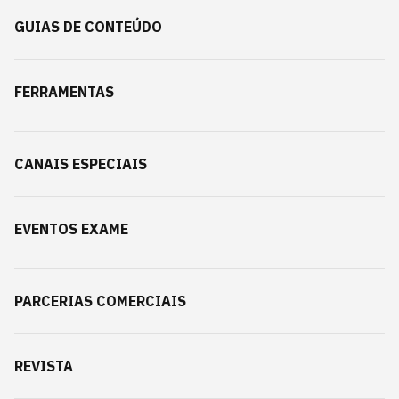
GUIAS DE CONTEÚDO
FERRAMENTAS
CANAIS ESPECIAIS
EVENTOS EXAME
PARCERIAS COMERCIAIS
REVISTA