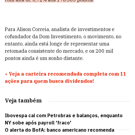
Para Alison Correia, analista de investimentos e
cofundador da Dom Investimento, o movimento, no
entanto, ainda está longe de representar uma
retomada consistente do mercado, e os 200 mil
pontos ainda é um sonho distante.
+
Veja a carteira recomendada completa com 11
ações para quem busca dividendos!
Veja também
Ibovespa cai com Petrobras e balanços, enquanto
NY sobe após payroll 'fraco'
O alerta do BofA: banco americano recomenda