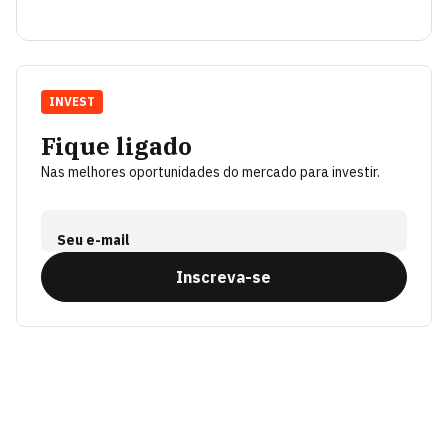
INVEST
Fique ligado
Nas melhores oportunidades do mercado para investir.
Seu e-mail
Inscreva-se