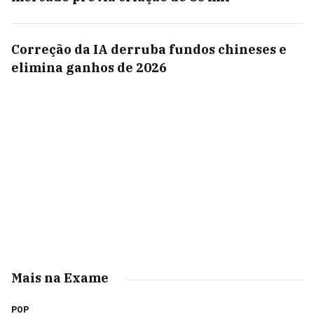
Correção da IA derruba fundos chineses e
elimina ganhos de 2026
Mais na Exame
POP