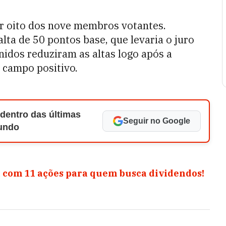
r oito
dos nove membros votantes.
ta de 50 pontos base, que levaria o juro
nidos reduziram as altas logo após a
 campo positivo.
 dentro das últimas
Seguir no Google
Mundo
 com 11 ações para quem busca dividendos!