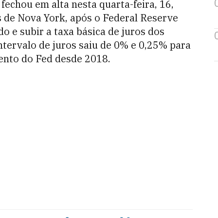
 fechou em alta nesta quarta-feira, 16,
de Nova York, após o Federal Reserve
o e subir a taxa básica de juros dos
tervalo de juros saiu de 0% e 0,25% para
ento do Fed desde 2018.