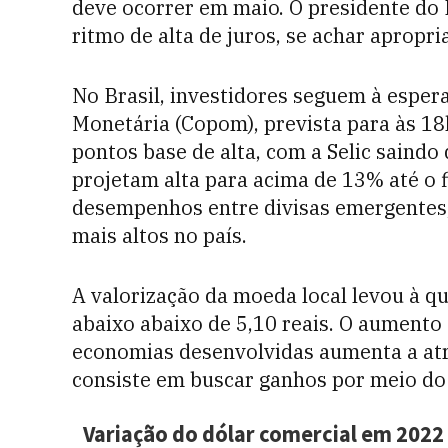
deve ocorrer em maio. O presidente do
ritmo de alta de juros, se achar apropri
No Brasil, investidores seguem à espera
Monetária (Copom), prevista para às 18
pontos base de alta, com a Selic saind
projetam alta para acima de 13% até o f
desempenhos entre divisas emergentes,
mais altos no país.
A valorização da moeda local levou à q
abaixo abaixo de 5,10 reais. O aumento 
economias desenvolvidas aumenta a atra
consiste em buscar ganhos por meio do 