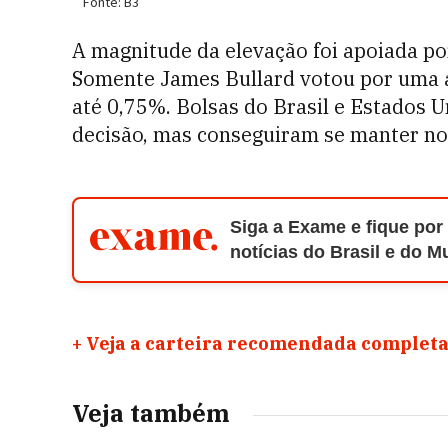
A magnitude da elevação foi apoiada po
Somente James Bullard votou por uma al
até 0,75%.
Bolsas do Brasil e Estados U
decisão, mas conseguiram se manter no
Siga a Exame e fique por
notícias do Brasil e do 
+
Veja a carteira recomendada completa
Veja também