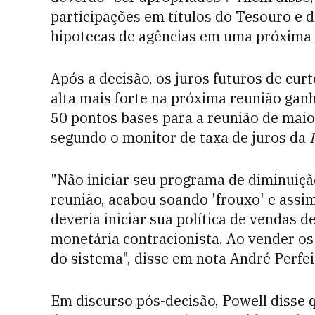
participações em títulos do Tesouro e d
hipotecas de agências em uma próxima 
Após a decisão, os juros futuros de cu
alta mais forte na próxima reunião gan
50 pontos bases para a reunião de maio
segundo o monitor de taxa de juros da
"Não iniciar seu programa de diminuiçã
reunião, acabou soando 'frouxo' e assi
deveria iniciar sua política de vendas de
monetária contracionista. Ao vender os 
do sistema", disse em nota André Perfe
Em discurso pós-decisão, Powell disse 