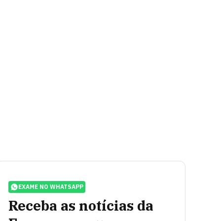
EXAME NO WHATSAPP
Receba as notícias da