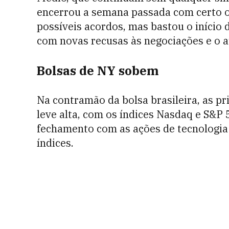
encerrou a semana passada com certo o
possíveis acordos, mas bastou o início d
com novas recusas às negociações e o a
Bolsas de NY sobem
Na contramão da bolsa brasileira, as p
leve alta, com os índices Nasdaq e S&P
fechamento com as ações de tecnologi
índices.