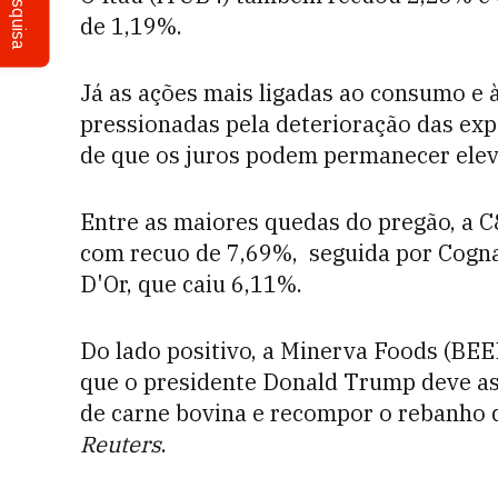
Pesquisa
de 1,19%.
Já as ações mais ligadas ao consumo e 
pressionadas pela deterioração das expe
de que os juros podem permanecer elev
Entre as maiores quedas do pregão, a C
com recuo de 7,69%, seguida por Cogn
D'Or, que caiu 6,11%.
Do lado positivo, a Minerva Foods (BEE
que o presidente Donald Trump deve as
de carne bovina e recompor o rebanho 
Reuters
.