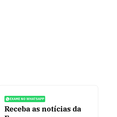
EXAME NO WHATSAPP
Receba as notícias da