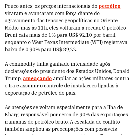
Pouco antes, os preços internacionais do
petróleo
viraram e avançaram com força diante do
agravamento das tensões geopolíticas no Oriente
Médio, mas às 11h, eles voltaram a recuar. O petróleo
Brent caía mais de 1% para US$ 92,10 por barril,
enquanto o West Texas Intermediate (WTI) registrava
baixa de 0,90% para US$ 89,22.
A commodity tinha ganhado intensidade após
declarações do presidente dos Estados Unidos, Donald
Trump,
ameaçando
ampliar as ações militares contra
o Irã e assumir o controle de instalações ligadas à
exportação de petróleo do país.
As atenções se voltam especialmente para a Ilha de
Kharg, responsável por cerca de 90% das exportações
iranianas de petróleo bruto. A escalada do conflito
também ampliou as preocupações com possíveis