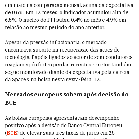
em maio na comparação mensal, acima da expectativa
de 0,6%. Em 12 meses, o indicador acumulou alta de
6,5%. O núcleo do PPI subiu 0,4% no mês e 4,9% em
relação ao mesmo período do ano anterior.
Apesar da pressão inflacionária, o mercado
encontrava suporte na recuperação das ações de
tecnologia. Papéis ligados ao setor de semicondutores
reagiam após fortes perdas recentes. O setor também
segue monitorado diante da expectativa pela estreia
da SpaceX na bolsa nesta sexta-feira, 12.
Mercados europeus sobem após decisão do
BCE
As bolsas europeias apresentavam desempenho
positivo após a decisão do Banco Central Europeu
(
BCE
) de elevar suas três taxas de juros em 25