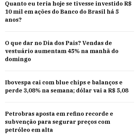
Quanto eu teria hoje se tivesse investido R$
10 mil em ações do Banco do Brasil há 5
anos?
O que dar no Dia dos Pais? Vendas de
vestuário aumentam 45% na manhã do
domingo
Ibovespa cai com blue chips e balanços e
perde 3,08% na semana; dólar vai a R$ 5,08
Petrobras aposta em refino recorde e
subvenção para segurar preços com
petróleo em alta