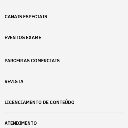
CANAIS ESPECIAIS
EVENTOS EXAME
PARCERIAS COMERCIAIS
REVISTA
LICENCIAMENTO DE CONTEÚDO
ATENDIMENTO