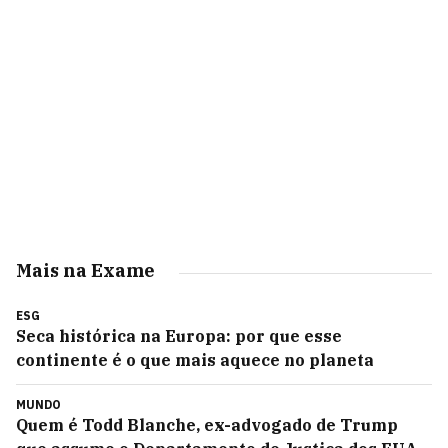
Mais na Exame
ESG
Seca histórica na Europa: por que esse
continente é o que mais aquece no planeta
MUNDO
Quem é Todd Blanche, ex-advogado de Trump