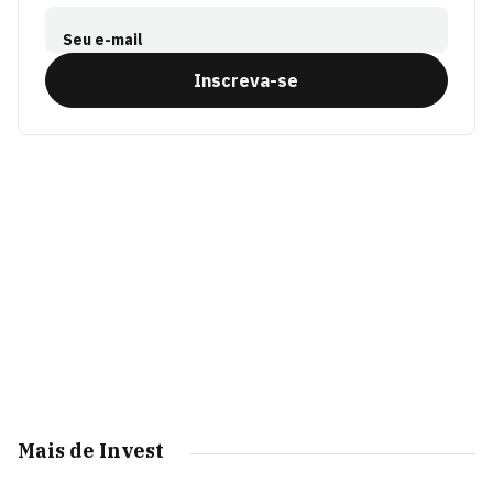
Seu e-mail
Inscreva-se
Mais de Invest