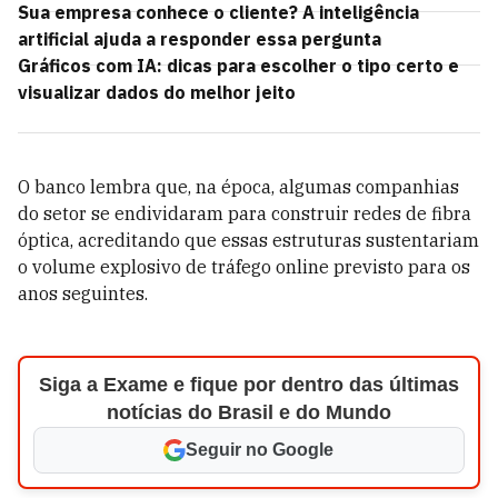
Sua empresa conhece o cliente? A inteligência
artificial ajuda a responder essa pergunta
Gráficos com IA: dicas para escolher o tipo certo e
visualizar dados do melhor jeito
O banco lembra que, na época, algumas companhias
do setor se endividaram para construir redes de fibra
óptica, acreditando que essas estruturas sustentariam
o volume explosivo de tráfego online previsto para os
anos seguintes.
Siga a Exame e fique por dentro das últimas
notícias do Brasil e do Mundo
Seguir no Google