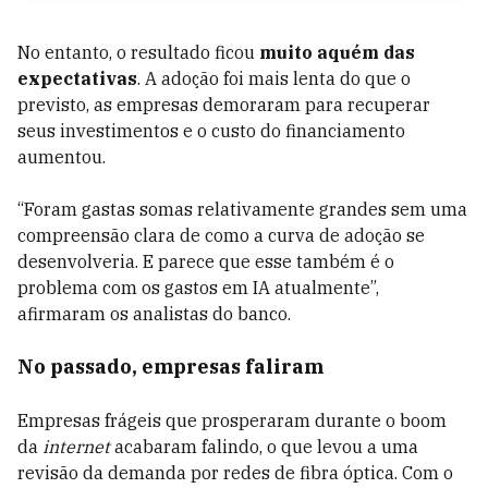
No entanto, o resultado ficou
muito aquém das
expectativas
. A adoção foi mais lenta do que o
previsto, as empresas demoraram para recuperar
seus investimentos e o custo do financiamento
aumentou.
“Foram gastas somas relativamente grandes sem uma
compreensão clara de como a curva de adoção se
desenvolveria. E parece que esse também é o
problema com os gastos em IA atualmente”,
afirmaram os analistas do banco.
No passado, empresas faliram
Empresas frágeis que prosperaram durante o boom
da
internet
acabaram falindo, o que levou a uma
revisão da demanda por redes de fibra óptica. Com o