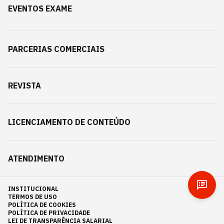
EVENTOS EXAME
PARCERIAS COMERCIAIS
REVISTA
LICENCIAMENTO DE CONTEÚDO
ATENDIMENTO
INSTITUCIONAL
TERMOS DE USO
POLÍTICA DE COOKIES
POLÍTICA DE PRIVACIDADE
LEI DE TRANSPARÊNCIA SALARIAL