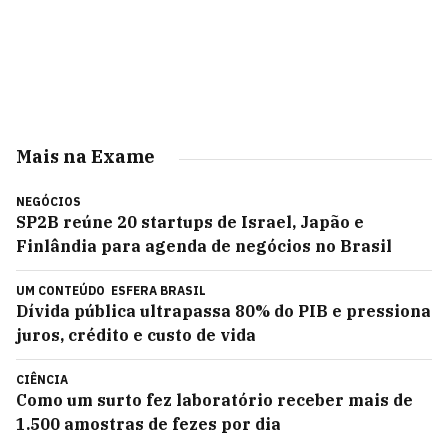
Mais na Exame
NEGÓCIOS
SP2B reúne 20 startups de Israel, Japão e
Finlândia para agenda de negócios no Brasil
UM CONTEÚDO
ESFERA BRASIL
Dívida pública ultrapassa 80% do PIB e pressiona
juros, crédito e custo de vida
CIÊNCIA
Como um surto fez laboratório receber mais de
1.500 amostras de fezes por dia