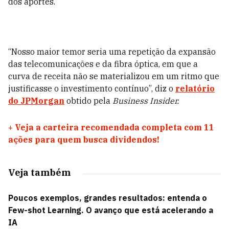
dos aportes.
“Nosso maior temor seria uma repetição da expansão
das telecomunicações e da fibra óptica, em que a
curva de receita não se materializou em um ritmo que
justificasse o investimento contínuo”, diz o
relatório
do JPMorgan
obtido pela
Business Insider.
+
Veja a carteira recomendada completa com 11
ações para quem busca dividendos!
Veja também
Poucos exemplos, grandes resultados: entenda o
Few-shot Learning. O avanço que está acelerando a
IA