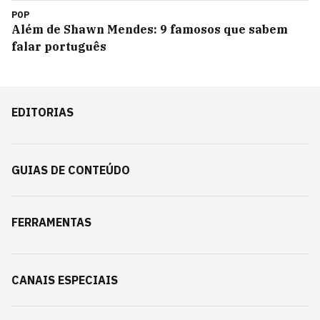
POP
Além de Shawn Mendes: 9 famosos que sabem
falar português
EDITORIAS
GUIAS DE CONTEÚDO
FERRAMENTAS
CANAIS ESPECIAIS