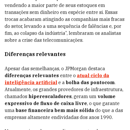
vendendo a maior parte de seus estoques em
transações sem dinheiro em espécie entre si. Essas
trocas acabaram atingindo as companhias mais fracas
do setor, levando a uma sequência de falências e, por
fim, ao colapso da indústria”, lembraram os analistas
sobre a crise das telecomunicações.
Diferenças relevantes
Apesar das semelhanças, o JPMorgan destaca
diferenças relevantes
entre o
atual ciclo da
inteligência artificial
e a
bolha das pontocom
.
Atualmente, os grandes provedores de infraestrutura,
chamados
hiperescaladores
, geram um
volume
expressivo de fluxo de caixa livre
, o que garante
uma
base financeira bem mais sólida
do que a das
empresas altamente endividadas dos anos 1990.