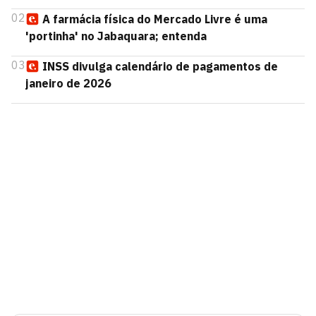
02
A farmácia física do Mercado Livre é uma
'portinha' no Jabaquara; entenda
03
INSS divulga calendário de pagamentos de
janeiro de 2026