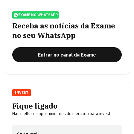
EXAME NO WHATSAPP
Receba as notícias da Exame
no seu WhatsApp
Entrar no canal da Exame
INVEST
Fique ligado
Nas melhores oportunidades do mercado para investir.