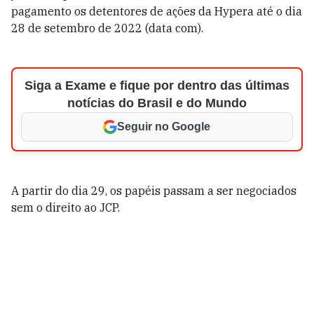
pagamento os detentores de ações da Hypera até o dia
28 de setembro de 2022 (data com).
Siga a Exame e fique por dentro das últimas
notícias do Brasil e do Mundo
Seguir no Google
A partir do dia 29, os papéis passam a ser negociados
sem o direito ao JCP.