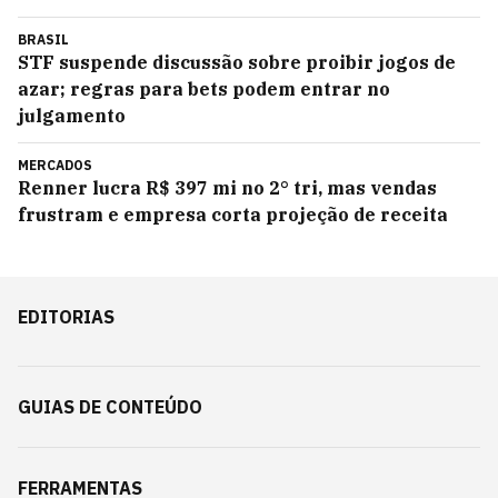
BRASIL
STF suspende discussão sobre proibir jogos de
azar; regras para bets podem entrar no
julgamento
MERCADOS
Renner lucra R$ 397 mi no 2° tri, mas vendas
frustram e empresa corta projeção de receita
EDITORIAS
GUIAS DE CONTEÚDO
FERRAMENTAS