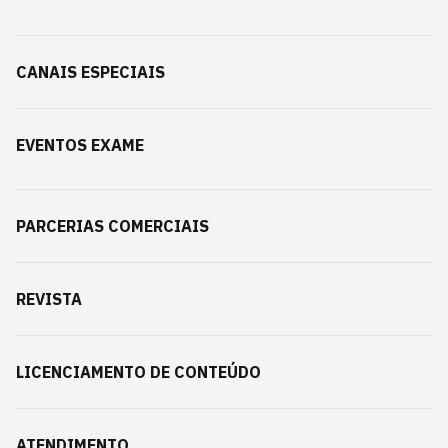
CANAIS ESPECIAIS
EVENTOS EXAME
PARCERIAS COMERCIAIS
REVISTA
LICENCIAMENTO DE CONTEÚDO
ATENDIMENTO