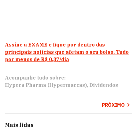
Assine a EXAME e fique por dentro das
principais notícias que afetam o seu bolso. Tudo
por menos de R$ 0,37/dia
Acompanhe tudo sobre:
Hypera Pharma (Hypermarcas)
Dividendos
PRÓXIMO
Mais lidas