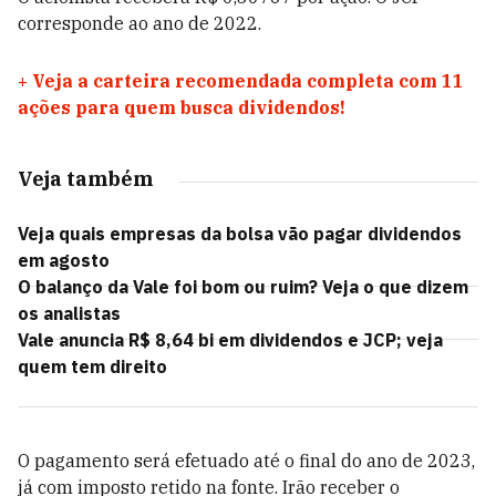
corresponde ao ano de 2022.
+
Veja a carteira recomendada completa com 11
ações para quem busca dividendos!
Veja também
Veja quais empresas da bolsa vão pagar dividendos
em agosto
O balanço da Vale foi bom ou ruim? Veja o que dizem
os analistas
Vale anuncia R$ 8,64 bi em dividendos e JCP; veja
quem tem direito
O pagamento será efetuado até o final do ano de 2023,
já com imposto retido na fonte. Irão receber o