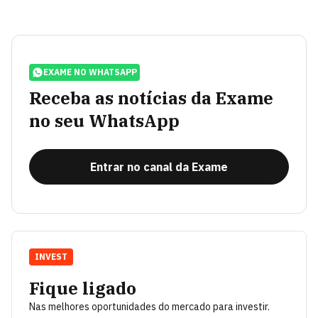
EXAME NO WHATSAPP
Receba as notícias da Exame
no seu WhatsApp
Entrar no canal da Exame
INVEST
Fique ligado
Nas melhores oportunidades do mercado para investir.