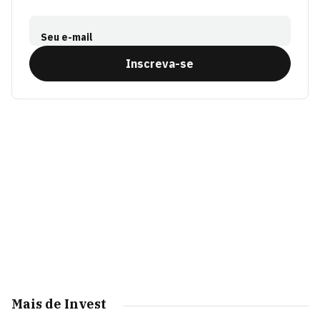
Seu e-mail
Inscreva-se
Mais de Invest