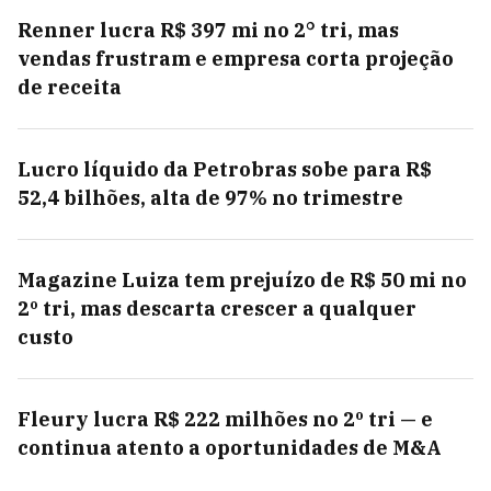
Renner lucra R$ 397 mi no 2° tri, mas
vendas frustram e empresa corta projeção
de receita
Lucro líquido da Petrobras sobe para R$
52,4 bilhões, alta de 97% no trimestre
Magazine Luiza tem prejuízo de R$ 50 mi no
2º tri, mas descarta crescer a qualquer
custo
Fleury lucra R$ 222 milhões no 2º tri — e
continua atento a oportunidades de M&A