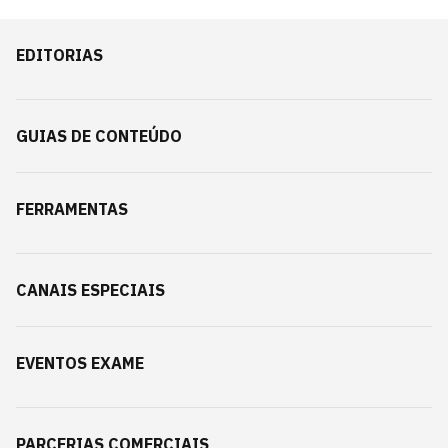
EDITORIAS
GUIAS DE CONTEÚDO
FERRAMENTAS
CANAIS ESPECIAIS
EVENTOS EXAME
PARCERIAS COMERCIAIS