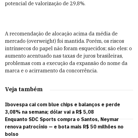
potencial de valorização de 29,8%.
A recomendação de alocação acima da média de
mercado (overweight) foi mantida. Porém, os riscos
intrínsecos do papel não foram esquecidos; são eles: o
aumento acentuado nas taxas de juros brasileiras,
problemas com a execução da expansão do nome da
marca e o acirramento da concorrência.
Veja também
Ibovespa cai com blue chips e balanços e perde
3,08% na semana; dólar vai a R$ 5,08
Enquanto SDC Sports compra o Santos, Neymar
renova patrocínio — e bota mais R$ 50 milhões no
bolso