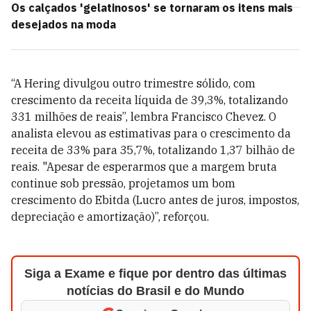
Os calçados 'gelatinosos' se tornaram os itens mais
desejados na moda
“A Hering divulgou outro trimestre sólido, com
crescimento da receita líquida de 39,3%, totalizando
331 milhões de reais”, lembra Francisco Chevez. O
analista elevou as estimativas para o crescimento da
receita de 33% para 35,7%, totalizando 1,37 bilhão de
reais. "Apesar de esperarmos que a margem bruta
continue sob pressão, projetamos um bom
crescimento do Ebitda (Lucro antes de juros, impostos,
depreciação e amortização)”, reforçou.
Siga a Exame e fique por dentro das últimas
notícias do Brasil e do Mundo