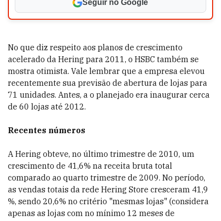
Seguir no Google
No que diz respeito aos planos de crescimento
acelerado da Hering para 2011, o HSBC também se
mostra otimista. Vale lembrar que a empresa elevou
recentemente sua previsão de abertura de lojas para
71 unidades. Antes, a o planejado era inaugurar cerca
de 60 lojas até 2012.
Recentes números
A Hering obteve, no último trimestre de 2010, um
crescimento de 41,6% na receita bruta total
comparado ao quarto trimestre de 2009. No período,
as vendas totais da rede Hering Store cresceram 41,9
%, sendo 20,6% no critério "mesmas lojas" (considera
apenas as lojas com no mínimo 12 meses de