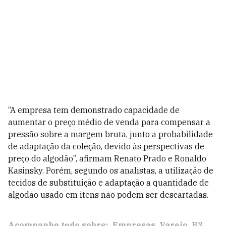
“A empresa tem demonstrado capacidade de
aumentar o preço médio de venda para compensar a
pressão sobre a margem bruta, junto a probabilidade
de adaptação da coleção, devido às perspectivas de
preço do algodão”, afirmam Renato Prado e Ronaldo
Kasinsky. Porém, segundo os analistas, a utilização de
tecidos de substituição e adaptação a quantidade de
algodão usado em itens não podem ser descartadas.
Acompanhe tudo sobre:
Empresas
Varejo
B3