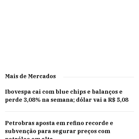
Mais de Mercados
Ibovespa cai com blue chips e balanços e
perde 3,08% na semana; dólar vai a R$ 5,08
Petrobras aposta em refino recorde e
subvenção para segurar preços com