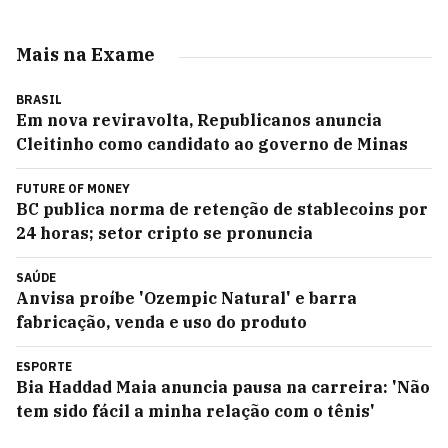
Mais na Exame
BRASIL
Em nova reviravolta, Republicanos anuncia
Cleitinho como candidato ao governo de Minas
FUTURE OF MONEY
BC publica norma de retenção de stablecoins por
24 horas; setor cripto se pronuncia
SAÚDE
Anvisa proíbe 'Ozempic Natural' e barra
fabricação, venda e uso do produto
ESPORTE
Bia Haddad Maia anuncia pausa na carreira: 'Não
tem sido fácil a minha relação com o tênis'