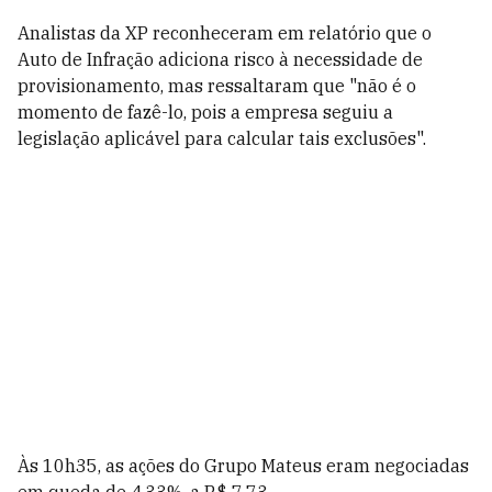
Analistas da XP reconheceram em relatório que o
Auto de Infração adiciona risco à necessidade de
provisionamento, mas ressaltaram que "não é o
momento de fazê-lo, pois a empresa seguiu a
legislação aplicável para calcular tais exclusões".
Às 10h35, as ações do Grupo Mateus eram negociadas