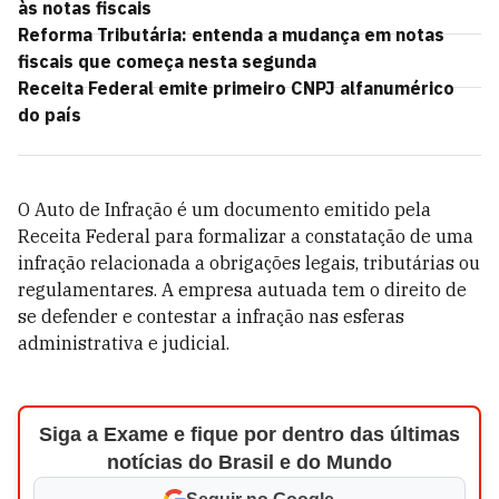
às notas fiscais
Reforma Tributária: entenda a mudança em notas
fiscais que começa nesta segunda
Receita Federal emite primeiro CNPJ alfanumérico
do país
O Auto de Infração é um documento emitido pela
Receita Federal para formalizar a constatação de uma
infração relacionada a obrigações legais, tributárias ou
regulamentares. A empresa autuada tem o direito de
se defender e contestar a infração nas esferas
administrativa e judicial.
Siga a Exame e fique por dentro das últimas
notícias do Brasil e do Mundo