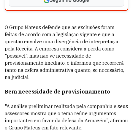
Seguir no Google
O Grupo Mateus defende que as exclusões foram
feitas de acordo com a legislação vigente e que a
questão envolve uma divergência de interpretação
pela Receita. A empresa considera a perda como
"possível", mas não vê necessidade de
provisionamento imediato, e informou que recorrerá
tanto na esfera administrativa quanto, se necessário,
na judicial.
Sem necessidade de provisionamento
"A análise preliminar realizada pela companhia e seus
assessores mostra que o tema reúne argumentos
importantes em favor da defesa da Armazém", afirmou
o Grupo Mateus em fato relevante.