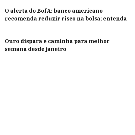
O alerta do BofA: banco americano
recomenda reduzir risco na bolsa; entenda
Ouro dispara e caminha para melhor
semana desde janeiro