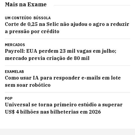
Mais na Exame
UM CONTEÚDO
BÚSSOLA
Corte de 0,25 na Selic não ajudou o agro a reduzir
a pressão por crédito
MERCADOS
Payroll: EUA perdem 23 mil vagas em julho;
mercado previa criação de 80 mil
EXAMELAB
Como usar IA para responder e-mails em lote
sem soar robótico
POP
Universal se torna primeiro estúdio a superar
US$ 4 bilhões nas bilheterias em 2026