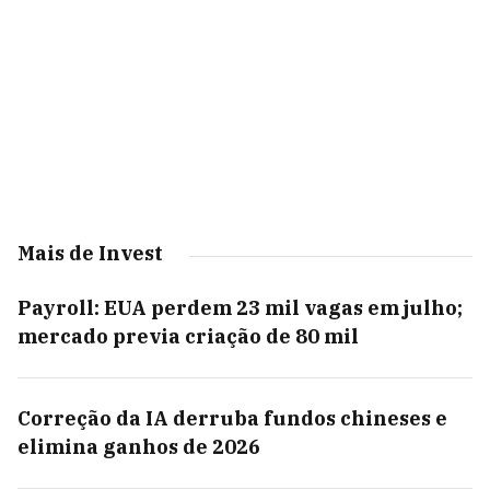
Mais de Invest
Payroll: EUA perdem 23 mil vagas em julho;
mercado previa criação de 80 mil
Correção da IA derruba fundos chineses e
elimina ganhos de 2026