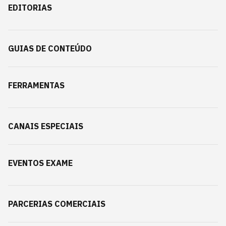
EDITORIAS
GUIAS DE CONTEÚDO
FERRAMENTAS
CANAIS ESPECIAIS
EVENTOS EXAME
PARCERIAS COMERCIAIS