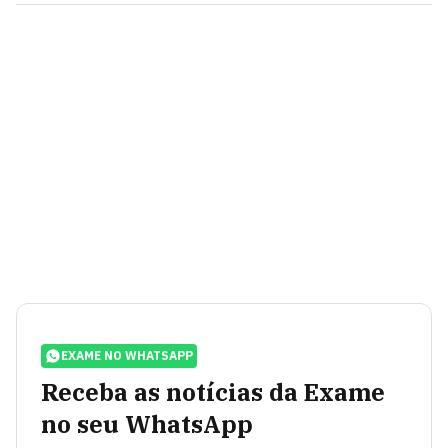
EXAME NO WHATSAPP
Receba as notícias da Exame
no seu WhatsApp