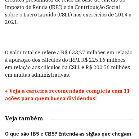
Imposto de Renda (IRPJ) e da Contribuição Social
sobre o Lucro Líquido (CSLL) nos exercícios de 2014 a
2021.
O valor total se refere a R$ 633,27 milhões em relação
à apuração dos cálculos do IRPJ, R$ 225,16 milhões
em relação aos cálculos da CSLL e R$ 200,56 milhões
em multas administrativas.
+
Veja a carteira recomendada completa com 11
ações para quem busca dividendos!
Veja também
O que são IBS e CBS? Entenda as siglas que chegam