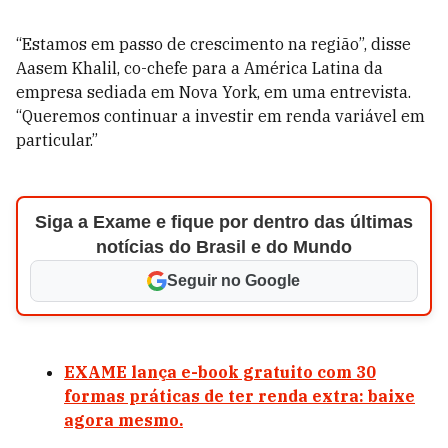
“Estamos em passo de crescimento na região”, disse
Aasem Khalil, co-chefe para a América Latina da
empresa sediada em Nova York, em uma entrevista.
“Queremos continuar a investir em renda variável em
particular.”
Siga a Exame e fique por dentro das últimas
notícias do Brasil e do Mundo
Seguir no Google
EXAME lança e-book gratuito com 30
formas práticas de ter renda extra: baixe
agora mesmo.