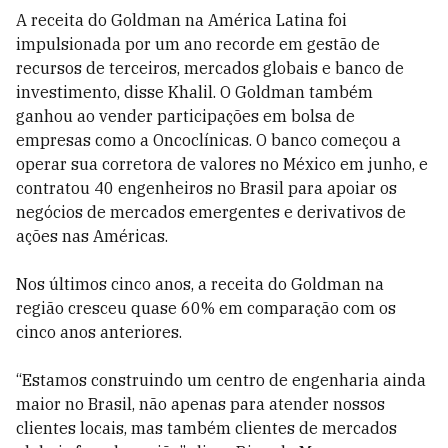
A receita do Goldman na América Latina foi
impulsionada por um ano recorde em gestão de
recursos de terceiros, mercados globais e banco de
investimento, disse Khalil. O Goldman também
ganhou ao vender participações em bolsa de
empresas como a Oncoclínicas. O banco começou a
operar sua corretora de valores no México em junho, e
contratou 40 engenheiros no Brasil para apoiar os
negócios de mercados emergentes e derivativos de
ações nas Américas.
Nos últimos cinco anos, a receita do Goldman na
região cresceu quase 60% em comparação com os
cinco anos anteriores.
“Estamos construindo um centro de engenharia ainda
maior no Brasil, não apenas para atender nossos
clientes locais, mas também clientes de mercados