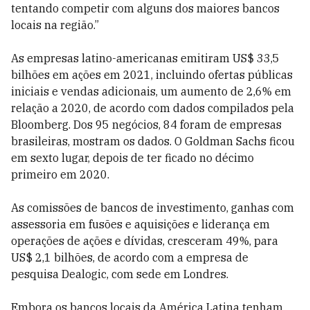
tentando competir com alguns dos maiores bancos
locais na região.”
As empresas latino-americanas emitiram US$ 33,5
bilhões em ações em 2021, incluindo ofertas públicas
iniciais e vendas adicionais, um aumento de 2,6% em
relação a 2020, de acordo com dados compilados pela
Bloomberg. Dos 95 negócios, 84 foram de empresas
brasileiras, mostram os dados. O Goldman Sachs ficou
em sexto lugar, depois de ter ficado no décimo
primeiro em 2020.
As comissões de bancos de investimento, ganhas com
assessoria em fusões e aquisições e liderança em
operações de ações e dívidas, cresceram 49%, para
US$ 2,1 bilhões, de acordo com a empresa de
pesquisa Dealogic, com sede em Londres.
Embora os bancos locais da América Latina tenham