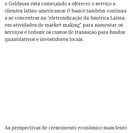
o Goldman está começando a oferecer o serviço a
clientes latino-americanos. O banco também continua
a se concentrar na “eletronificação da América Latina
em atividades de market-making” para aumentar os
serviços e reduzir os custos de transação para fundos
quantitativos e investidores locais.
As perspectivas de crescimento econômico mais lento