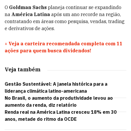
O
Goldman Sachs
planeja continuar se expandindo
na
América Latina
após um ano recorde na região,
contratando em áreas como pesquisa, vendas, trading
e derivativos de ações.
+
Veja a carteira recomendada completa com 11
ações para quem busca dividendos!
Veja também
Gestão Sustentável: A janela histórica para a
liderança climática latino-americana
No Brasil, o aumento da produtividade levou ao
aumento da renda, diz relatório
Renda real na América Latina cresceu 18% em 30
anos, metade do ritmo da OCDE