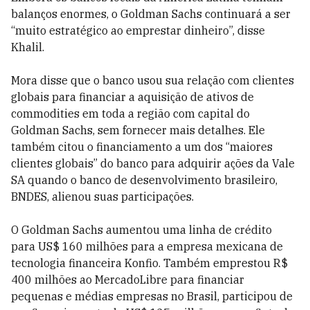
balanços enormes, o Goldman Sachs continuará a ser
“muito estratégico ao emprestar dinheiro”, disse
Khalil.
Mora disse que o banco usou sua relação com clientes
globais para financiar a aquisição de ativos de
commodities em toda a região com capital do
Goldman Sachs, sem fornecer mais detalhes. Ele
também citou o financiamento a um dos “maiores
clientes globais” do banco para adquirir ações da Vale
SA quando o banco de desenvolvimento brasileiro,
BNDES, alienou suas participações.
O Goldman Sachs aumentou uma linha de crédito
para US$ 160 milhões para a empresa mexicana de
tecnologia financeira Konfio. Também emprestou R$
400 milhões ao MercadoLibre para financiar
pequenas e médias empresas no Brasil, participou de