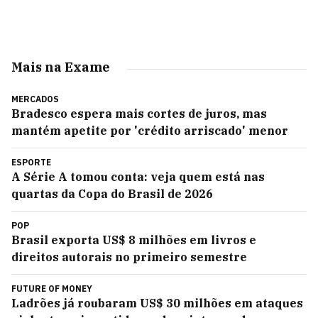
Mais na Exame
MERCADOS
Bradesco espera mais cortes de juros, mas
mantém apetite por 'crédito arriscado' menor
ESPORTE
A Série A tomou conta: veja quem está nas
quartas da Copa do Brasil de 2026
POP
Brasil exporta US$ 8 milhões em livros e
direitos autorais no primeiro semestre
FUTURE OF MONEY
Ladrões já roubaram US$ 30 milhões em ataques