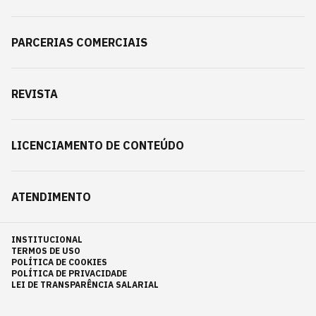
PARCERIAS COMERCIAIS
REVISTA
LICENCIAMENTO DE CONTEÚDO
ATENDIMENTO
INSTITUCIONAL
TERMOS DE USO
POLÍTICA DE COOKIES
POLÍTICA DE PRIVACIDADE
LEI DE TRANSPARÊNCIA SALARIAL