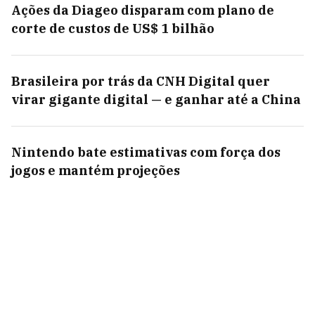
Ações da Diageo disparam com plano de
corte de custos de US$ 1 bilhão
Brasileira por trás da CNH Digital quer
virar gigante digital — e ganhar até a China
Nintendo bate estimativas com força dos
jogos e mantém projeções