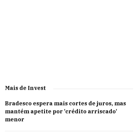
Mais de Invest
Bradesco espera mais cortes de juros, mas
mantém apetite por 'crédito arriscado'
menor