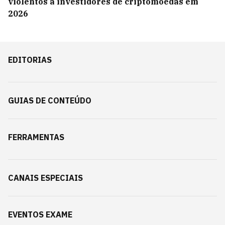
violentos a investidores de criptomoedas em
2026
EDITORIAS
GUIAS DE CONTEÚDO
FERRAMENTAS
CANAIS ESPECIAIS
EVENTOS EXAME