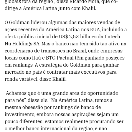
globais fora da região”, disse Ricardo Mora, que co-
dirige a América Latina junto com Khalil.
O Goldman liderou algumas das maiores vendas de
ações recentes da América Latina nos EUA, incluindo a
oferta pública inicial de US$ 2,53 bilhões da fintech
Nu Holdings SA. Mas o banco não tem sido tão ativo na
coordenação de transações no Brasil, onde empresas
locais como Itaú e BTG Pactual têm ganhado posições
em rankings. A estratégia do Goldman para ganhar
mercado no país é contratar mais executivos para
renda variável, disse Khalil.
“Achamos que é uma grande área de oportunidade
para nós”, disse ele. “Na América Latina, temos a
mesma obsessão por rankings de banco de
investimento, embora nossas aspirações sejam um
pouco diferentes: estamos realmente procurando ser
o melhor banco internacional da região, e não