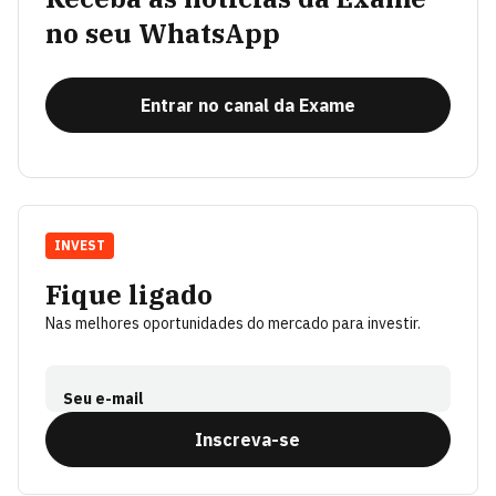
no seu WhatsApp
Entrar no canal da Exame
INVEST
Fique ligado
Nas melhores oportunidades do mercado para investir.
Seu e-mail
Inscreva-se