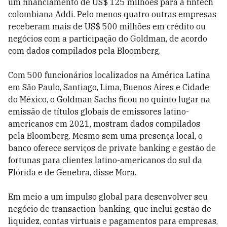
um financiamento de US$ 125 milhões para a fintech
colombiana Addi. Pelo menos quatro outras empresas
receberam mais de US$ 500 milhões em crédito ou
negócios com a participação do Goldman, de acordo
com dados compilados pela Bloomberg.
Com 500 funcionários localizados na América Latina
em São Paulo, Santiago, Lima, Buenos Aires e Cidade
do México, o Goldman Sachs ficou no quinto lugar na
emissão de títulos globais de emissores latino-
americanos em 2021, mostram dados compilados
pela Bloomberg. Mesmo sem uma presença local, o
banco oferece serviços de private banking e gestão de
fortunas para clientes latino-americanos do sul da
Flórida e de Genebra, disse Mora.
Em meio a um impulso global para desenvolver seu
negócio de transaction-banking, que inclui gestão de
liquidez, contas virtuais e pagamentos para empresas,