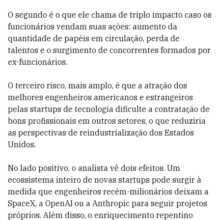
O segundo é o que ele chama de triplo impacto caso os
funcionários vendam suas ações: aumento da
quantidade de papéis em circulação, perda de
talentos e o surgimento de concorrentes formados por
ex-funcionários.
O terceiro risco, mais amplo, é que a atração dos
melhores engenheiros americanos e estrangeiros
pelas startups de tecnologia dificulte a contratação de
bons profissionais em outros setores, o que reduziria
as perspectivas de reindustrialização dos Estados
Unidos.
No lado positivo, o analista vê dois efeitos. Um
ecossistema inteiro de novas startups pode surgir à
medida que engenheiros recém-milionários deixam a
SpaceX, a OpenAI ou a Anthropic para seguir projetos
próprios. Além disso, o enriquecimento repentino