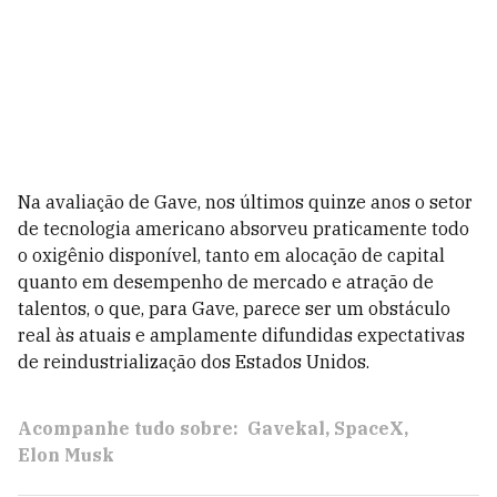
Na avaliação de Gave, nos últimos quinze anos o setor
de tecnologia americano absorveu praticamente todo
o oxigênio disponível, tanto em alocação de capital
quanto em desempenho de mercado e atração de
talentos, o que, para Gave, parece ser um obstáculo
real às atuais e amplamente difundidas expectativas
de reindustrialização dos Estados Unidos.
Acompanhe tudo sobre:
Gavekal
SpaceX
Elon Musk