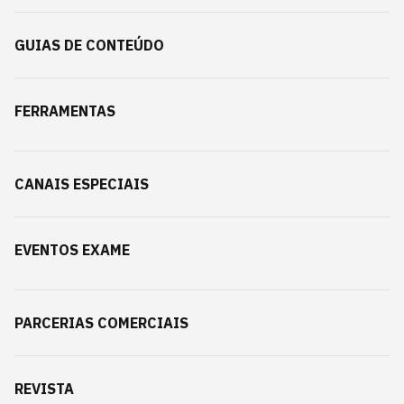
GUIAS DE CONTEÚDO
FERRAMENTAS
CANAIS ESPECIAIS
EVENTOS EXAME
PARCERIAS COMERCIAIS
REVISTA