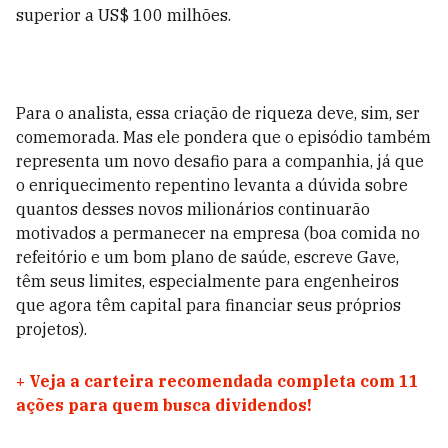
superior a US$ 100 milhões.
Para o analista, essa criação de riqueza deve, sim, ser
comemorada. Mas ele pondera que o episódio também
representa um novo desafio para a companhia, já que
o enriquecimento repentino levanta a dúvida sobre
quantos desses novos milionários continuarão
motivados a permanecer na empresa (boa comida no
refeitório e um bom plano de saúde, escreve Gave,
têm seus limites, especialmente para engenheiros
que agora têm capital para financiar seus próprios
projetos).
+
Veja a carteira recomendada completa com 11
ações para quem busca dividendos!