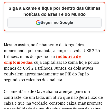
Siga a Exame e fique por dentro das últimas
notícias do Brasil e do Mundo
Seguir no Google
Mesmo assim, no fechamento da terça-feira
mencionada pelo analista, a empresa valia US$ 2,25
trilhões, mais do que toda a
indústria de
criptomoedas
, cuja capitalização soma hoje pouco
menos de US$ 2,1 trilhões. Juntos, os dois ativos
equivalem aproximadamente ao PIB do Japão,
segundo os cálculos do analista.
O comentário de Gave chama atenção para um
contraste: de um lado, um ativo que não gera fluxo de
caixa e que, na verdade, consome caixa, mas promete