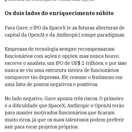
Os dois lados do enriquecimento súbito
Para Gave, o IPO da SpaceX (e as futuras aberturas de
capital da OpenAI e da Anthropic) rompe paradigmas.
Empresas de tecnologia sempre recompensaram
funcionários com ações e opções, mas nunca houve,
escreve o analista, um IPO de US$ 2 trilhões, e por isso
nunca se viu uma estrutura inteira de funcionários
enriquecer tão depressa. Ele resume o fenômeno em
uma lista de pontos negativos e positivos.
No lado negativo, Gave aponta três riscos. O primeiro
é a dificuldade que SpaceX, Anthropic e OpenAI terão
para manter motivados funcionários que ficaram
muito ricos, já que os mais talentosos podem preferir
sair para tocar projetos próprios.