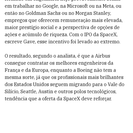
em trabalhar no Google, na Microsoft ou na Meta, ou
então no Goldman Sachs ou no Morgan Stanley,
empregos que oferecem remuneração mais elevada,
maior prestígio social e a perspectiva de opções de
ações e acúmulo de riqueza. Com o IPO da SpaceX,
escreve Gave, esse incentivo foi levado ao extremo.
O resultado, segundo o analista, é que a Airbus
consegue contratar os melhores engenheiros da
França e da Europa, enquanto a Boeing não tem a
mesma sorte, já que os profissionais mais brilhantes
dos Estados Unidos seguem migrando para o Vale do
Silício, Seattle, Austin e outros polos tecnológicos,
tendência que a oferta da SpaceX deve reforçar.