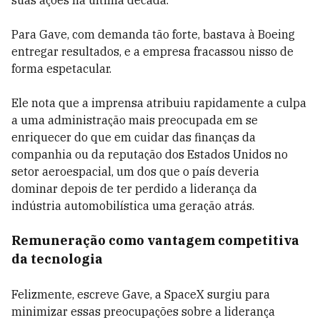
suas ações na última década.
Para Gave, com demanda tão forte, bastava à Boeing
entregar resultados, e a empresa fracassou nisso de
forma espetacular.
Ele nota que a imprensa atribuiu rapidamente a culpa
a uma administração mais preocupada em se
enriquecer do que em cuidar das finanças da
companhia ou da reputação dos Estados Unidos no
setor aeroespacial, um dos que o país deveria
dominar depois de ter perdido a liderança da
indústria automobilística uma geração atrás.
Remuneração como vantagem competitiva
da tecnologia
Felizmente, escreve Gave, a SpaceX surgiu para
minimizar essas preocupações sobre a liderança