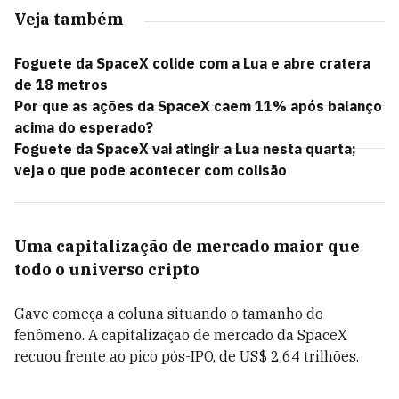
Veja também
Foguete da SpaceX colide com a Lua e abre cratera
de 18 metros
Por que as ações da SpaceX caem 11% após balanço
acima do esperado?
Foguete da SpaceX vai atingir a Lua nesta quarta;
veja o que pode acontecer com colisão
Uma capitalização de mercado maior que
todo o universo cripto
Gave começa a coluna situando o tamanho do
fenômeno. A capitalização de mercado da SpaceX
recuou frente ao pico pós-IPO, de US$ 2,64 trilhões.