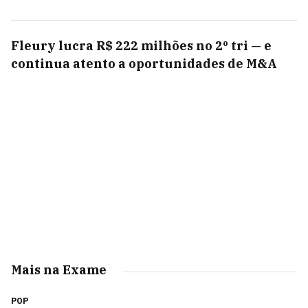
Fleury lucra R$ 222 milhões no 2º tri — e
continua atento a oportunidades de M&A
Mais na Exame
POP