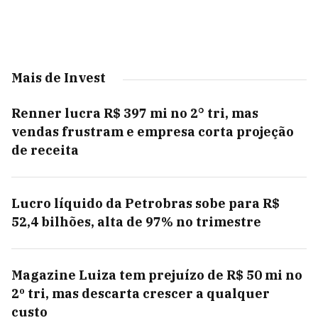
Mais de Invest
Renner lucra R$ 397 mi no 2° tri, mas
vendas frustram e empresa corta projeção
de receita
Lucro líquido da Petrobras sobe para R$
52,4 bilhões, alta de 97% no trimestre
Magazine Luiza tem prejuízo de R$ 50 mi no
2º tri, mas descarta crescer a qualquer
custo