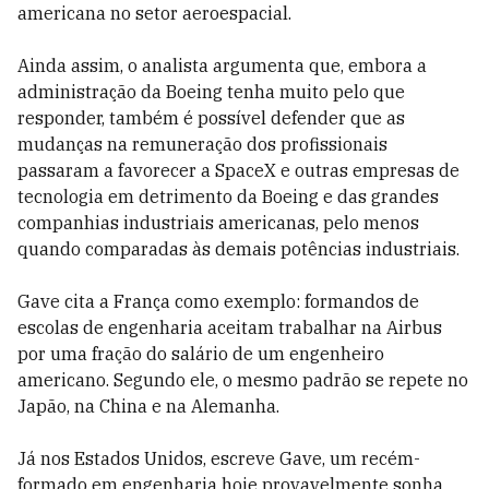
americana no setor aeroespacial.
Ainda assim, o analista argumenta que, embora a
administração da Boeing tenha muito pelo que
responder, também é possível defender que as
mudanças na remuneração dos profissionais
passaram a favorecer a SpaceX e outras empresas de
tecnologia em detrimento da Boeing e das grandes
companhias industriais americanas, pelo menos
quando comparadas às demais potências industriais.
Gave cita a França como exemplo: formandos de
escolas de engenharia aceitam trabalhar na Airbus
por uma fração do salário de um engenheiro
americano. Segundo ele, o mesmo padrão se repete no
Japão, na China e na Alemanha.
Já nos Estados Unidos, escreve Gave, um recém-
formado em engenharia hoje provavelmente sonha