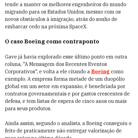
tende a manter os melhores engenheiros do mundo
migrando para os Estados Unidos, mesmo com os
novos obstáculos à imigração, atrás do sonho de
embarcar cedo na próxima SpaceX.
O caso Boeing como contraponto
Gave já havia explorado esse último ponto em outra
coluna, "A Mensagem dos Recentes Eventos
Corporativos", e volta a ele citando a
Boeing
como
exemplo. A empresa forma metade de um duopólio
global em um setor em expansão, é beneficiada por
contratos governamentais e por gastos crescentes de
defesa, e tem listas de espera de cinco anos ou mais
para seus produtos.
Ainda assim, segundo o analista, a Boeing conseguiu o
feito de praticamente não entregar valorização de