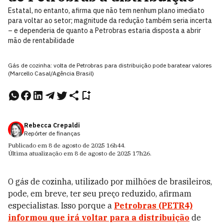
Estatal, no entanto, afirma que não tem nenhum plano imediato
para voltar ao setor; magnitude da redução também seria incerta
– e dependeria de quanto a Petrobras estaria disposta a abrir
mão de rentabilidade
Gás de cozinha: volta de Petrobras para distribuição pode baratear valores
(Marcello Casal/Agência Brasil)
Rebecca Crepaldi
Repórter de finanças
Publicado em
8 de agosto de 2025
16h44
.
Última atualização em
8 de agosto de 2025
17h26
.
O gás de cozinha, utilizado por milhões de brasileiros,
pode, em breve, ter seu preço reduzido, afirmam
especialistas. Isso porque a
Petrobras (PETR4)
informou que irá voltar para a distribuição
de