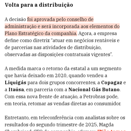
Volta para a distribuição
A decisão
foi aprovada pelo conselho de
administração e será incorporada aos elementos do
Plano Estratégico da companhia.
Agora, a empresa
define como diretriz “atuar em negócios rentáveis e
de parcerias nas atividades de distribuição,
observadas as disposições contratuais vigentes”.
A medida marca o retorno da estatal a um segmento
que havia deixado em 2020, quando vendeu a
Liquigás
para dois grupos concorrentes, a
Copagaz
e
a
Itaúsa
, em parceria com a
Nacional Gás Butano
.
Com essa nova frente de atuação, a Petrobras pode,
em teoria, retomar as vendas diretas ao consumidor.
Entretanto, em teleconferência com analistas sobre os
resultados do segundo trimestre de 2025, Magda