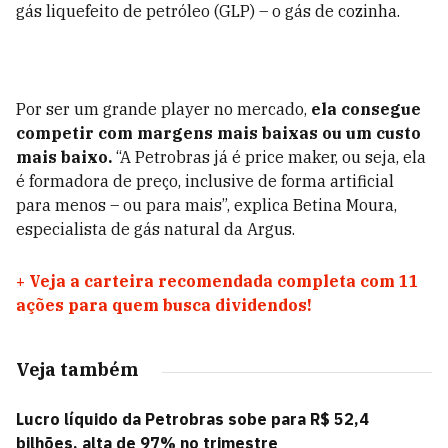
gás liquefeito de petróleo (GLP) – o gás de cozinha.
Por ser um grande player no mercado,
ela consegue
competir com margens mais baixas ou um custo
mais baixo.
“A Petrobras já é price maker, ou seja, ela
é formadora de preço, inclusive de forma artificial
para menos – ou para mais”, explica Betina Moura,
especialista de gás natural da Argus.
+
Veja a carteira recomendada completa com 11
ações para quem busca dividendos!
Veja também
Lucro líquido da Petrobras sobe para R$ 52,4
bilhões, alta de 97% no trimestre