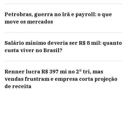
Petrobras, guerra no Irã e payroll: o que
move os mercados
Salário mínimo deveria ser R$ 8 mil: quanto
custa viver no Brasil?
Renner lucra R$ 397 mi no 2° tri, mas
vendas frustram e empresa corta projeção
de receita