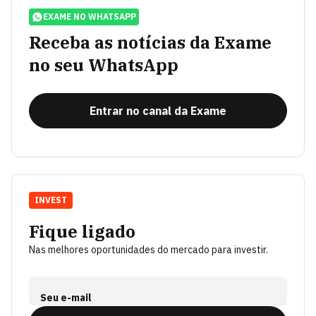
EXAME NO WHATSAPP
Receba as notícias da Exame
no seu WhatsApp
Entrar no canal da Exame
INVEST
Fique ligado
Nas melhores oportunidades do mercado para investir.
Seu e-mail