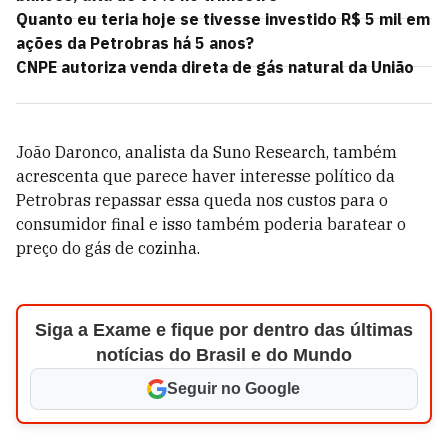
Quanto eu teria hoje se tivesse investido R$ 5 mil em
ações da Petrobras há 5 anos?
CNPE autoriza venda direta de gás natural da União
João Daronco, analista da Suno Research, também
acrescenta que parece haver interesse político da
Petrobras repassar essa queda nos custos para o
consumidor final e isso também poderia baratear o
preço do gás de cozinha.
Siga a Exame e fique por dentro das últimas
notícias do Brasil e do Mundo
Seguir no Google