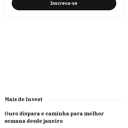
Inscreva-se
Mais de Invest
Ouro dispara e caminha para melhor
semana desde janeiro