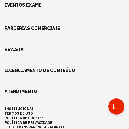
EVENTOS EXAME
PARCERIAS COMERCIAIS
REVISTA
LICENCIAMENTO DE CONTEÚDO
ATENDIMENTO
INSTITUCIONAL
TERMOS DE USO
POLÍTICA DE COOKIES
POLÍTICA DE PRIVACIDADE
LEI DE TRANSPARÊNCIA SALARIAL