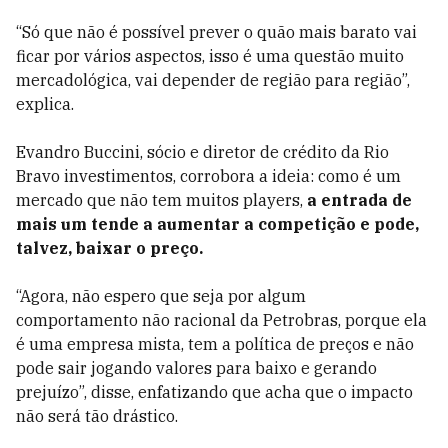
“Só que não é possível prever o quão mais barato vai
ficar por vários aspectos, isso é uma questão muito
mercadológica, vai depender de região para região”,
explica.
Evandro Buccini, sócio e diretor de crédito da Rio
Bravo investimentos, corrobora a ideia: como é um
mercado que não tem muitos players,
a entrada de
mais um tende a aumentar a competição e pode,
talvez, baixar o preço.
“Agora, não espero que seja por algum
comportamento não racional da Petrobras, porque ela
é uma empresa mista, tem a política de preços e não
pode sair jogando valores para baixo e gerando
prejuízo”, disse, enfatizando que acha que o impacto
não será tão drástico.