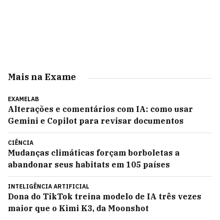
Mais na Exame
EXAMELAB
Alterações e comentários com IA: como usar
Gemini e Copilot para revisar documentos
CIÊNCIA
Mudanças climáticas forçam borboletas a
abandonar seus habitats em 105 países
INTELIGÊNCIA ARTIFICIAL
Dona do TikTok treina modelo de IA três vezes
maior que o Kimi K3, da Moonshot