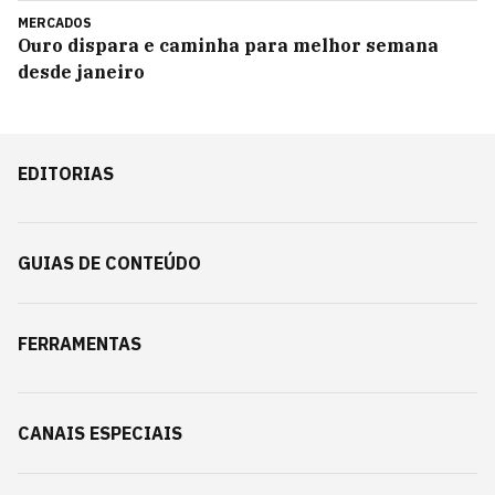
MERCADOS
Ouro dispara e caminha para melhor semana
desde janeiro
EDITORIAS
GUIAS DE CONTEÚDO
FERRAMENTAS
CANAIS ESPECIAIS