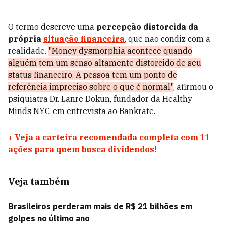
O termo descreve uma
percepção distorcida da
própria
situação financeira
, que não condiz com a
realidade.
"Money dysmorphia acontece quando
alguém tem um senso altamente distorcido de seu
status financeiro. A pessoa tem um ponto de
referência impreciso sobre o que é normal"
, afirmou o
psiquiatra Dr. Lanre Dokun, fundador da Healthy
Minds NYC, em entrevista ao Bankrate.
+
Veja a carteira recomendada completa com 11
ações para quem busca dividendos!
Veja também
Brasileiros perderam mais de R$ 21 bilhões em
golpes no último ano