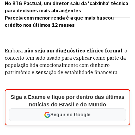
No BTG Pactual, um diretor saiu da 'caixinha' técnica
para decisões mais abrangentes
Parcela com menor renda é a que mais buscou
crédito nos últimos 12 meses
Embora
não seja um diagnóstico clínico formal
, o
conceito tem sido usado para explicar como parte da
população lida emocionalmente com dinheiro,
patrimônio e sensação de estabilidade financeira.
Siga a Exame e fique por dentro das últimas
notícias do Brasil e do Mundo
Seguir no Google