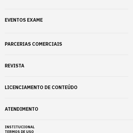
EVENTOS EXAME
PARCERIAS COMERCIAIS
REVISTA
LICENCIAMENTO DE CONTEÚDO
ATENDIMENTO
INSTITUCIONAL
TERMOS DE USO