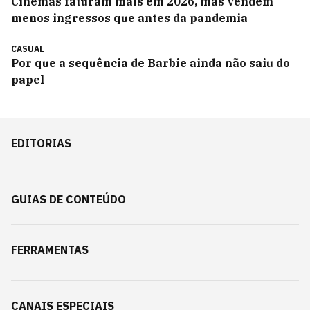
Cinemas faturam mais em 2026, mas vendem
menos ingressos que antes da pandemia
CASUAL
Por que a sequência de Barbie ainda não saiu do
papel
EDITORIAS
GUIAS DE CONTEÚDO
FERRAMENTAS
CANAIS ESPECIAIS