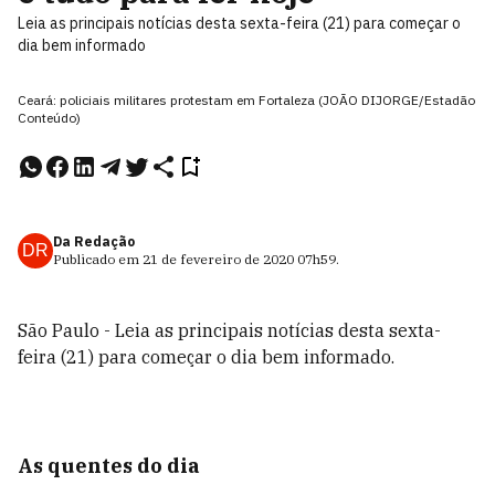
Leia as principais notícias desta sexta-feira (21) para começar o
dia bem informado
Ceará: policiais militares protestam em Fortaleza (JOÃO DIJORGE/Estadão
Conteúdo)
Da Redação
DR
Publicado em
21 de fevereiro de 2020
07h59
.
São Paulo - Leia as principais notícias desta sexta-
feira (21) para começar o dia bem informado.
As quentes do dia