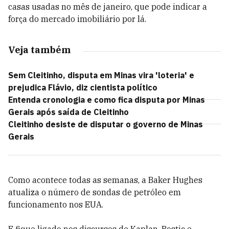
casas usadas no mês de janeiro, que pode indicar a
força do mercado imobiliário por lá.
Veja também
Sem Cleitinho, disputa em Minas vira 'loteria' e
prejudica Flávio, diz cientista político
Entenda cronologia e como fica disputa por Minas
Gerais após saída de Cleitinho
Cleitinho desiste de disputar o governo de Minas
Gerais
Como acontece todas as semanas, a Baker Hughes
atualiza o número de sondas de petróleo em
funcionamento nos EUA.