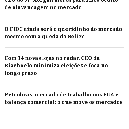
de alavancagem no mercado
O FIDC ainda será o queridinho do mercado
mesmo com a queda da Selic?
Com 14 novas lojas no radar, CEO da
Riachuelo minimiza eleições e foca no
longo prazo
Petrobras, mercado de trabalho nos EUA e
balança comercial: o que move os mercados