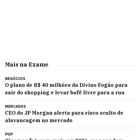
Mais na Exame
NEGÓCIOS
O plano de R$ 40 milhões da Divino Fogão para
sair do shopping e levar bufê livre para a rua
MERCADOS
CEO do JP Morgan alerta para risco oculto de
alavancagem no mercado
POP