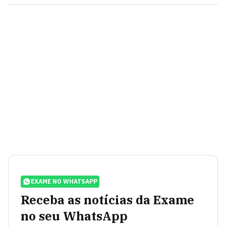
EXAME NO WHATSAPP
Receba as notícias da Exame
no seu WhatsApp