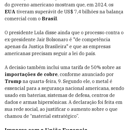
do governo americano mostram que, em 2024, os
EUA
tiveram superávit de US$ 7,4 bilhões na balança
comercial com o
Brasil
.
O presidente Lula disse ainda que o processo contra o
ex-presidente Jair Bolsonaro é "de competência
apenas da Justiça Brasileira" e que as empresas
americanas precisam seguir a lei do país.
A decisão também inclui uma tarifa de 50% sobre as
importações de cobre
, conforme anunciado por
Trump
na quarta-feira, 9. Segundo ele, o metal é
essencial para a segurança nacional americana, sendo
usado em baterias, sistemas de defesa, centros de
dados e armas hipersônicas. A declaração foi feita em
sua rede social, ao justificar o aumento sobre o que
chamou de “material estratégico”.