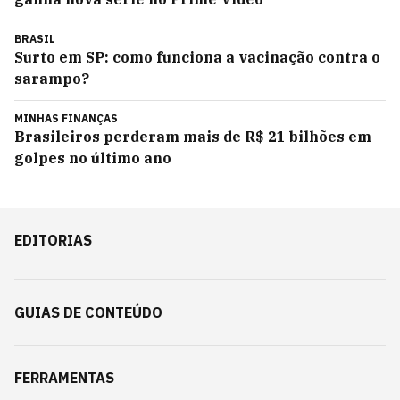
BRASIL
Surto em SP: como funciona a vacinação contra o
sarampo?
MINHAS FINANÇAS
Brasileiros perderam mais de R$ 21 bilhões em
golpes no último ano
EDITORIAS
GUIAS DE CONTEÚDO
FERRAMENTAS