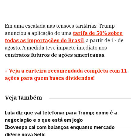
Em uma escalada nas tensões tarifárias, Trump
anunciou a aplicação de uma
tarifa de 50% sobre
todas as importações do Brasil
, a partir de 1º de
agosto. A medida teve impacto imediato nos
contratos futuros de ações americanas
.
+
Veja a carteira recomendada completa com 11
ações para quem busca dividendos!
Veja também
Lula diz que vai telefonar para Trump; como é a
negociação e o que está em jogo
Ibovespa cai com balanços enquanto mercado
digere nova Selic