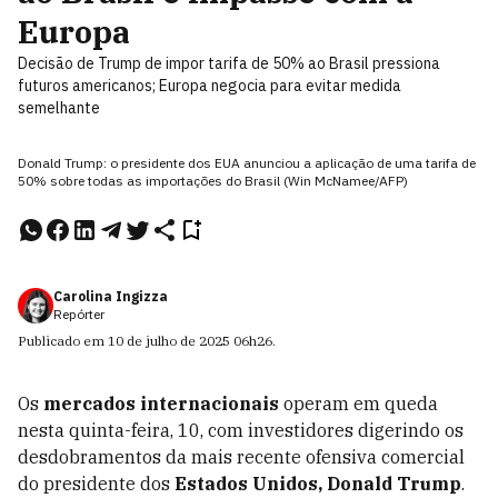
Europa
Decisão de Trump de impor tarifa de 50% ao Brasil pressiona
futuros americanos; Europa negocia para evitar medida
semelhante
Donald Trump: o presidente dos EUA anunciou a aplicação de uma tarifa de
50% sobre todas as importações do Brasil (Win McNamee/AFP)
Carolina Ingizza
Repórter
Publicado em
10 de julho de 2025
06h26
.
Os
mercados internacionais
operam em queda
nesta quinta-feira, 10, com investidores digerindo os
desdobramentos da mais recente ofensiva comercial
do presidente dos
Estados Unidos, Donald Trump
.