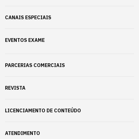
CANAIS ESPECIAIS
EVENTOS EXAME
PARCERIAS COMERCIAIS
REVISTA
LICENCIAMENTO DE CONTEÚDO
ATENDIMENTO