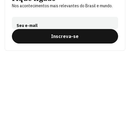
Nos acontecimentos mais relevantes do Brasil e mundo.
Seu e-mail
Inscreva-se