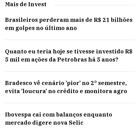
Mais de Invest
Brasileiros perderam mais de R$ 21 bilhões
em golpes no último ano
Quanto eu teria hoje se tivesse investido R$
5 mil em ações da Petrobras há 5 anos?
Bradesco vê cenário 'pior' no 2° semestre,
evita 'loucura' no crédito e monitora agro
Ibovespa cai com balanços enquanto
mercado digere nova Selic