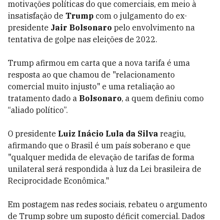
motivações políticas do que comerciais, em meio à
insatisfação de
Trump
com o julgamento do ex-
presidente
Jair Bolsonaro
pelo envolvimento na
tentativa de golpe nas eleições de 2022.
Trump afirmou em carta que a nova tarifa é uma
resposta ao que chamou de "relacionamento
comercial muito injusto" e uma retaliação ao
tratamento dado a
Bolsonaro
, a quem definiu como
“aliado político”.
O presidente
Luiz Inácio Lula da Silva
reagiu,
afirmando que o Brasil é um país soberano e que
"qualquer medida de elevação de tarifas de forma
unilateral será respondida à luz da Lei brasileira de
Reciprocidade Econômica."
Em postagem nas redes sociais, rebateu o argumento
de Trump sobre um suposto déficit comercial. Dados