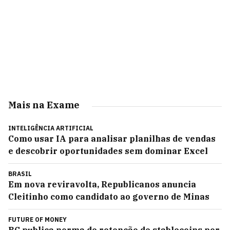
Mais na Exame
INTELIGÊNCIA ARTIFICIAL
Como usar IA para analisar planilhas de vendas
e descobrir oportunidades sem dominar Excel
BRASIL
Em nova reviravolta, Republicanos anuncia
Cleitinho como candidato ao governo de Minas
FUTURE OF MONEY