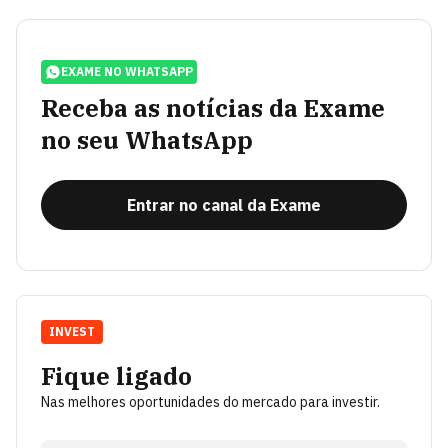
EXAME NO WHATSAPP
Receba as notícias da Exame
no seu WhatsApp
Entrar no canal da Exame
INVEST
Fique ligado
Nas melhores oportunidades do mercado para investir.