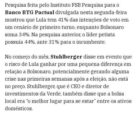
Pesquisa feita pelo Instituto FSB Pesquisa para o
Banco BTG Pactual
divulgada nesta segunda-feira
mostrou que Lula tem 41% das intenções de voto em
um cenário de primeiro turno, enquanto Bolsonaro
soma 34%. Na pesquisa anterior, o líder petista
possuía 44%, ante 31% para o incumbente.
No começo do mês,
Stuhlberger
disse em evento que
o risco de Lula ganhar por uma pequena diferença em
relação a Bolsonaro, potencialmente gerando alguma
crise nas primeiras semanas após a eleição, não está
no preço. Stuhlberger, que é CEO e diretor de
investimentos da Verde, também disse que a bolsa
local era “o melhor lugar para se estar” entre os ativos
domésticos.