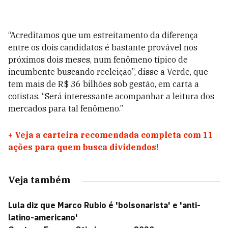
“Acreditamos que um estreitamento da diferença
entre os dois candidatos é bastante provável nos
próximos dois meses, num fenômeno típico de
incumbente buscando reeleição”, disse a Verde, que
tem mais de R$ 36 bilhões sob gestão, em carta a
cotistas. “Será interessante acompanhar a leitura dos
mercados para tal fenômeno.”
+
Veja a carteira recomendada completa com 11
ações para quem busca dividendos!
Veja também
Lula diz que Marco Rubio é 'bolsonarista' e 'anti-
latino-americano'