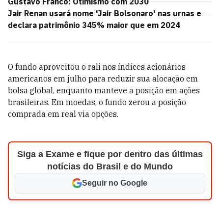
Gustavo Franco: Otimismo com 2030
Jair Renan usará nome 'Jair Bolsonaro' nas urnas e
declara patrimônio 345% maior que em 2024
O fundo aproveitou o rali nos índices acionários
americanos em julho para reduzir sua alocação em
bolsa global, enquanto manteve a posição em ações
brasileiras. Em moedas, o fundo zerou a posição
comprada em real via opções.
Siga a Exame e fique por dentro das últimas
notícias do Brasil e do Mundo
Seguir no Google