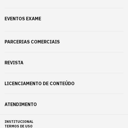
EVENTOS EXAME
PARCERIAS COMERCIAIS
REVISTA
LICENCIAMENTO DE CONTEÚDO
ATENDIMENTO
INSTITUCIONAL
TERMOS DE USO