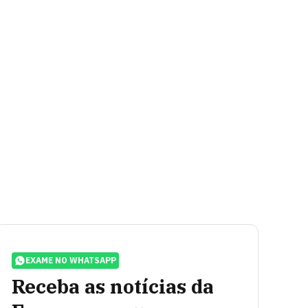
EXAME NO WHATSAPP
Receba as notícias da