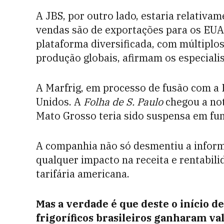
A JBS, por outro lado, estaria relativa
vendas são de exportações para os EUA.
plataforma diversificada, com múltiplos
produção globais, afirmam os especiali
A Marfrig, em processo de fusão com a 
Unidos. A
Folha de S. Paulo
chegou a no
Mato Grosso teria sido suspensa em fun
A companhia não só desmentiu a inform
qualquer impacto na receita e rentabil
tarifária americana.
Mas a verdade é que deste o início de
frigoríficos brasileiros ganharam val