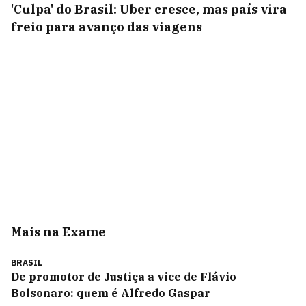
'Culpa' do Brasil: Uber cresce, mas país vira
freio para avanço das viagens
Mais na Exame
BRASIL
De promotor de Justiça a vice de Flávio
Bolsonaro: quem é Alfredo Gaspar