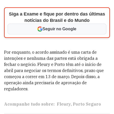
Siga a Exame e fique por dentro das últimas
notícias do Brasil e do Mundo
Seguir no Google
Por enquanto, o acordo assinado é uma carta de
intenções e nenhuma das partes está obrigada a
fechar o negócio. Fleury e Porto têm até o início de
abril para negociar os termos definitivos, prazo que
começou a correr em 13 de março. Depois disso, a
operação ainda precisaria de aprovação de
reguladores.
Acompanhe tudo sobre:
Fleury
Porto Seguro