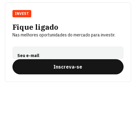
INVEST
Fique ligado
Nas melhores oportunidades do mercado para investir.
Seu e-mail
Inscreva-se