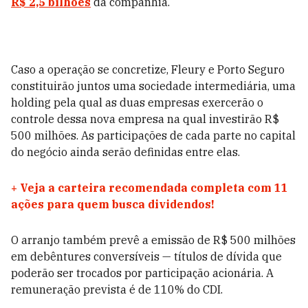
R$ 2,5 bilhões
da companhia.
Caso a operação se concretize, Fleury e Porto Seguro
constituirão juntos uma sociedade intermediária, uma
holding pela qual as duas empresas exercerão o
controle dessa nova empresa na qual investirão R$
500 milhões. As participações de cada parte no capital
do negócio ainda serão definidas entre elas.
+
Veja a carteira recomendada completa com 11
ações para quem busca dividendos!
O arranjo também prevê a emissão de R$ 500 milhões
em debêntures conversíveis — títulos de dívida que
poderão ser trocados por participação acionária. A
remuneração prevista é de 110% do CDI.