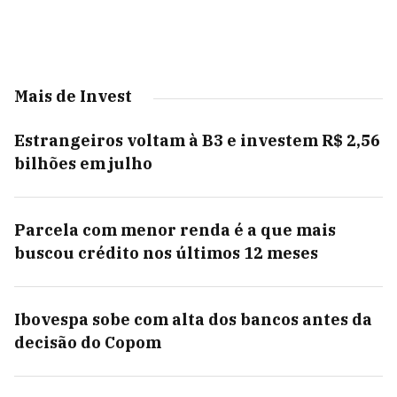
Mais de Invest
Estrangeiros voltam à B3 e investem R$ 2,56
bilhões em julho
Parcela com menor renda é a que mais
buscou crédito nos últimos 12 meses
Ibovespa sobe com alta dos bancos antes da
decisão do Copom