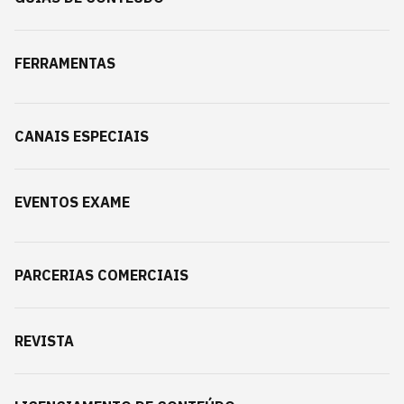
FERRAMENTAS
CANAIS ESPECIAIS
EVENTOS EXAME
PARCERIAS COMERCIAIS
REVISTA