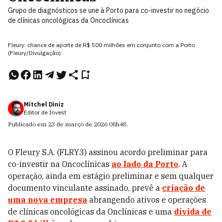
Grupo de diagnósticos se une à Porto para co-investir no negócio
de clínicas oncológicas da Oncoclínicas
Fleury: chance de aporte de R$ 500 milhões em conjunto com a Porto
(Fleury/Divulgação)
Mitchel Diniz
Editor de Invest
Publicado em
23 de março de 2026
08h48
.
O Fleury S.A. (FLRY3) assinou acordo preliminar para
co-investir na Oncoclínicas
ao lado da Porto
. A
operação, ainda em estágio preliminar e sem qualquer
documento vinculante assinado, prevê a
criação de
uma nova empresa
abrangendo ativos e operações
de clínicas oncológicas da Onclínicas e uma
dívida de