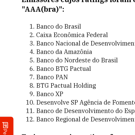
"AAA(bra)":
Banco do Brasil
Caixa Econômica Federal
Banco Nacional de Desenvolvimen
Banco da Amazônia
Banco do Nordeste do Brasil
Banco BTG Pactual
Banco PAN
BTG Pactual Holding
Banco XP
Desenvolve SP Agência de Fomento
Banco de Desenvolvimento do Espí
Banco Regional de Desenvolvimen