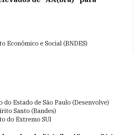
to Econômico e Social (BNDES)
 do Estado de São Paulo (Desenvolve)
rito Santo (Bandes)
to do Extremo SUl