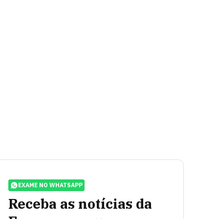
EXAME NO WHATSAPP
Receba as notícias da