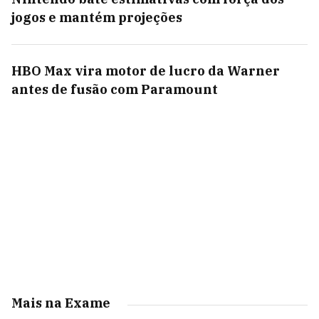
jogos e mantém projeções
HBO Max vira motor de lucro da Warner
antes de fusão com Paramount
Mais na Exame