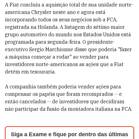
A Fiat concluiu a aquisição total de sua unidade norte-
americana Chrysler neste ano e agora está
incorporando todos os seus negócios sob a FCA,
registrada na Holanda. A listagem do sétimo maior
grupo automotivo do mundo nos Estados Unidos está
programada para segunda-feira. O presidente-
executivo Sergio Marchionne disse que poderia "fazer
a máquina começar a rodar" ao vender para
investidores norte-americanos as ações que a Fiat
detém em tesouraria.
A companhia também poderia vender ações para
compensar os papéis que foram recomprados -- e
então cancelados -- de investidores que decidiram
não participar da fusão da montadora italiana na FCA.
Siga a Exame e fique por dentro das últimas