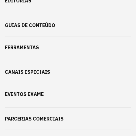
EDITORIAS
GUIAS DE CONTEÚDO
FERRAMENTAS
CANAIS ESPECIAIS
EVENTOS EXAME
PARCERIAS COMERCIAIS