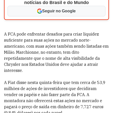
notícias do Brasil e do Mundo
Seguir no Google
A FCA pode enfrentar desafios para criar liquidez
suficiente para suas ações no mercado norte-
americano, com suas ações também sendo listadas em
Milão. Marchionne, no entanto, tem dito
repetidamente que o nome de alta visibilidade da
Chrysler nos Estados Unidos deve ajudar a atrair
interesse.
A Fiat disse nesta quinta-feira que tem cerca de 53,9
milhões de ações de investidores que decidiram
vender os papéis e não fazer parte da FCA. A
montadora não oferecerá estas ações no mercado e
pagará o preço de saída em dinheiro de 7,727 euros
(9,845 dólares) por cada papel.