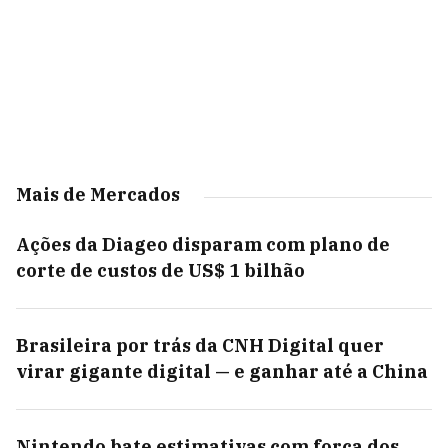
Mais de Mercados
Ações da Diageo disparam com plano de
corte de custos de US$ 1 bilhão
Brasileira por trás da CNH Digital quer
virar gigante digital — e ganhar até a China
Nintendo bate estimativas com força dos