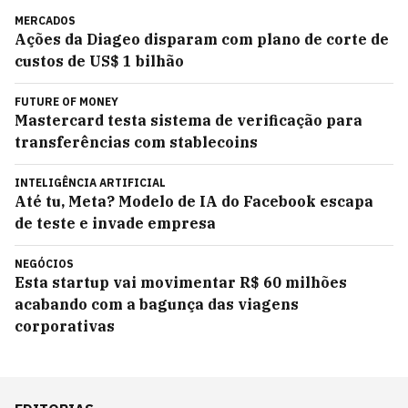
MERCADOS
Ações da Diageo disparam com plano de corte de
custos de US$ 1 bilhão
FUTURE OF MONEY
Mastercard testa sistema de verificação para
transferências com stablecoins
INTELIGÊNCIA ARTIFICIAL
Até tu, Meta? Modelo de IA do Facebook escapa
de teste e invade empresa
NEGÓCIOS
Esta startup vai movimentar R$ 60 milhões
acabando com a bagunça das viagens
corporativas