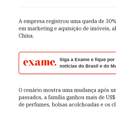
A empresa registrou uma queda de 30% 
em marketing e aquisição de imóveis, 
China.
Siga a Exame e fique por
notícias do Brasil e do 
O cenário mostra uma mudança após um
passados, a família ganhou mais de US$ 
de perfumes, bolsas acolchoadas e os c