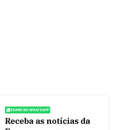
EXAME NO WHATSAPP
Receba as notícias da