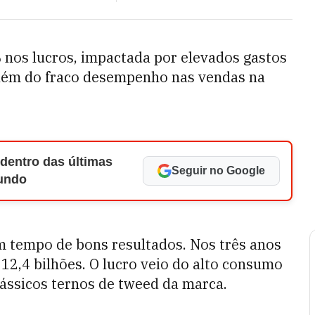
nos lucros, impactada por elevados gastos
além do fraco desempenho nas vendas na
 dentro das últimas
Seguir no Google
Mundo
 tempo de bons resultados. Nos três anos
12,4 bilhões. O lucro veio do alto consumo
lássicos ternos de tweed da marca.