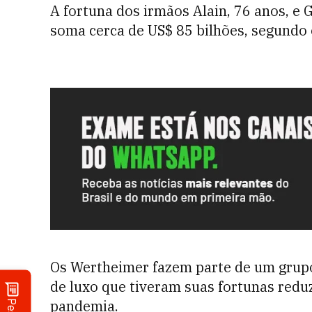
A fortuna dos irmãos Alain, 76 anos, e
soma cerca de US$ 85 bilhões, segundo
Os Wertheimer fazem parte de um grupo 
de luxo que tiveram suas fortunas red
pandemia.