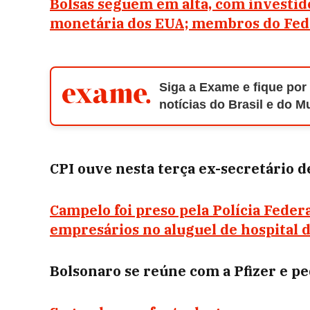
Bolsas seguem em alta, com investido
monetária dos EUA; membros do Fed 
Siga a Exame e fique por
notícias do Brasil e do 
CPI ouve nesta terça ex-secretário 
Campelo foi preso pela Polícia Feder
empresários no aluguel de hospital
Bolsonaro se reúne com a Pfizer e pe