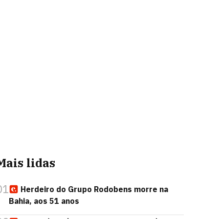
Mais lidas
01
Herdeiro do Grupo Rodobens morre na
Bahia, aos 51 anos