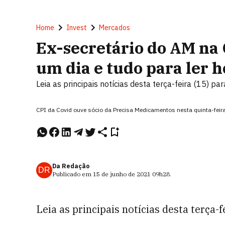
Home
Invest
Mercados
Ex-secretário do AM na
um dia e tudo para ler h
Leia as principais notícias desta terça-feira (15) 
CPI da Covid ouve sócio da Precisa Medicamentos nesta quinta-feir
Da Redação
DR
Publicado em
15 de junho de 2021
09h28
.
Leia as principais notícias desta terça