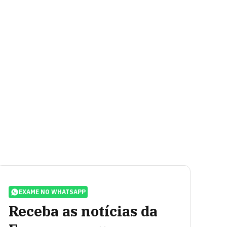
EXAME NO WHATSAPP
Receba as notícias da