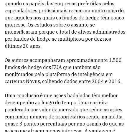
quando os papéis das empresas preferidas pelos
especuladores profissionais recuaram muito mais do
que aqueles nos quais os fundos de hedge têm pouco
interesse. Os estudos sobre o assunto se
intensificaram porque o total de ativos administrados
por fundos de hedge se multiplicou por dez nos
últimos 20 anos.
Os autores acompanharam aproximadamente 1.500
fundos de hedge dos EUA que também são
monitorados pela plataforma de inteligência em
carteiras Novus, colhendo dados entre 2004 e 2016.
Uma conclusão é que ações badaladas têm melhor
desempenho ao longo do tempo. Uma carteira
ponderada por valor de mercado que reúne as ações
com maior número de proprietários rende, na média,
quase 3 pontos percentuais por ano a mais do que as
ações que atraem menos interesse. A vantagem é