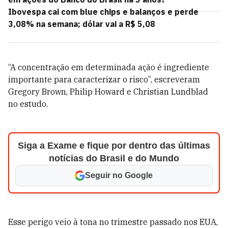
Ibovespa cai com blue chips e balanços e perde
3,08% na semana; dólar vai a R$ 5,08
“A concentração em determinada ação é ingrediente
importante para caracterizar o risco”, escreveram
Gregory Brown, Philip Howard e Christian Lundblad
no estudo.
Siga a Exame e fique por dentro das últimas
notícias do Brasil e do Mundo
Seguir no Google
Esse perigo veio à tona no trimestre passado nos EUA,