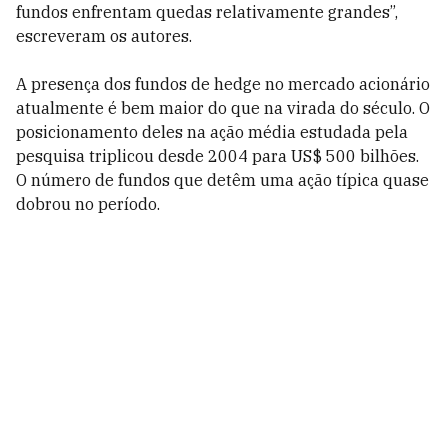
fundos enfrentam quedas relativamente grandes”,
escreveram os autores.
A presença dos fundos de hedge no mercado acionário
atualmente é bem maior do que na virada do século. O
posicionamento deles na ação média estudada pela
pesquisa triplicou desde 2004 para US$ 500 bilhões.
O número de fundos que detêm uma ação típica quase
dobrou no período.