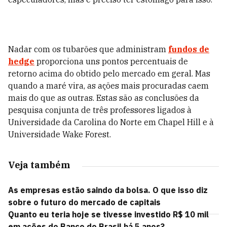
Nadar com os tubarões que administram
fundos de
hedge
proporciona uns pontos percentuais de
retorno acima do obtido pelo mercado em geral. Mas
quando a maré vira, as ações mais procuradas caem
mais do que as outras. Estas são as conclusões da
pesquisa conjunta de três professores ligados à
Universidade da Carolina do Norte em Chapel Hill e à
Universidade Wake Forest.
Veja também
As empresas estão saindo da bolsa. O que isso diz
sobre o futuro do mercado de capitais
Quanto eu teria hoje se tivesse investido R$ 10 mil
em ações do Banco do Brasil há 5 anos?