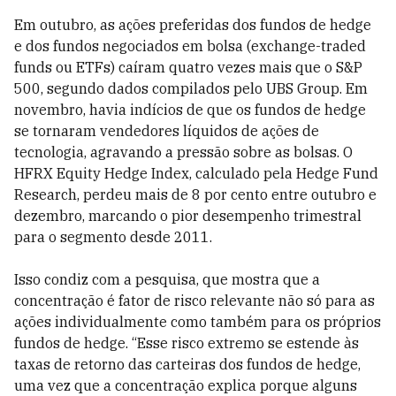
Em outubro, as ações preferidas dos fundos de hedge
e dos fundos negociados em bolsa (exchange-traded
funds ou ETFs) caíram quatro vezes mais que o S&P
500, segundo dados compilados pelo UBS Group. Em
novembro, havia indícios de que os fundos de hedge
se tornaram vendedores líquidos de ações de
tecnologia, agravando a pressão sobre as bolsas. O
HFRX Equity Hedge Index, calculado pela Hedge Fund
Research, perdeu mais de 8 por cento entre outubro e
dezembro, marcando o pior desempenho trimestral
para o segmento desde 2011.
Isso condiz com a pesquisa, que mostra que a
concentração é fator de risco relevante não só para as
ações individualmente como também para os próprios
fundos de hedge. “Esse risco extremo se estende às
taxas de retorno das carteiras dos fundos de hedge,
uma vez que a concentração explica porque alguns