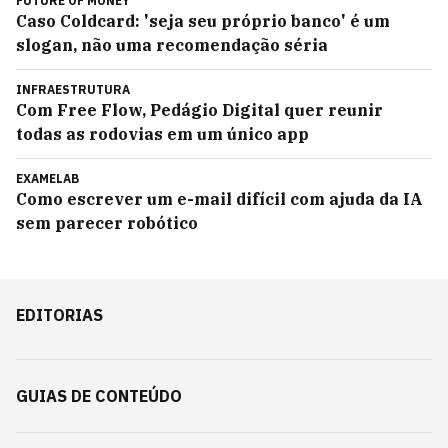
FUTURE OF MONEY
Caso Coldcard: 'seja seu próprio banco' é um
slogan, não uma recomendação séria
INFRAESTRUTURA
Com Free Flow, Pedágio Digital quer reunir
todas as rodovias em um único app
EXAMELAB
Como escrever um e-mail difícil com ajuda da IA
sem parecer robótico
EDITORIAS
GUIAS DE CONTEÚDO