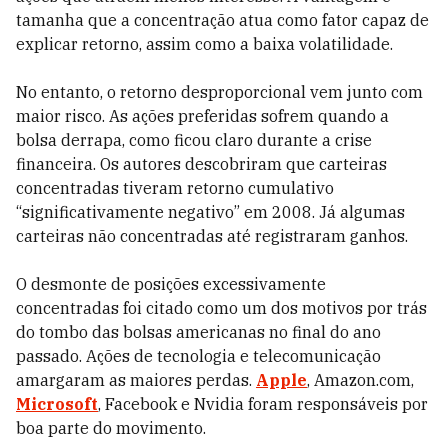
tamanha que a concentração atua como fator capaz de
explicar retorno, assim como a baixa volatilidade.
No entanto, o retorno desproporcional vem junto com
maior risco. As ações preferidas sofrem quando a
bolsa derrapa, como ficou claro durante a crise
financeira. Os autores descobriram que carteiras
concentradas tiveram retorno cumulativo
“significativamente negativo” em 2008. Já algumas
carteiras não concentradas até registraram ganhos.
O desmonte de posições excessivamente
concentradas foi citado como um dos motivos por trás
do tombo das bolsas americanas no final do ano
passado. Ações de tecnologia e telecomunicação
amargaram as maiores perdas.
Apple
, Amazon.com,
Microsoft
, Facebook e Nvidia foram responsáveis por
boa parte do movimento.