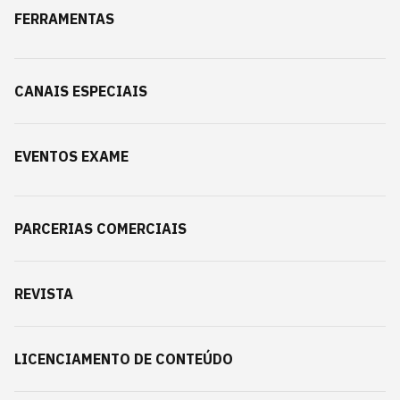
FERRAMENTAS
CANAIS ESPECIAIS
EVENTOS EXAME
PARCERIAS COMERCIAIS
REVISTA
LICENCIAMENTO DE CONTEÚDO