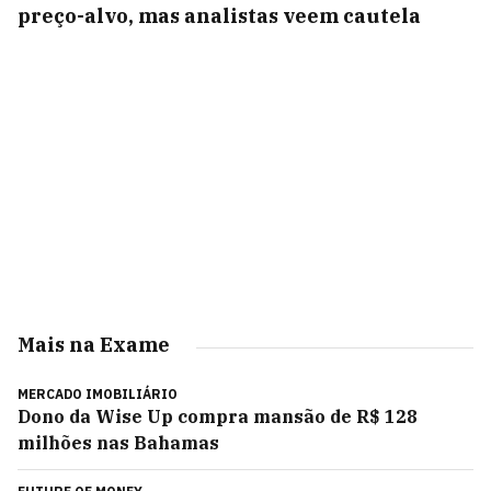
preço-alvo, mas analistas veem cautela
Mais na Exame
MERCADO IMOBILIÁRIO
Dono da Wise Up compra mansão de R$ 128
milhões nas Bahamas