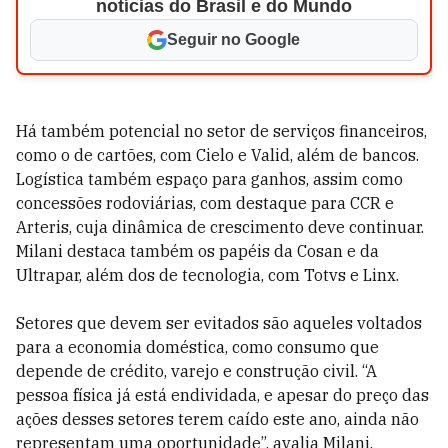
notícias do Brasil e do Mundo
Seguir no Google
Há também potencial no setor de serviços financeiros,
como o de cartões, com Cielo e Valid, além de bancos.
Logística também espaço para ganhos, assim como
concessões rodoviárias, com destaque para CCR e
Arteris, cuja dinâmica de crescimento deve continuar.
Milani destaca também os papéis da Cosan e da
Ultrapar, além dos de tecnologia, com Totvs e Linx.
Setores que devem ser evitados são aqueles voltados
para a economia doméstica, como consumo que
depende de crédito, varejo e construção civil. “A
pessoa física já está endividada, e apesar do preço das
ações desses setores terem caído este ano, ainda não
representam uma oportunidade”, avalia Milani.