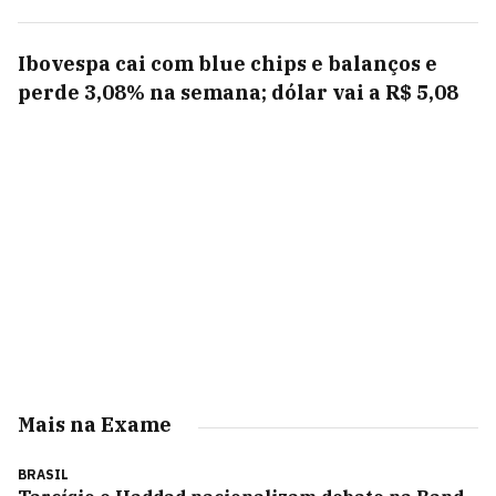
Ibovespa cai com blue chips e balanços e
perde 3,08% na semana; dólar vai a R$ 5,08
Mais na Exame
BRASIL