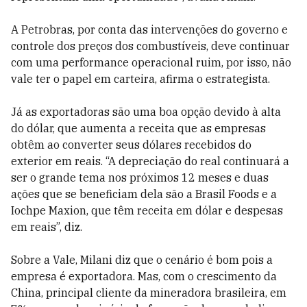
A Petrobras, por conta das intervenções do governo e
controle dos preços dos combustíveis, deve continuar
com uma performance operacional ruim, por isso, não
vale ter o papel em carteira, afirma o estrategista.
Já as exportadoras são uma boa opção devido à alta
do dólar, que aumenta a receita que as empresas
obtêm ao converter seus dólares recebidos do
exterior em reais. “A depreciação do real continuará a
ser o grande tema nos próximos 12 meses e duas
ações que se beneficiam dela são a Brasil Foods e a
Iochpe Maxion, que têm receita em dólar e despesas
em reais”, diz.
Sobre a Vale, Milani diz que o cenário é bom pois a
empresa é exportadora. Mas, com o crescimento da
China, principal cliente da mineradora brasileira, em