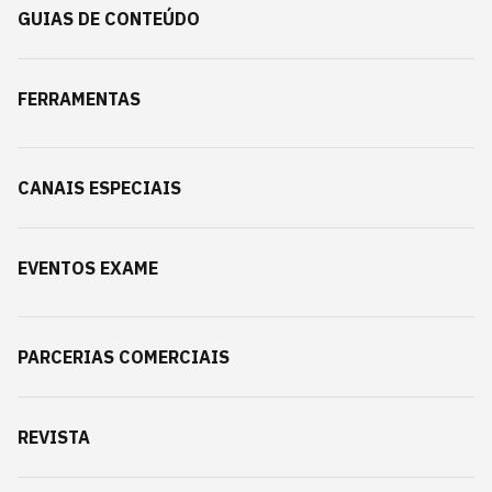
GUIAS DE CONTEÚDO
FERRAMENTAS
CANAIS ESPECIAIS
EVENTOS EXAME
PARCERIAS COMERCIAIS
REVISTA