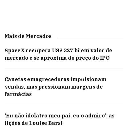
Mais de Mercados
SpaceX recupera US$ 327 bi em valor de
mercado e se aproxima do preço do IPO
Canetas emagrecedoras impulsionam
vendas, mas pressionam margens de
farmácias
‘Eu não idolatro meu pai, eu o admiro’: as
lições de Louise Barsi