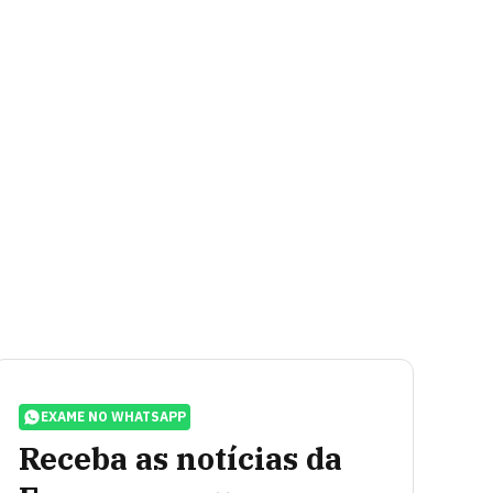
EXAME NO WHATSAPP
Receba as notícias da