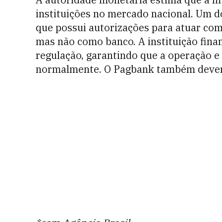
instituições no mercado nacional. Um 
que possui autorizações para atuar com
mas não como banco. A instituição fina
regulação, garantindo que a operação e
normalmente. O Pagbank também deverá