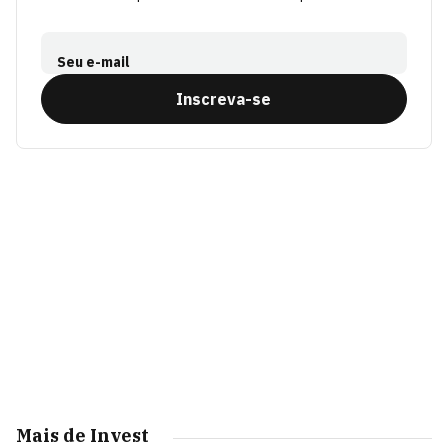
Seu e-mail
Inscreva-se
Mais de Invest