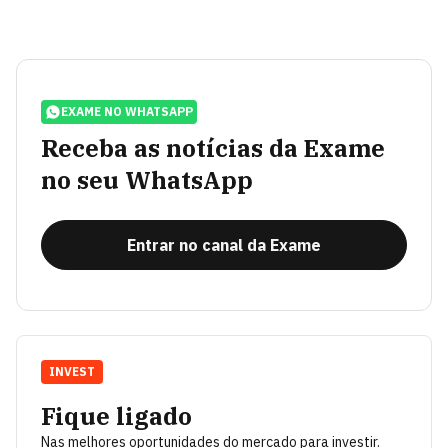
EXAME NO WHATSAPP
Receba as notícias da Exame
no seu WhatsApp
Entrar no canal da Exame
INVEST
Fique ligado
Nas melhores oportunidades do mercado para investir.