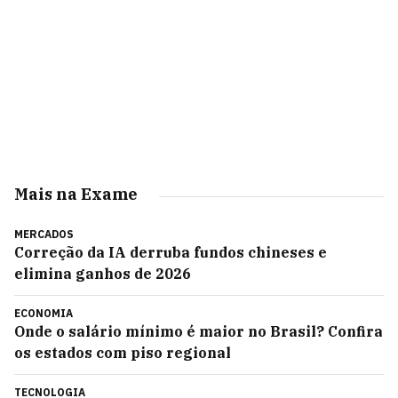
Mais na Exame
MERCADOS
Correção da IA derruba fundos chineses e
elimina ganhos de 2026
ECONOMIA
Onde o salário mínimo é maior no Brasil? Confira
os estados com piso regional
TECNOLOGIA