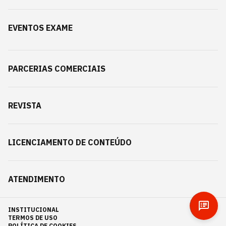
EVENTOS EXAME
PARCERIAS COMERCIAIS
REVISTA
LICENCIAMENTO DE CONTEÚDO
ATENDIMENTO
INSTITUCIONAL
TERMOS DE USO
POLÍTICA DE COOKIES