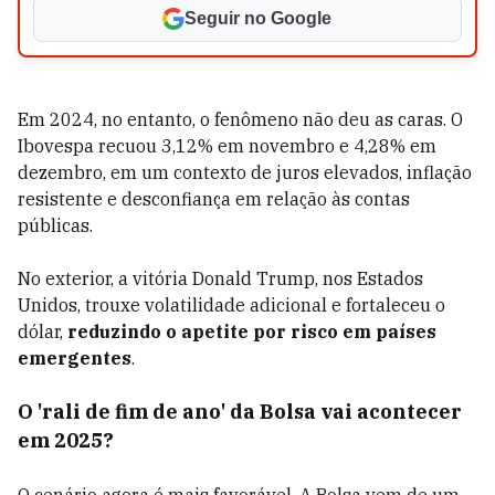
Seguir no Google
Em 2024, no entanto, o fenômeno não deu as caras. O
Ibovespa recuou 3,12% em novembro e 4,28% em
dezembro, em um contexto de juros elevados, inflação
resistente e desconfiança em relação às contas
públicas.
No exterior, a vitória Donald Trump, nos Estados
Unidos, trouxe volatilidade adicional e fortaleceu o
dólar,
reduzindo o apetite por risco em países
emergentes
.
O 'rali de fim de ano' da Bolsa vai acontecer
em 2025?