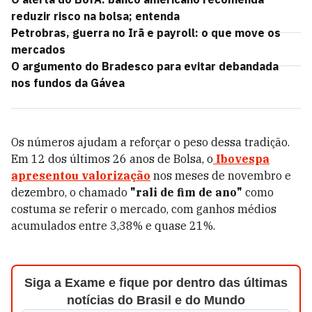
reduzir risco na bolsa; entenda
Petrobras, guerra no Irã e payroll: o que move os
mercados
O argumento do Bradesco para evitar debandada
nos fundos da Gávea
Os números ajudam a reforçar o peso dessa tradição.
Em 12 dos últimos 26 anos de Bolsa, o
Ibovespa
apresentou valorização
nos meses de novembro e
dezembro, o chamado
"rali de fim de ano"
como
costuma se referir o mercado, com ganhos médios
acumulados entre 3,38% e quase 21%.
Siga a Exame e fique por dentro das últimas
notícias do Brasil e do Mundo