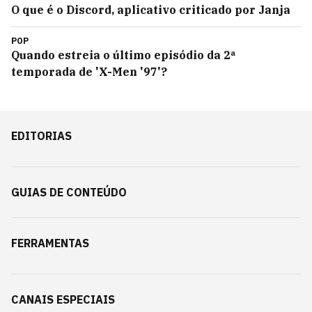
O que é o Discord, aplicativo criticado por Janja
POP
Quando estreia o último episódio da 2ª
temporada de 'X-Men '97'?
EDITORIAS
GUIAS DE CONTEÚDO
FERRAMENTAS
CANAIS ESPECIAIS