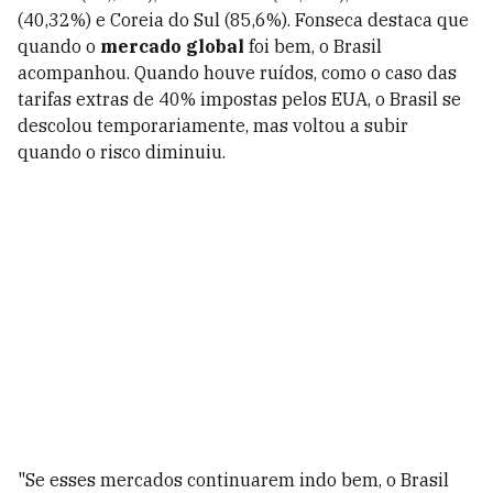
(40,32%) e Coreia do Sul (85,6%). Fonseca destaca que
quando o
mercado global
foi bem, o Brasil
acompanhou. Quando houve ruídos, como o caso das
tarifas extras de 40% impostas pelos EUA, o Brasil se
descolou temporariamente, mas voltou a subir
quando o risco diminuiu.
"Se esses mercados continuarem indo bem, o Brasil