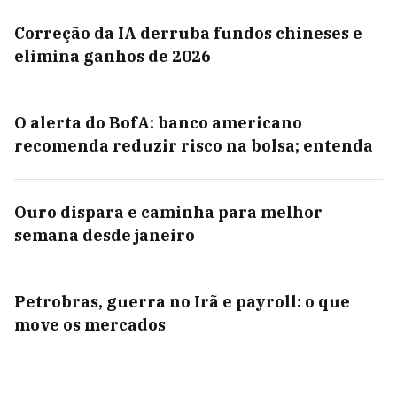
Correção da IA derruba fundos chineses e
elimina ganhos de 2026
O alerta do BofA: banco americano
recomenda reduzir risco na bolsa; entenda
Ouro dispara e caminha para melhor
semana desde janeiro
Petrobras, guerra no Irã e payroll: o que
move os mercados