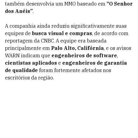
também desenvolvia um MMO baseado em
“O Senhor
dos Anéis”
.
A companhia ainda reduziu significativamente suas
equipes de
busca visual e compras
, de acordo com
reportagem da CNBC. A equipe era baseada
principalmente em
Palo Alto, Califórnia
, e os avisos
WARN indicam que
engenheiros de software
,
cientistas aplicados
e
engenheiros de garantia
de qualidade
foram fortemente afetados nos
escritórios da região.