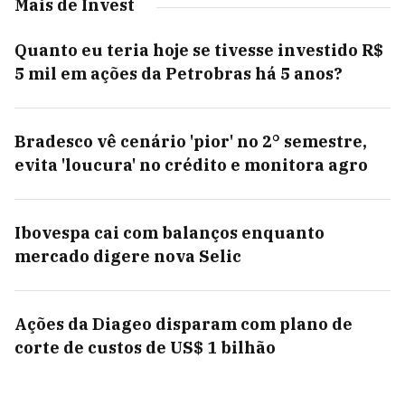
Mais de Invest
Quanto eu teria hoje se tivesse investido R$
5 mil em ações da Petrobras há 5 anos?
Bradesco vê cenário 'pior' no 2° semestre,
evita 'loucura' no crédito e monitora agro
Ibovespa cai com balanços enquanto
mercado digere nova Selic
Ações da Diageo disparam com plano de
corte de custos de US$ 1 bilhão