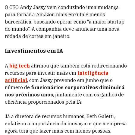
O CEO Andy Jassy vem conduzindo uma mudança
para tornar a Amazon mais enxuta e menos
burocrática, buscando operar como “a maior startup
do mundo”. A companhia deve anunciar uma nova
rodada de cortes em janeiro.
Investimentos em IA
A
big tech
afirmou que também está redirecionando
recursos para investir mais em
inteligência
artificial
, com Jassy prevendo em junho que o
número de
funcionários corporativos diminuirá
nos próximos anos
, juntamente com os ganhos de
eficiência proporcionados pela IA.
Já a diretora de recursos humanos, Beth Galetti,
enfatizou a importância da inovação e que a empresa
agora terá que fazer mais com menos pessoas,