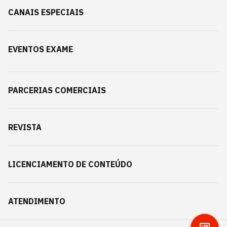
CANAIS ESPECIAIS
EVENTOS EXAME
PARCERIAS COMERCIAIS
REVISTA
LICENCIAMENTO DE CONTEÚDO
ATENDIMENTO