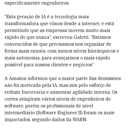
especificamente engenheiros.
“Esta geração de IA é a tecnologia mais
transformadora que vimos desde a internet, e está
permitindo que as empresas inovem muito mais
rápido do que nunca”, escreveu Galetti. “Estamos
convencidos de que precisamos nos organizar de
forma mais enxuta, com menos níveis hierárquicos e
mais autonomia, para avançarmos o mais rápido
possível para nossos clientes e negócios.”
A Amazon informou que a maior parte das demissões
não foi motivada pela IA, mas sim pelo esforço de
reduzir burocracia e aumentar agilidade interna. Os
cortes atingiram vários níveis de engenheiros de
software, porém os profissionais de nível
intermediário (Software Engineer II) foram os mais
impactados, segundo dados da WARN.