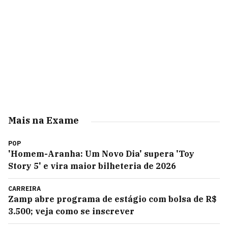
Mais na Exame
POP
'Homem-Aranha: Um Novo Dia' supera 'Toy
Story 5' e vira maior bilheteria de 2026
CARREIRA
Zamp abre programa de estágio com bolsa de R$
3.500; veja como se inscrever