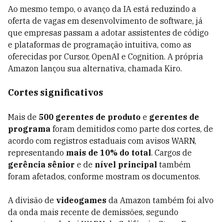
Ao mesmo tempo, o avanço da IA está reduzindo a
oferta de vagas em desenvolvimento de software, já
que empresas passam a adotar assistentes de código
e plataformas de programação intuitiva, como as
oferecidas por Cursor, OpenAI e Cognition. A própria
Amazon lançou sua alternativa, chamada Kiro.
Cortes significativos
Mais de
500 gerentes de produto
e
gerentes de
programa
foram demitidos como parte dos cortes, de
acordo com registros estaduais com avisos WARN,
representando
mais de 10% do total
. Cargos de
gerência sênior
e de
nível principal
também
foram afetados, conforme mostram os documentos.
A divisão de
videogames
da Amazon também foi alvo
da onda mais recente de demissões, segundo