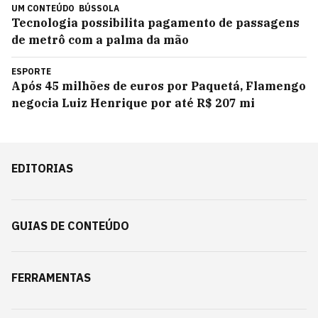
UM CONTEÚDO
BÚSSOLA
Tecnologia possibilita pagamento de passagens
de metrô com a palma da mão
ESPORTE
Após 45 milhões de euros por Paquetá, Flamengo
negocia Luiz Henrique por até R$ 207 mi
EDITORIAS
GUIAS DE CONTEÚDO
FERRAMENTAS