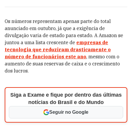
Os números representam apenas parte do total
anunciado em outubro, já que a exigência de
divulgação varia de estado para estado. A Amazon se
juntou a uma lista crescente de
empresas de
tecnologia que reduziram drasticamente o
número de funcionários este ano
, mesmo com o
aumento de suas reservas de caixa e o crescimento
dos lucros.
Siga a Exame e fique por dentro das últimas
notícias do Brasil e do Mundo
Seguir no Google