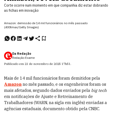
Corte ocorre num momento em que companhia diz estar dobrando
as fichas em inovação
Amazon: demissão de 14 mil funcionários no mês passado
(400tmax/Getty Images)
Da Redação
Redação Exame
Publicado em
21 de novembro de 2025
17h51
.
Mais de 14 mil funcionários foram demitidos pela
Amazon
no mês passado, e os engenheiros foram os
mais afetados, segundo dados enviados pela
big tech
em notificações de Ajuste e Retreinamento de
Trabalhadores (WARN, na sigla em inglês) enviadas a
agências estaduais, documento obtido pela CNBC.