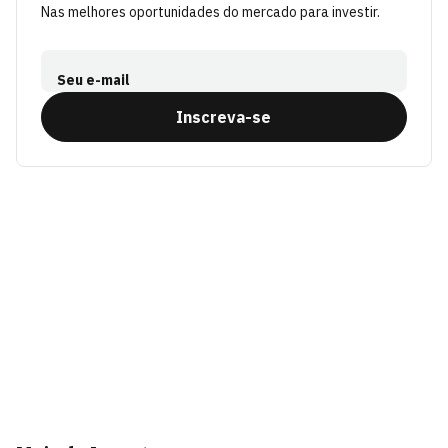
Nas melhores oportunidades do mercado para investir.
Seu e-mail
Inscreva-se