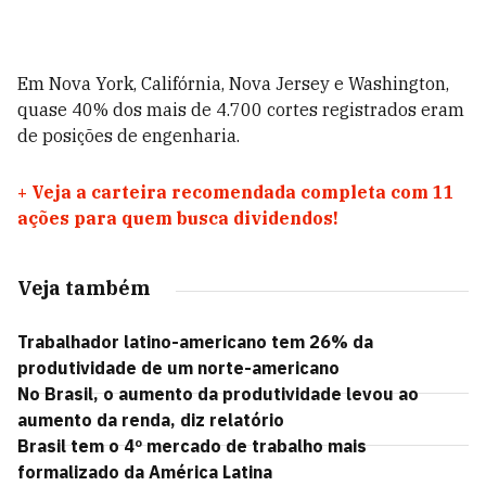
Em Nova York, Califórnia, Nova Jersey e Washington,
quase 40% dos mais de 4.700 cortes registrados eram
de posições de engenharia.
+
Veja a carteira recomendada completa com 11
ações para quem busca dividendos!
Veja também
Trabalhador latino-americano tem 26% da
produtividade de um norte-americano
No Brasil, o aumento da produtividade levou ao
aumento da renda, diz relatório
Brasil tem o 4º mercado de trabalho mais
formalizado da América Latina