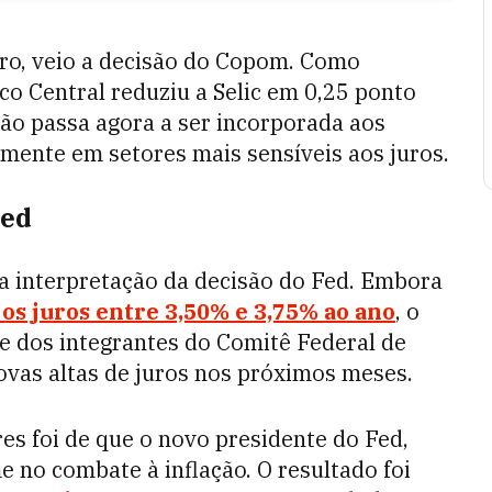
ro, veio a decisão do Copom. Como
co Central reduziu a Selic em 0,25 ponto
são passa agora a ser incorporada aos
lmente em setores mais sensíveis aos juros.
Fed
 a interpretação da decisão do Fed. Embora
os juros entre 3,50% e 3,75% ao ano
, o
 dos integrantes do Comitê Federal de
vas altas de juros nos próximos meses.
es foi de que o novo presidente do Fed,
 no combate à inflação. O resultado foi