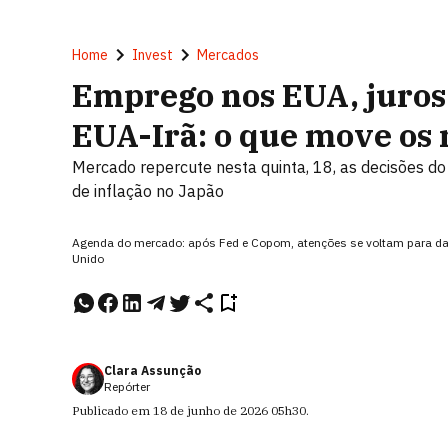
Home
Invest
Mercados
Emprego nos EUA, juros 
EUA-Irã: o que move os
Mercado repercute nesta quinta, 18, as decisões 
de inflação no Japão
Agenda do mercado: após Fed e Copom, atenções se voltam para dad
Unido
Clara Assunção
Repórter
Publicado em
18 de junho de 2026
05h30
.