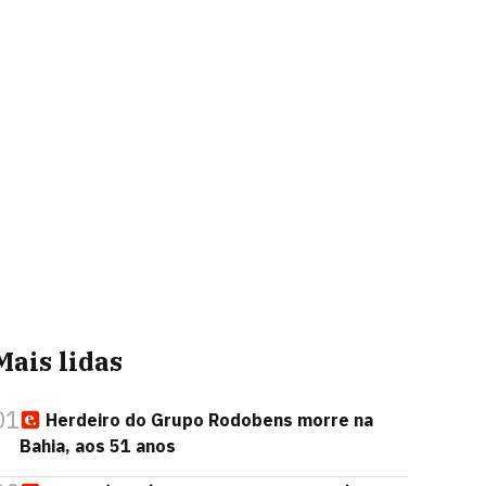
Mais lidas
01
Herdeiro do Grupo Rodobens morre na
Bahia, aos 51 anos