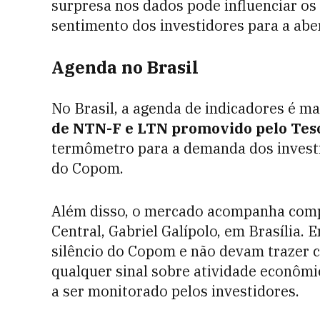
surpresa nos dados pode influenciar os
sentimento dos investidores para a aber
Agenda no Brasil
No Brasil, a agenda de indicadores é ma
de NTN-F e LTN promovido pelo Teso
termômetro para a demanda dos investid
do Copom.
Além disso, o mercado acompanha comp
Central, Gabriel Galípolo, em Brasília.
silêncio do Copom e não devam trazer c
qualquer sinal sobre atividade econômic
a ser monitorado pelos investidores.