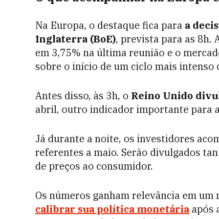
Na Europa, o destaque fica para
a deci
Inglaterra (BoE)
, prevista para as 8h
em 3,75% na última reunião e o mercado
sobre o início de um ciclo mais intenso 
Antes disso, às 3h, o
Reino Unido divu
abril, outro indicador importante para 
Já durante a noite, os investidores a
referentes a maio. Serão divulgados tan
de preços ao consumidor.
Os números ganham relevância em um
calibrar sua política monetária
após a