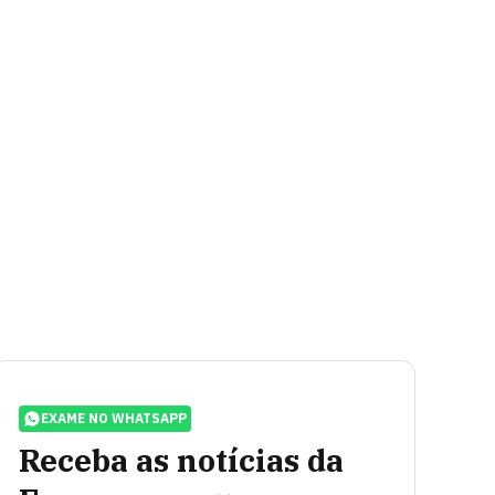
EXAME NO WHATSAPP
Receba as notícias da