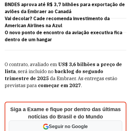
BNDES aprova até R$ 3,7 bilhões para exportação de
aviões da Embraer ao Canadá
Vai decolar? Cade recomenda investimento da
American Airlines na Azul
O novo ponto de encontro da aviação executiva fica
dentro de um hangar
O contrato, avaliado em
US$ 3,6 bilhões a preço de
lista
, será incluído no
backlog do segundo
trimestre de 2025
da Embraer. As entregas estão
previstas para
começar em 2027
.
Siga a Exame e fique por dentro das últimas
notícias do Brasil e do Mundo
Seguir no Google