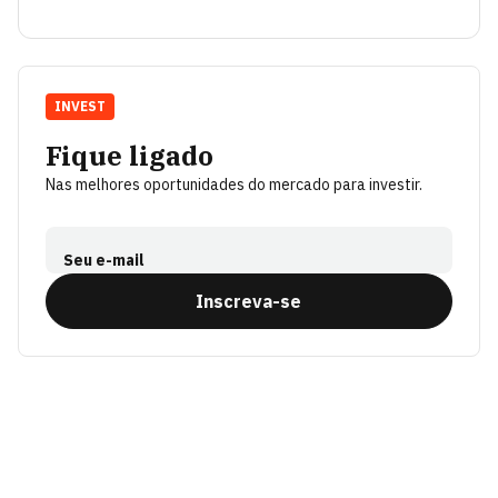
INVEST
Fique ligado
Nas melhores oportunidades do mercado para investir.
Seu e-mail
Inscreva-se