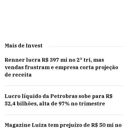
Mais de Invest
Renner lucra R$ 397 mi no 2° tri, mas
vendas frustram e empresa corta projeção
de receita
Lucro líquido da Petrobras sobe para R$
52,4 bilhões, alta de 97% no trimestre
Magazine Luiza tem prejuízo de R$ 50 mi no