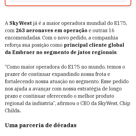
A
SkyWest
já é a maior operadora mundial do E175,
com
263 aeronaves em operação
e outras 16
encomendadas. Com o novo pedido, a companhia
reforça sua posição como
principal cliente global
da Embraer no segmento de jatos regionais
.
“Como maior operadora do E175 no mundo, temos o
prazer de continuar expandindo nossa frota e
fortalecendo nossa atuação no segmento. Esse pedido
nos ajuda a avançar com nossa estratégia de longo
prazo e continuar oferecendo o melhor produto
regional da indústria”, afirmou o CEO da SkyWest, Chip
Childs
.
Uma parceria de décadas