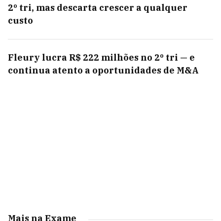
2º tri, mas descarta crescer a qualquer
custo
Fleury lucra R$ 222 milhões no 2º tri — e
continua atento a oportunidades de M&A
Mais na Exame