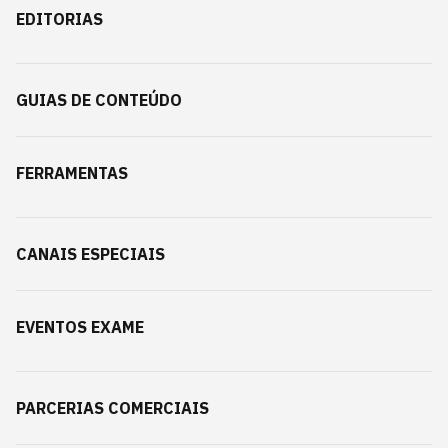
EDITORIAS
GUIAS DE CONTEÚDO
FERRAMENTAS
CANAIS ESPECIAIS
EVENTOS EXAME
PARCERIAS COMERCIAIS