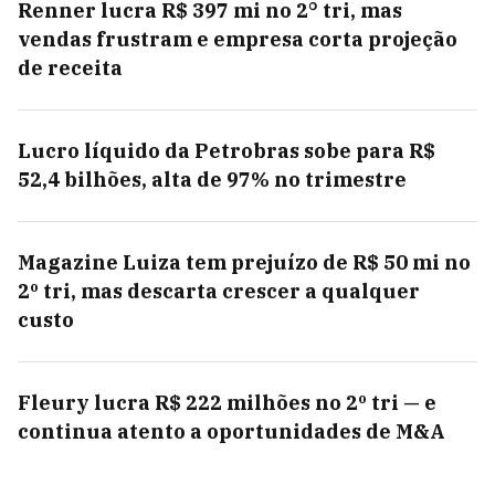
Renner lucra R$ 397 mi no 2° tri, mas
vendas frustram e empresa corta projeção
de receita
Lucro líquido da Petrobras sobe para R$
52,4 bilhões, alta de 97% no trimestre
Magazine Luiza tem prejuízo de R$ 50 mi no
2º tri, mas descarta crescer a qualquer
custo
Fleury lucra R$ 222 milhões no 2º tri — e
continua atento a oportunidades de M&A