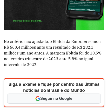
No critério não ajustado, o Ebitda da Embraer somou
R$ 660,4 milhões ante um resultado de R$ 282,1
milhões um ano antes. A margem Ebitda foi de 10,5%
no terceiro trimestre de 2023 ante 5 8% no igual
intervalo de 2022.
Siga a Exame e fique por dentro das últimas
notícias do Brasil e do Mundo
Seguir no Google