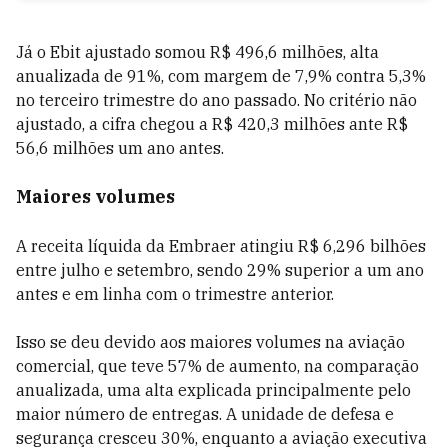
Já o Ebit ajustado somou R$ 496,6 milhões, alta
anualizada de 91%, com margem de 7,9% contra 5,3%
no terceiro trimestre do ano passado. No critério não
ajustado, a cifra chegou a R$ 420,3 milhões ante R$
56,6 milhões um ano antes.
Maiores volumes
A receita líquida da Embraer atingiu R$ 6,296 bilhões
entre julho e setembro, sendo 29% superior a um ano
antes e em linha com o trimestre anterior.
Isso se deu devido aos maiores volumes na aviação
comercial, que teve 57% de aumento, na comparação
anualizada, uma alta explicada principalmente pelo
maior número de entregas. A unidade de defesa e
segurança cresceu 30%, enquanto a aviação executiva