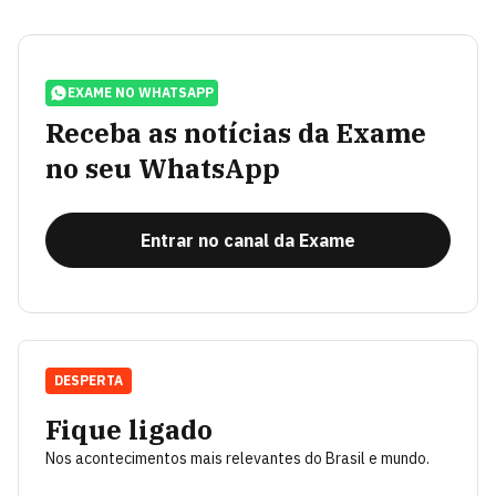
EXAME NO WHATSAPP
Receba as notícias da Exame
no seu WhatsApp
Entrar no canal da Exame
DESPERTA
Fique ligado
Nos acontecimentos mais relevantes do Brasil e mundo.