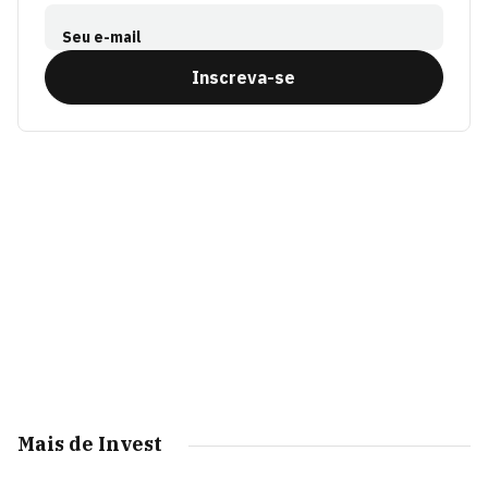
Seu e-mail
Inscreva-se
Mais de Invest