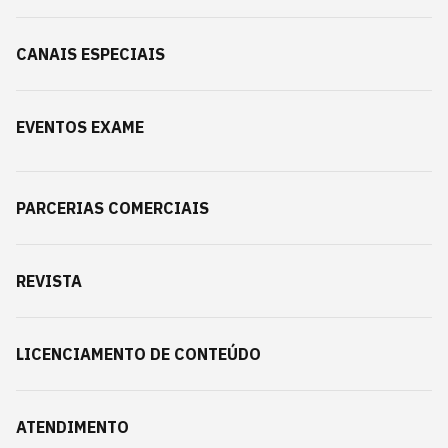
CANAIS ESPECIAIS
EVENTOS EXAME
PARCERIAS COMERCIAIS
REVISTA
LICENCIAMENTO DE CONTEÚDO
ATENDIMENTO