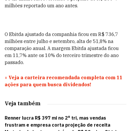
milhões reportado um ano antes.
O Ebitda ajustado da companhia ficou em R$ 736,7
milhões entre julho e setembro, alta de 51,8% na
comparação anual. A margem Ebitda ajustada ficou
em 11,7% ante os 10% do terceiro trimestre do ano
passado.
+
Veja a carteira recomendada completa com 11
ações para quem busca dividendos!
Veja também
Renner lucra R$ 397 mi no 2° tri, mas vendas
frustram e empresa corta projeção de receita