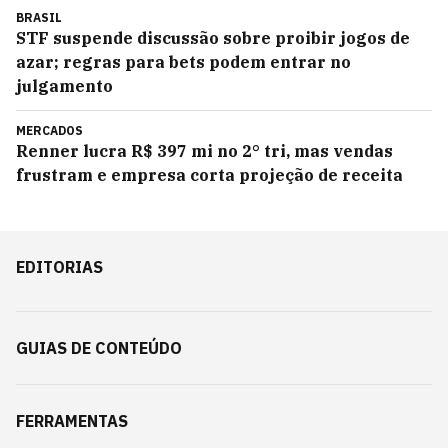
BRASIL
STF suspende discussão sobre proibir jogos de
azar; regras para bets podem entrar no
julgamento
MERCADOS
Renner lucra R$ 397 mi no 2° tri, mas vendas
frustram e empresa corta projeção de receita
EDITORIAS
GUIAS DE CONTEÚDO
FERRAMENTAS