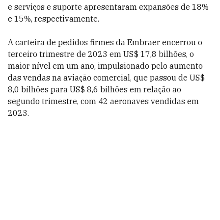
e serviços e suporte apresentaram expansões de 18%
e 15%, respectivamente.
A carteira de pedidos firmes da Embraer encerrou o
terceiro trimestre de 2023 em US$ 17,8 bilhões, o
maior nível em um ano, impulsionado pelo aumento
das vendas na aviação comercial, que passou de US$
8,0 bilhões para US$ 8,6 bilhões em relação ao
segundo trimestre, com 42 aeronaves vendidas em
2023.