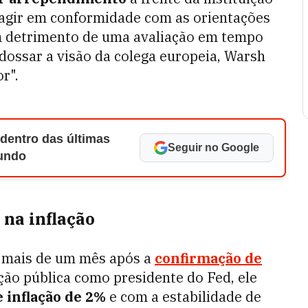
a agir em conformidade com as orientações
m detrimento de uma avaliação em tempo
dossar a visão da colega europeia, Warsh
r".
 dentro das últimas
Seguir no Google
Mundo
 na inflação
 mais de um mês após a
confirmação de
ão pública como presidente do Fed, ele
 inflação de 2%
e com a estabilidade de