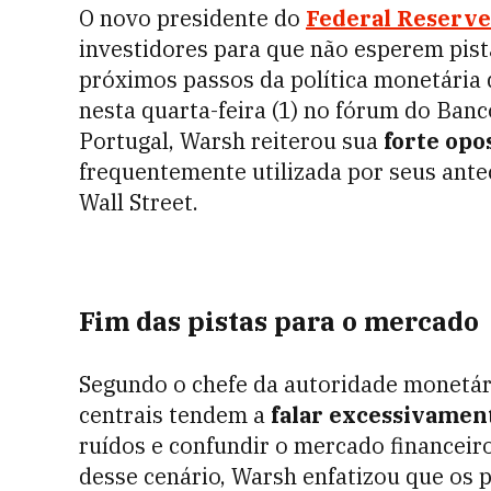
O novo presidente do
Federal Reserve
investidores para que não esperem pist
próximos passos da política monetária 
nesta quarta-feira (1) no fórum do Ban
Portugal, Warsh reiterou sua
forte opo
frequentemente utilizada por seus ante
Wall Street.
Fim das pistas para o mercado
Segundo o chefe da autoridade monetári
centrais tendem a
falar excessivamen
ruídos e confundir o mercado financeir
desse cenário, Warsh enfatizou que os 