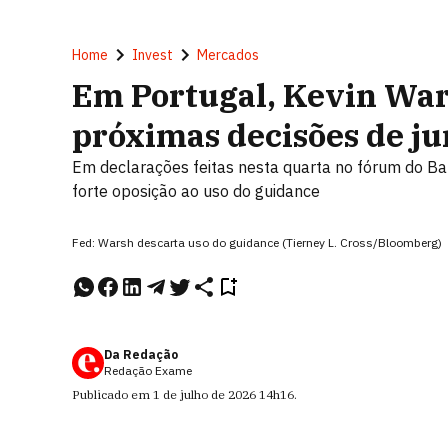
Home
Invest
Mercados
Em Portugal, Kevin Wars
próximas decisões de ju
Em declarações feitas nesta quarta no fórum do Ba
forte oposição ao uso do guidance
Fed: Warsh descarta uso do guidance (Tierney L. Cross/Bloomberg)
Da Redação
Redação Exame
Publicado em
1 de julho de 2026
14h16
.