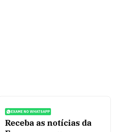
EXAME NO WHATSAPP
Receba as notícias da