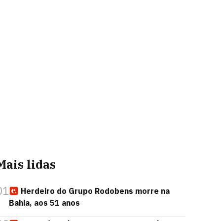
Mais lidas
01
Herdeiro do Grupo Rodobens morre na
Bahia, aos 51 anos