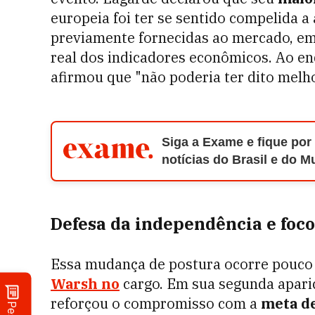
europeia foi ter se sentido compelida 
previamente fornecidas ao mercado, e
real dos indicadores econômicos. Ao en
afirmou que "não poderia ter dito melho
Siga a Exame e fique por
notícias do Brasil e do 
Defesa da independência e foco
Essa mudança de postura ocorre pouco
Warsh no
cargo. Em sua segunda apariç
reforçou o compromisso com a
meta de