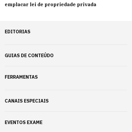
emplacar lei de propriedade privada
EDITORIAS
GUIAS DE CONTEÚDO
FERRAMENTAS
CANAIS ESPECIAIS
EVENTOS EXAME