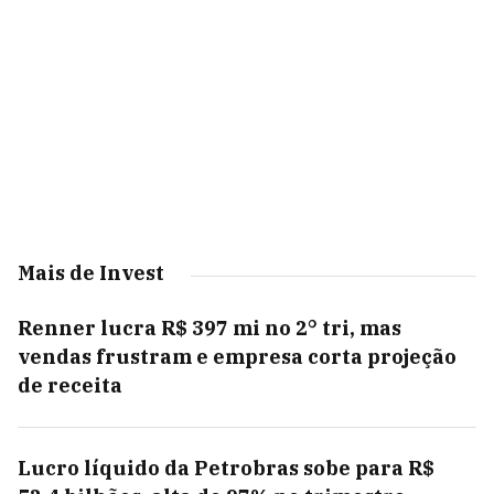
Mais de Invest
Renner lucra R$ 397 mi no 2° tri, mas
vendas frustram e empresa corta projeção
de receita
Lucro líquido da Petrobras sobe para R$