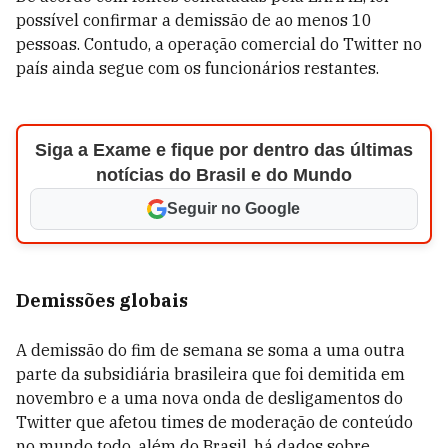
possível confirmar a demissão de ao menos 10
pessoas. Contudo, a operação comercial do Twitter no
país ainda segue com os funcionários restantes.
Siga a Exame e fique por dentro das últimas
notícias do Brasil e do Mundo
Seguir no Google
Demissões globais
A demissão do fim de semana se soma a uma outra
parte da subsidiária brasileira que foi demitida em
novembro e a uma nova onda de desligamentos do
Twitter que afetou times de moderação de conteúdo
no mundo todo, além do Brasil, há dados sobre