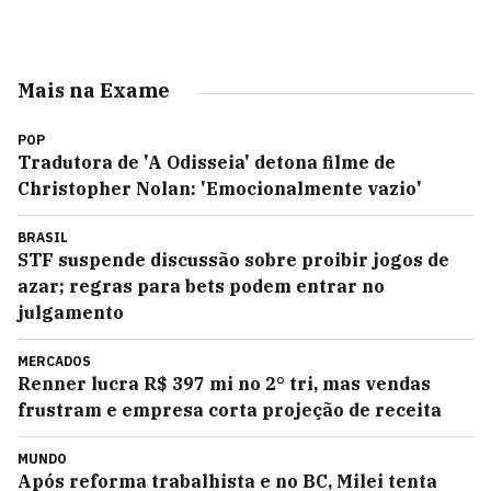
Mais na Exame
POP
Tradutora de 'A Odisseia' detona filme de
Christopher Nolan: 'Emocionalmente vazio'
BRASIL
STF suspende discussão sobre proibir jogos de
azar; regras para bets podem entrar no
julgamento
MERCADOS
Renner lucra R$ 397 mi no 2° tri, mas vendas
frustram e empresa corta projeção de receita
MUNDO
Após reforma trabalhista e no BC, Milei tenta