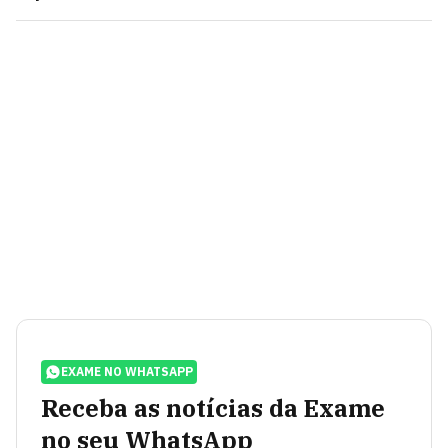
EXAME NO WHATSAPP
Receba as notícias da Exame
no seu WhatsApp