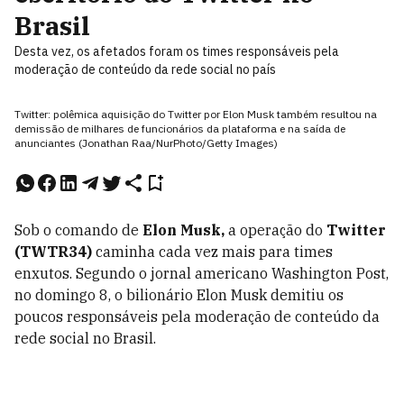
Brasil
Desta vez, os afetados foram os times responsáveis pela
moderação de conteúdo da rede social no país
Twitter: polêmica aquisição do Twitter por Elon Musk também resultou na
demissão de milhares de funcionários da plataforma e na saída de
anunciantes (Jonathan Raa/NurPhoto/Getty Images)
Sob o comando de
Elon Musk,
a operação do
Twitter
(
TWTR34)
caminha cada vez mais para times
enxutos. Segundo o jornal americano Washington Post,
no domingo 8, o bilionário Elon Musk demitiu os
poucos responsáveis pela moderação de conteúdo da
rede social no Brasil.