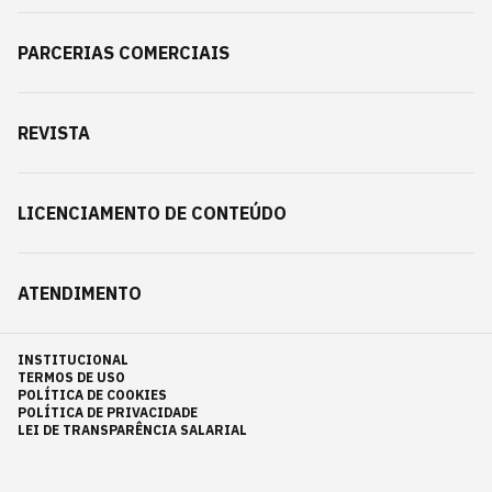
PARCERIAS COMERCIAIS
REVISTA
LICENCIAMENTO DE CONTEÚDO
ATENDIMENTO
INSTITUCIONAL
TERMOS DE USO
POLÍTICA DE COOKIES
POLÍTICA DE PRIVACIDADE
LEI DE TRANSPARÊNCIA SALARIAL