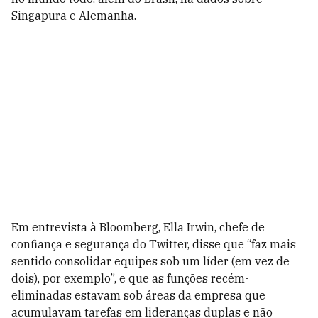
Singapura e Alemanha.
Em entrevista à Bloomberg, Ella Irwin, chefe de
confiança e segurança do Twitter, disse que “faz mais
sentido consolidar equipes sob um líder (em vez de
dois), por exemplo”, e que as funções recém-
eliminadas estavam sob áreas da empresa que
acumulavam tarefas em lideranças duplas e não