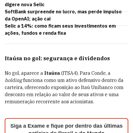
digere nova Selic
SoftBank surpreende no lucro, mas perde impulso
da OpenAI; ação cai
Selic a 14%: como ficam seus investimentos em
ações, fundos e renda fixa
Itaúsa no gol: segurança e dividendos
No gol, aparece a
Itaúsa
(ITSA4). Para Conde, a
holding
funciona como um ativo defensivo dentro da
carteira, oferecendo exposição ao Itaú Unibanco com
desconto em relação ao valor de seus ativos e uma
remuneração recorrente aos acionistas.
Siga a Exame e fique por dentro das últimas