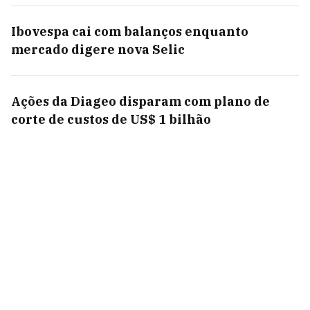
Ibovespa cai com balanços enquanto
mercado digere nova Selic
Ações da Diageo disparam com plano de
corte de custos de US$ 1 bilhão