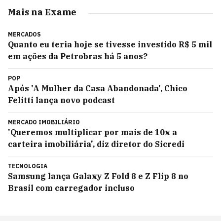
Mais na Exame
MERCADOS
Quanto eu teria hoje se tivesse investido R$ 5 mil
em ações da Petrobras há 5 anos?
POP
Após 'A Mulher da Casa Abandonada', Chico
Felitti lança novo podcast
MERCADO IMOBILIÁRIO
'Queremos multiplicar por mais de 10x a
carteira imobiliária', diz diretor do Sicredi
TECNOLOGIA
Samsung lança Galaxy Z Fold 8 e Z Flip 8 no
Brasil com carregador incluso