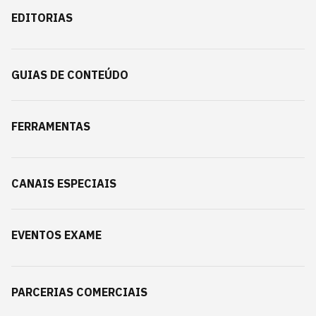
EDITORIAS
GUIAS DE CONTEÚDO
FERRAMENTAS
CANAIS ESPECIAIS
EVENTOS EXAME
PARCERIAS COMERCIAIS