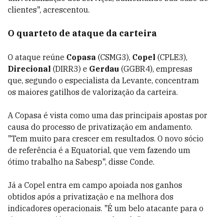
clientes", acrescentou.
O quarteto de ataque da carteira
O ataque reúne
Copasa
(CSMG3),
Copel
(CPLE3),
Direcional
(DIRR3) e
Gerdau
(GGBR4), empresas
que, segundo o especialista da Levante, concentram
os maiores gatilhos de valorização da carteira.
A Copasa é vista como uma das principais apostas por
causa do processo de privatização em andamento.
"Tem muito para crescer em resultados. O novo sócio
de referência é a Equatorial, que vem fazendo um
ótimo trabalho na Sabesp", disse Conde.
Já a Copel entra em campo apoiada nos ganhos
obtidos após a privatização e na melhora dos
indicadores operacionais. "É um belo atacante para o