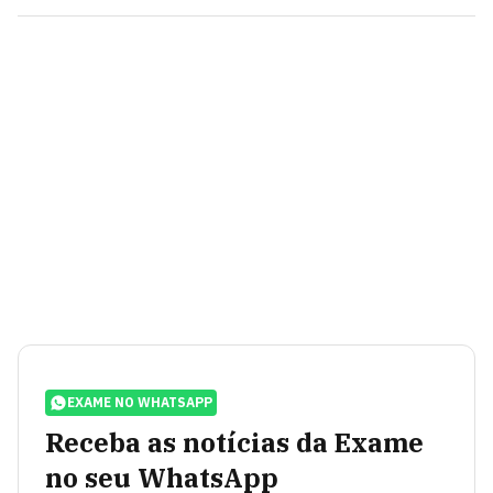
EXAME NO WHATSAPP
Receba as notícias da Exame
no seu WhatsApp