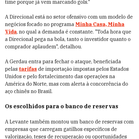
time porque já vem marcando gols."
A Direcional está no setor ofensivo com um modelo de
negócios focado no programa
Minha Casa, Minha
Vida
, no qual a demanda é constante. "Toda hora que
a Direcional pega na bola, tanto o investidor quanto o
comprador aplaudem", detalhou.
A Gerdau entra para fechar o ataque, beneficiada
pelas
tarifas
de importação impostas pelos Estados
Unidos e pelo fortalecimento das operações na
América do Norte, mas com alerta à concorrência do
aço chinês no Brasil.
Os escolhidos para o banco de reservas
A Levante também montou um banco de reservas com
empresas que carregam gatilhos específicos de
valorização, teses de recuperação ou oportunidades