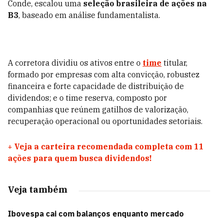
Conde, escalou uma
seleção brasileira de ações na
B3
, baseado em análise fundamentalista.
A corretora dividiu os ativos entre o
time
titular,
formado por empresas com alta convicção, robustez
financeira e forte capacidade de distribuição de
dividendos; e o time reserva, composto por
companhias que reúnem gatilhos de valorização,
recuperação operacional ou oportunidades setoriais.
+
Veja a carteira recomendada completa com 11
ações para quem busca dividendos!
Veja também
Ibovespa cai com balanços enquanto mercado