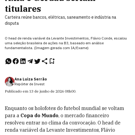
titulares
Carteira reúne bancos, elétricas, saneamento e indústria na
disputa
O head de renda variável da Levante Investimentos, Flávio Conde, escalou
uma seleção brasileira de ações na B3, baseado em análise
fundamentalista. (Imagem gerada com IA/Exame)
Ana Luiza Serrão
Repórter de Invest
Publicado em
13 de junho de 2026
08h00
.
Enquanto os holofotes do futebol mundial se voltam
para a
Copa do Mundo
, o mercado financeiro
resolveu entrar no clima da convocação. O head de
renda variável da Levante Investimentos, Flávio