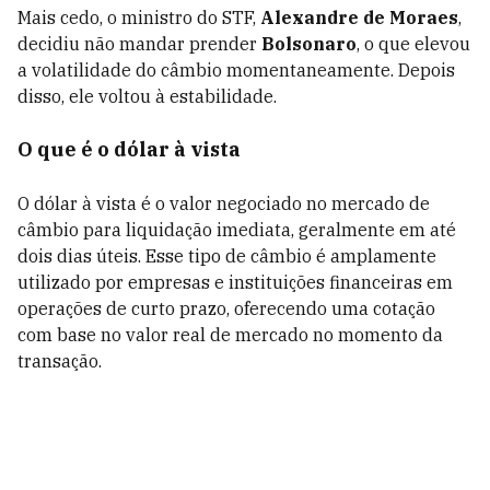
Mais cedo, o ministro do STF,
Alexandre de Moraes
,
decidiu não mandar prender
Bolsonaro
, o que elevou
a volatilidade do câmbio momentaneamente. Depois
disso, ele voltou à estabilidade.
O que é o dólar à vista
O dólar à vista é o valor negociado no mercado de
câmbio para liquidação imediata, geralmente em até
dois dias úteis. Esse tipo de câmbio é amplamente
utilizado por empresas e instituições financeiras em
operações de curto prazo, oferecendo uma cotação
com base no valor real de mercado no momento da
transação.