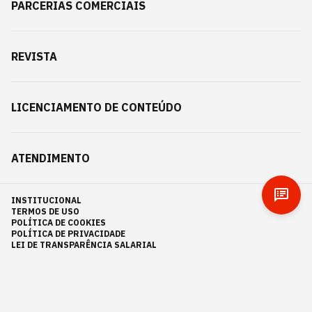
PARCERIAS COMERCIAIS
REVISTA
LICENCIAMENTO DE CONTEÚDO
ATENDIMENTO
INSTITUCIONAL
TERMOS DE USO
POLÍTICA DE COOKIES
POLÍTICA DE PRIVACIDADE
LEI DE TRANSPARÊNCIA SALARIAL