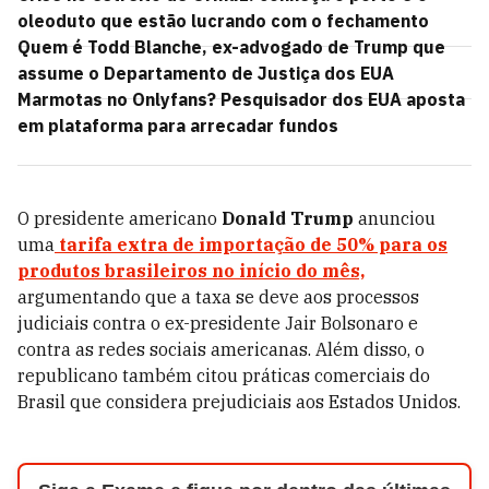
oleoduto que estão lucrando com o fechamento
Quem é Todd Blanche, ex-advogado de Trump que
assume o Departamento de Justiça dos EUA
Marmotas no Onlyfans? Pesquisador dos EUA aposta
em plataforma para arrecadar fundos
O presidente americano
Donald Trump
anunciou
uma
tarifa extra de importação de 50% para os
produtos brasileiros no início do mês,
argumentando que a taxa se deve aos processos
judiciais contra o ex-presidente Jair Bolsonaro e
contra as redes sociais americanas. Além disso, o
republicano também citou práticas comerciais do
Brasil que considera prejudiciais aos Estados Unidos.