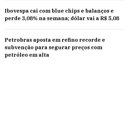
Ibovespa cai com blue chips e balanços e
perde 3,08% na semana; dólar vai a R$ 5,08
Petrobras aposta em refino recorde e
subvenção para segurar preços com
petróleo em alta