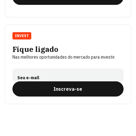
INVEST
Fique ligado
Nas melhores oportunidades do mercado para investir.
Seu e-mail
Inscreva-se