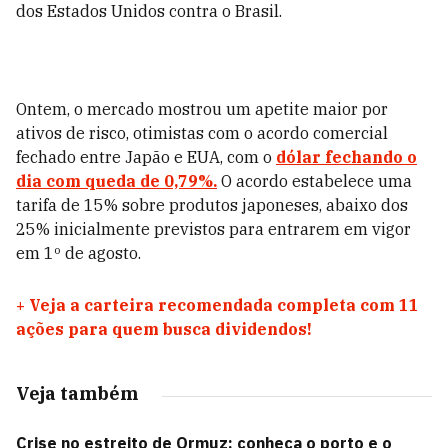
dos Estados Unidos contra o Brasil.
Ontem, o mercado mostrou um apetite maior por
ativos de risco, otimistas com o acordo comercial
fechado entre Japão e EUA, com o
dólar fechando o
dia com queda de 0,79%.
O acordo estabelece uma
tarifa de 15% sobre produtos japoneses, abaixo dos
25% inicialmente previstos para entrarem em vigor
em 1º de agosto.
+
Veja a carteira recomendada completa com 11
ações para quem busca dividendos!
Veja também
Crise no estreito de Ormuz: conheça o porto e o