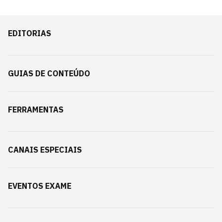
EDITORIAS
GUIAS DE CONTEÚDO
FERRAMENTAS
CANAIS ESPECIAIS
EVENTOS EXAME