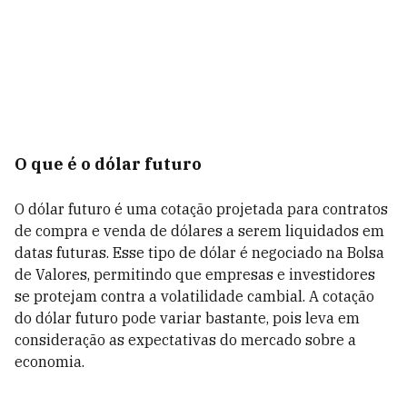
O que é o dólar futuro
O dólar futuro é uma cotação projetada para contratos
de compra e venda de dólares a serem liquidados em
datas futuras. Esse tipo de dólar é negociado na Bolsa
de Valores, permitindo que empresas e investidores
se protejam contra a volatilidade cambial. A cotação
do dólar futuro pode variar bastante, pois leva em
consideração as expectativas do mercado sobre a
economia.