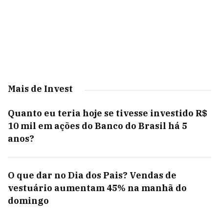
Mais de Invest
Quanto eu teria hoje se tivesse investido R$
10 mil em ações do Banco do Brasil há 5
anos?
O que dar no Dia dos Pais? Vendas de
vestuário aumentam 45% na manhã do
domingo