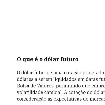
O que é o dólar futuro
O dólar futuro é uma cotação projetada
dólares a serem liquidados em datas fut
Bolsa de Valores, permitindo que empre
volatilidade cambial. A cotação do dóla
consideração as expectativas do merca