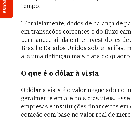
Pesquisa
tempo.
“Paralelamente, dados de balança de 
em transações correntes e do fluxo cam
permanece ainda entre investidores dev
Brasil e Estados Unidos sobre tarifas
até uma definição mais clara do quadro c
O que é o dólar à vista
O dólar à vista é o valor negociado no 
geralmente em até dois dias úteis. Ess
empresas e instituições financeiras em
cotação com base no valor real de mer