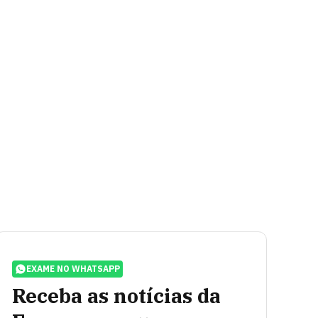
EXAME NO WHATSAPP
Receba as notícias da