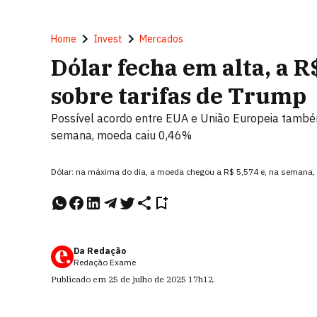
Home
Invest
Mercados
Dólar fecha em alta, a 
sobre tarifas de Trump
Possível acordo entre EUA e União Europeia também
semana, moeda caiu 0,46%
Dólar: na máxima do dia, a moeda chegou a R$ 5,574 e, na semana, 
Da Redação
Redação Exame
Publicado em
25 de julho de 2025
17h12
.